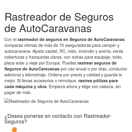
Rastreador de Seguros
de AutoCaravanas
Con el
rastreador de seguros en Seguros de AutoCaravanas
comparas ofertas de más de 70 aseguradoras para camper y
autocaravana. Ajusta capital, RC, robo, incendio y avería; verás
coberturas y franquicias claras, con extras para equipaje, toldo,
placa solar y viaje por Europa. Puedes
rastrear seguros de
Seguros de AutoCaravanas
por uso anual o por días, conductor
adicional y kilometraje. Ordena por precio y calidad y guarda la
mejor. Si llevas accesorios o remolque,
rastrea pólizas para
cada máquina y obra
. Empieza ahora y elige con cabeza, sin
pagar de más.
¿Desea ponerse en contacto con Rastreador-
Seguros?