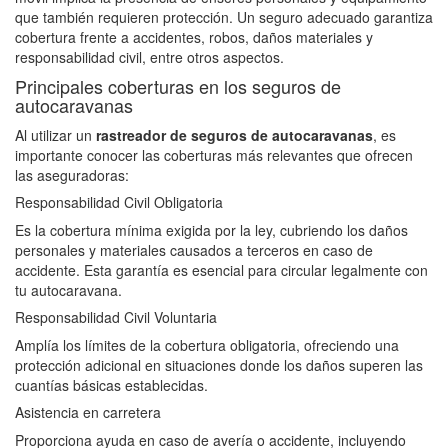
que también requieren protección. Un seguro adecuado garantiza
cobertura frente a accidentes, robos, daños materiales y
responsabilidad civil, entre otros aspectos.
Principales coberturas en los seguros de
autocaravanas
Al utilizar un
rastreador de seguros de autocaravanas
, es
importante conocer las coberturas más relevantes que ofrecen
las aseguradoras:
Responsabilidad Civil Obligatoria
Es la cobertura mínima exigida por la ley, cubriendo los daños
personales y materiales causados a terceros en caso de
accidente. Esta garantía es esencial para circular legalmente con
tu autocaravana.
Responsabilidad Civil Voluntaria
Amplía los límites de la cobertura obligatoria, ofreciendo una
protección adicional en situaciones donde los daños superen las
cuantías básicas establecidas.
Asistencia en carretera
Proporciona ayuda en caso de avería o accidente, incluyendo