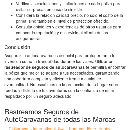
Verifica las exclusiones y limitaciones de cada póliza para
evitar sorpresas en caso de siniestro.
Considera la relación calidad-precio, no solo el costo de la
prima, sino también el nivel de protección ofrecido.
Consulta opiniones y experiencias de otros usuarios para
conocer la reputación y el servicio al cliente de las
aseguradoras.
Conclusión
Asegurar tu autocaravana es esencial para proteger tanto tu
inversión como tu tranquilidad durante los viajes. Utilizar un
rastreador de seguros de autocaravanas
te permitirá encontrar
la póliza que mejor se adapte a tus necesidades, garantizando
una cobertura completa y eficiente frente a cualquier
eventualidad. No escatimes en la protección de tu hogar sobre
ruedas y disfruta de tus aventuras con la confianza de estar
respaldado por un seguro adecuado.
Rastreamos Seguros de
AutoCaravanas de todas las Marcas
CI Caravans International
,
Swift
,
Font Vendôme
,
Hobby
,