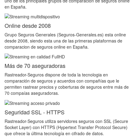
uno de los principales grupos de comparación de seguros online
en España.
Online desde 2008
Grupo Seguros Generales (Seguros-Generales.es) esta online
desde 2008, siendo esta una de las primeras plataformas de
comparacion de seguros online en España.
Más de 70 aseguradoras
Rastreador-Seguros dispone de toda la tecnologia en
comparación de seguros y acuerdos con compañías que le
permiten rastrear precios y coberturas de seguros entre más de
70 compaías aseguradoras.
Seguridad SSL - HTTPS
Rastreador-Seguros utiliza servidores seguros con SSL (Secure
Socket Layer) con HTTPS (Hypertext Transfer Protocol Secure)
que ofrece la última tecnología en cifrado de datos.