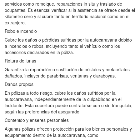
servicios como remolque, reparaciones in situ y traslado de
ocupantes. Es esencial verificar si la asistencia se ofrece desde el
kilómetro cero y si cubre tanto en territorio nacional como en el
extranjero.
Robo e incendio
Cubre los daños o pérdidas sufridas por la autocaravana debido
a incendios o robos, incluyendo tanto el vehículo como los
accesorios declarados en la póliza.
Rotura de lunas
Garantiza la reparación o sustitución de cristales y metacrilatos
dañados, incluyendo parabrisas, ventanas y claraboyas.
Daños propios
En pólizas a todo riesgo, cubre los daños sufridos por la
autocaravana, independientemente de la culpabilidad en el
incidente. Esta cobertura puede contratarse con o sin franquicia,
según las preferencias del asegurado.
Contenido y enseres personales
Algunas pólizas ofrecen protección para los bienes personales y
equipamiento dentro de la autocaravana, como