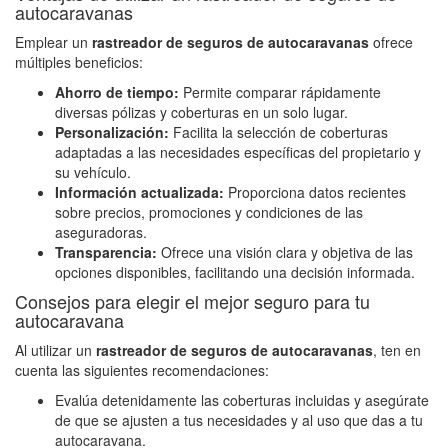
autocaravanas
Emplear un
rastreador de seguros de autocaravanas
ofrece
múltiples beneficios:
Ahorro de tiempo:
Permite comparar rápidamente
diversas pólizas y coberturas en un solo lugar.
Personalización:
Facilita la selección de coberturas
adaptadas a las necesidades específicas del propietario y
su vehículo.
Información actualizada:
Proporciona datos recientes
sobre precios, promociones y condiciones de las
aseguradoras.
Transparencia:
Ofrece una visión clara y objetiva de las
opciones disponibles, facilitando una decisión informada.
Consejos para elegir el mejor seguro para tu
autocaravana
Al utilizar un
rastreador de seguros de autocaravanas
, ten en
cuenta las siguientes recomendaciones:
Evalúa detenidamente las coberturas incluidas y asegúrate
de que se ajusten a tus necesidades y al uso que das a tu
autocaravana.