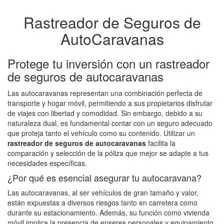
Rastreador de Seguros de
AutoCaravanas
Protege tu inversión con un rastreador
de seguros de autocaravanas
Las autocaravanas representan una combinación perfecta de
transporte y hogar móvil, permitiendo a sus propietarios disfrutar
de viajes con libertad y comodidad. Sin embargo, debido a su
naturaleza dual, es fundamental contar con un seguro adecuado
que proteja tanto el vehículo como su contenido. Utilizar un
rastreador de seguros de autocaravanas
facilita la
comparación y selección de la póliza que mejor se adapte a tus
necesidades específicas.
¿Por qué es esencial asegurar tu autocaravana?
Las autocaravanas, al ser vehículos de gran tamaño y valor,
están expuestas a diversos riesgos tanto en carretera como
durante su estacionamiento. Además, su función como vivienda
móvil implica la presencia de enseres personales y equipamiento