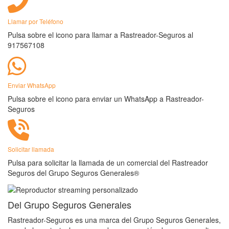
Llamar por Teléfono
Pulsa sobre el icono para llamar a Rastreador-Seguros al
917567108
Enviar WhatsApp
Pulsa sobre el icono para enviar un WhatsApp a Rastreador-
Seguros
Solicitar llamada
Pulsa para solicitar la llamada de un comercial del Rastreador
Seguros del Grupo Seguros Generales®
Del Grupo Seguros Generales
Rastreador-Seguros es una marca del Grupo Seguros Generales,