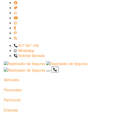
917 567 108
WhatsApp
Solicitar llamada
Vehículos
Personales
Patrimonio
Empresa