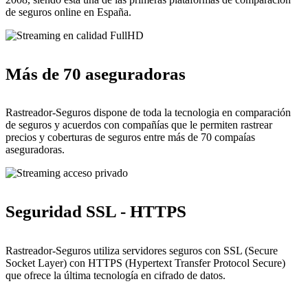
de seguros online en España.
Más de 70 aseguradoras
Rastreador-Seguros dispone de toda la tecnologia en comparación
de seguros y acuerdos con compañías que le permiten rastrear
precios y coberturas de seguros entre más de 70 compaías
aseguradoras.
Seguridad SSL - HTTPS
Rastreador-Seguros utiliza servidores seguros con SSL (Secure
Socket Layer) con HTTPS (Hypertext Transfer Protocol Secure)
que ofrece la última tecnología en cifrado de datos.