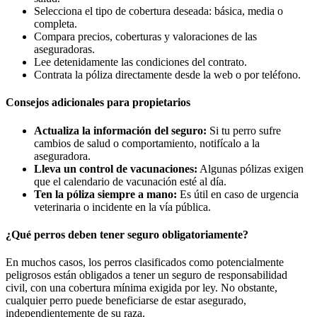
Selecciona el tipo de cobertura deseada: básica, media o
completa.
Compara precios, coberturas y valoraciones de las
aseguradoras.
Lee detenidamente las condiciones del contrato.
Contrata la póliza directamente desde la web o por teléfono.
Consejos adicionales para propietarios
Actualiza la información del seguro:
Si tu perro sufre
cambios de salud o comportamiento, notifícalo a la
aseguradora.
Lleva un control de vacunaciones:
Algunas pólizas exigen
que el calendario de vacunación esté al día.
Ten la póliza siempre a mano:
Es útil en caso de urgencia
veterinaria o incidente en la vía pública.
¿Qué perros deben tener seguro obligatoriamente?
En muchos casos, los perros clasificados como potencialmente
peligrosos están obligados a tener un seguro de responsabilidad
civil, con una cobertura mínima exigida por ley. No obstante,
cualquier perro puede beneficiarse de estar asegurado,
independientemente de su raza.