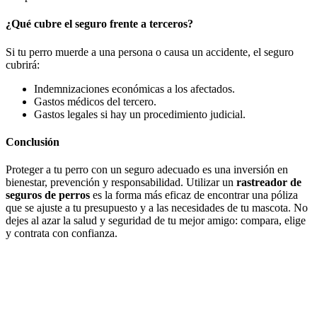
¿Qué cubre el seguro frente a terceros?
Si tu perro muerde a una persona o causa un accidente, el seguro
cubrirá:
Indemnizaciones económicas a los afectados.
Gastos médicos del tercero.
Gastos legales si hay un procedimiento judicial.
Conclusión
Proteger a tu perro con un seguro adecuado es una inversión en
bienestar, prevención y responsabilidad. Utilizar un
rastreador de
seguros de perros
es la forma más eficaz de encontrar una póliza
que se ajuste a tu presupuesto y a las necesidades de tu mascota. No
dejes al azar la salud y seguridad de tu mejor amigo: compara, elige
y contrata con confianza.