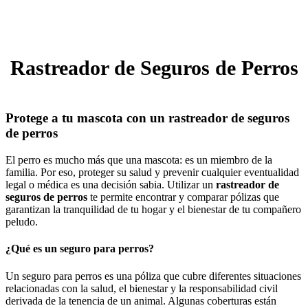
Rastreador de Seguros de Perros
Protege a tu mascota con un rastreador de seguros
de perros
El perro es mucho más que una mascota: es un miembro de la
familia. Por eso, proteger su salud y prevenir cualquier eventualidad
legal o médica es una decisión sabia. Utilizar un
rastreador de
seguros de perros
te permite encontrar y comparar pólizas que
garantizan la tranquilidad de tu hogar y el bienestar de tu compañero
peludo.
¿Qué es un seguro para perros?
Un seguro para perros es una póliza que cubre diferentes situaciones
relacionadas con la salud, el bienestar y la responsabilidad civil
derivada de la tenencia de un animal. Algunas coberturas están