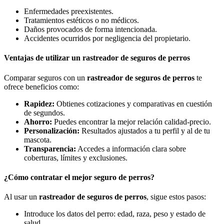
Enfermedades preexistentes.
Tratamientos estéticos o no médicos.
Daños provocados de forma intencionada.
Accidentes ocurridos por negligencia del propietario.
Ventajas de utilizar un rastreador de seguros de perros
Comparar seguros con un
rastreador de seguros de perros
te
ofrece beneficios como:
Rapidez:
Obtienes cotizaciones y comparativas en cuestión
de segundos.
Ahorro:
Puedes encontrar la mejor relación calidad-precio.
Personalización:
Resultados ajustados a tu perfil y al de tu
mascota.
Transparencia:
Accedes a información clara sobre
coberturas, límites y exclusiones.
¿Cómo contratar el mejor seguro de perros?
Al usar un
rastreador de seguros de perros
, sigue estos pasos:
Introduce los datos del perro: edad, raza, peso y estado de
salud.