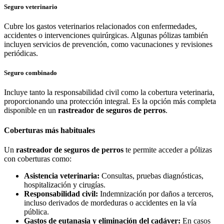
Seguro veterinario
Cubre los gastos veterinarios relacionados con enfermedades,
accidentes o intervenciones quirúrgicas. Algunas pólizas también
incluyen servicios de prevención, como vacunaciones y revisiones
periódicas.
Seguro combinado
Incluye tanto la responsabilidad civil como la cobertura veterinaria,
proporcionando una protección integral. Es la opción más completa
disponible en un
rastreador de seguros de perros
.
Coberturas más habituales
Un
rastreador de seguros de perros
te permite acceder a pólizas
con coberturas como:
Asistencia veterinaria:
Consultas, pruebas diagnósticas,
hospitalización y cirugías.
Responsabilidad civil:
Indemnización por daños a terceros,
incluso derivados de mordeduras o accidentes en la vía
pública.
Gastos de eutanasia y eliminación del cadáver:
En casos