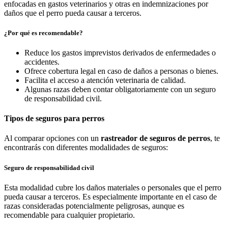
enfocadas en gastos veterinarios y otras en indemnizaciones por
daños que el perro pueda causar a terceros.
¿Por qué es recomendable?
Reduce los gastos imprevistos derivados de enfermedades o
accidentes.
Ofrece cobertura legal en caso de daños a personas o bienes.
Facilita el acceso a atención veterinaria de calidad.
Algunas razas deben contar obligatoriamente con un seguro
de responsabilidad civil.
Tipos de seguros para perros
Al comparar opciones con un
rastreador de seguros de perros
, te
encontrarás con diferentes modalidades de seguros:
Seguro de responsabilidad civil
Esta modalidad cubre los daños materiales o personales que el perro
pueda causar a terceros. Es especialmente importante en el caso de
razas consideradas potencialmente peligrosas, aunque es
recomendable para cualquier propietario.