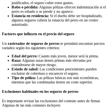
justificados, el seguro cubre estos gastos.
Robo o pérdida:
Algunas pólizas ofrecen indemnización si el
perro es robado o se pierde y no aparece.
Estancia en residencia:
Si el dueño debe ser hospitalizado,
algunos seguros cubren la estancia del perro en un centro
autorizado.
Factores que influyen en el precio del seguro
Un
rastreador de seguros de perros
te permitirá encontrar precios
variados según los siguientes criterios:
Edad del perro:
Cuanto más joven, menor será la prima.
Raza:
Algunas razas tienen primas más elevadas por
considerarse de mayor riesgo.
Estado de salud:
Las condiciones preexistentes pueden
excluirse de cobertura o encarecer el seguro.
Tipo de póliza:
Las pólizas básicas son más económicas,
mientras que las combinadas tienen un coste superior.
Exclusiones habituales en los seguros de perros
Es importante revisar las exclusiones del contrato antes de firmar.
Algunas de las más comunes incluyen: