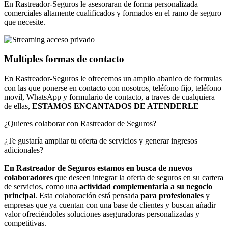
En Rastreador-Seguros le asesoraran de forma personalizada
comerciales altamente cualificados y formados en el ramo de seguro
que necesite.
Multiples formas de contacto
En Rastreador-Seguros le ofrecemos un amplio abanico de formulas
con las que ponerse en contacto con nosotros, teléfono fijo, teléfono
movil, WhatsApp y formulario de contacto, a traves de cualquiera
de ellas,
ESTAMOS ENCANTADOS DE ATENDERLE
¿Quieres colaborar con Rastreador de Seguros?
¿Te gustaría ampliar tu oferta de servicios y generar ingresos
adicionales?
En Rastreador de Seguros estamos en busca de nuevos
colaboradores
que deseen integrar la oferta de seguros en su cartera
de servicios, como una
actividad complementaria a su negocio
principal
. Esta colaboración está pensada
para profesionales
y
empresas que ya cuentan con una base de clientes y buscan añadir
valor ofreciéndoles soluciones aseguradoras personalizadas y
competitivas.