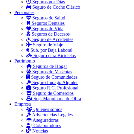
Seguros por Días
Seguro de Coche Clásico
Personales
Seguros de Salud
Seguros Dentales
Seguros de Vida
Seguros de Decesos
Seguro de Accidentes
Seguro de Viaje
Sub. por Baja Laboral
Seguro para Bicicletas
Patrimonio
Seguros de Hogar
Seguros de Mascotas
Seguro de Comunidades
Seguro Impago Alquiler
Seguro R.C. Profesional
Seguro de Comercios
Seg. Maquinaria de Obra
Empresa
Quienes somos
Advertencias Legales
Aseguradoras
Colaboradores
Noticias