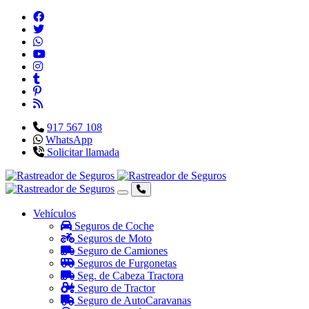
917 567 108
WhatsApp
Solicitar llamada
Vehículos
Seguros de Coche
Seguros de Moto
Seguro de Camiones
Seguros de Furgonetas
Seg. de Cabeza Tractora
Seguro de Tractor
Seguro de AutoCaravanas