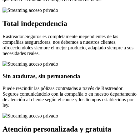
Total independencia
Rastreador-Seguros es completamente inependientes de las
compañías aseguradoras, nos debemos a nuestros clientes,
ofrececiendoles siempre el mejor producto, adaptado siempre a sus
necesidades reales.
Sin ataduras, sin permanencia
Puede rescindir las pólizas contratadas a través de Rastreador-
Seguros comunicándolo con la compañía o en nuestro departamento
de atención al cliente según el cauce y los tiempos establecidos por
ley.
Atención personalizada y gratuita