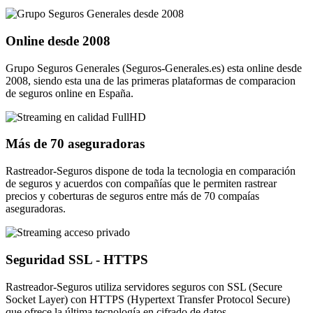
Online desde 2008
Grupo Seguros Generales (Seguros-Generales.es) esta online desde
2008, siendo esta una de las primeras plataformas de comparacion
de seguros online en España.
Más de 70 aseguradoras
Rastreador-Seguros dispone de toda la tecnologia en comparación
de seguros y acuerdos con compañías que le permiten rastrear
precios y coberturas de seguros entre más de 70 compaías
aseguradoras.
Seguridad SSL - HTTPS
Rastreador-Seguros utiliza servidores seguros con SSL (Secure
Socket Layer) con HTTPS (Hypertext Transfer Protocol Secure)
que ofrece la última tecnología en cifrado de datos.