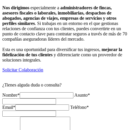
Nos dirigimos
especialmente a
administradores de fincas,
asesores fiscales o laborales, inmobiliarias, despachos de
abogados, agencias de viajes, empresas de servicios y otros
perfiles similares
. Si trabajas en un entorno en el que gestionas
relaciones de confianza con tus clientes, puedes convertirte en un
punto de contacto clave para contratar seguros a través de más de 70
compañías aseguradoras líderes del mercado.
Esta es una oportunidad para diversificar tus ingresos,
mejorar la
fidelización de tus clientes
y diferenciarte como un proveedor de
soluciones integrales.
Solicitar Colaboración
¿Tienes alguda duda o consulta?
Nombre*
Asunto*
Email*
Teléfono*