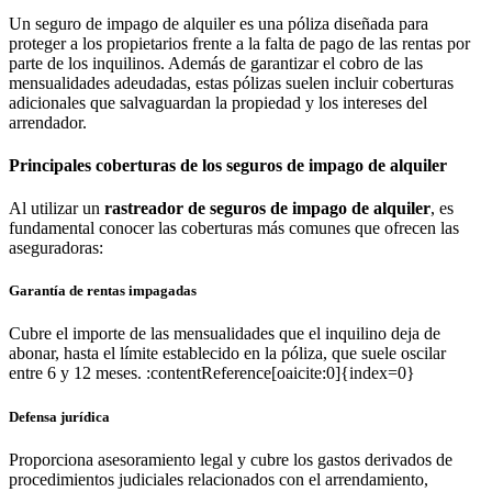
Un seguro de impago de alquiler es una póliza diseñada para
proteger a los propietarios frente a la falta de pago de las rentas por
parte de los inquilinos. Además de garantizar el cobro de las
mensualidades adeudadas, estas pólizas suelen incluir coberturas
adicionales que salvaguardan la propiedad y los intereses del
arrendador.
Principales coberturas de los seguros de impago de alquiler
Al utilizar un
rastreador de seguros de impago de alquiler
, es
fundamental conocer las coberturas más comunes que ofrecen las
aseguradoras:
Garantía de rentas impagadas
Cubre el importe de las mensualidades que el inquilino deja de
abonar, hasta el límite establecido en la póliza, que suele oscilar
entre 6 y 12 meses. :contentReference[oaicite:0]{index=0}
Defensa jurídica
Proporciona asesoramiento legal y cubre los gastos derivados de
procedimientos judiciales relacionados con el arrendamiento,