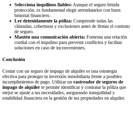
Selecciona inquilinos fiables:
Aunque el seguro brinda
protección, es fundamental elegir arrendatarios con buen
historial financiero.
Lee detenidamente la póliza:
Comprende todas las
cláusulas, coberturas y exclusiones antes de firmar el contrato
de seguro.
Mantén una comunicación abierta:
Fomenta una relación
cordial con el inquilino para prevenir conflictos y facilitar
soluciones en caso de inconvenientes.
Conclusión
Contar con un seguro de impago de alquiler es una estrategia
efectiva para proteger tu inversión inmobiliaria frente a posibles
incumplimientos de pago. Utilizar un
rastreador de seguros de
impago de alquiler
te permite identificar y contratar la póliza que
mejor se ajuste a tus necesidades, asegurando tranquilidad y
estabilidad financiera en la gestión de tus propiedades en alquiler.