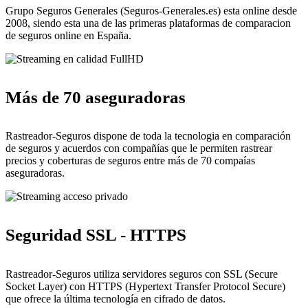
Grupo Seguros Generales (Seguros-Generales.es) esta online desde
2008, siendo esta una de las primeras plataformas de comparacion
de seguros online en España.
Más de 70 aseguradoras
Rastreador-Seguros dispone de toda la tecnologia en comparación
de seguros y acuerdos con compañías que le permiten rastrear
precios y coberturas de seguros entre más de 70 compaías
aseguradoras.
Seguridad SSL - HTTPS
Rastreador-Seguros utiliza servidores seguros con SSL (Secure
Socket Layer) con HTTPS (Hypertext Transfer Protocol Secure)
que ofrece la última tecnología en cifrado de datos.