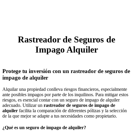
Rastreador de Seguros de
Impago Alquiler
Protege tu inversión con un rastreador de seguros de
impago de alquiler
Alquilar una propiedad conlleva riesgos financieros, especialmente
ante posibles impagos por parte de los inquilinos. Para mitigar estos
riesgos, es esencial contar con un seguro de impago de alquiler
adecuado. Utilizar un
rastreador de seguros de impago de
alquiler
facilita la comparación de diferentes pólizas y la selección
de la que mejor se adapte a tus necesidades como propietario.
¿Qué es un seguro de impago de alquiler?