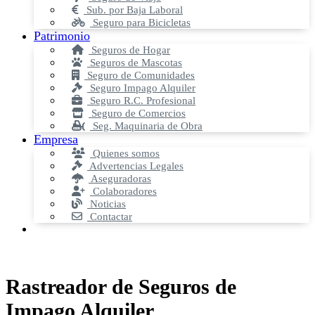
Sub. por Baja Laboral
Seguro para Bicicletas
Patrimonio
Seguros de Hogar
Seguros de Mascotas
Seguro de Comunidades
Seguro Impago Alquiler
Seguro R.C. Profesional
Seguro de Comercios
Seg. Maquinaria de Obra
Empresa
Quienes somos
Advertencias Legales
Aseguradoras
Colaboradores
Noticias
Contactar
Rastreador de Seguros de
Impago Alquiler