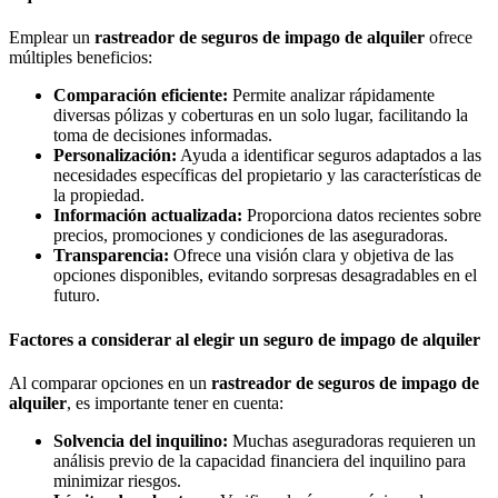
Emplear un
rastreador de seguros de impago de alquiler
ofrece
múltiples beneficios:
Comparación eficiente:
Permite analizar rápidamente
diversas pólizas y coberturas en un solo lugar, facilitando la
toma de decisiones informadas.
Personalización:
Ayuda a identificar seguros adaptados a las
necesidades específicas del propietario y las características de
la propiedad.
Información actualizada:
Proporciona datos recientes sobre
precios, promociones y condiciones de las aseguradoras.
Transparencia:
Ofrece una visión clara y objetiva de las
opciones disponibles, evitando sorpresas desagradables en el
futuro.
Factores a considerar al elegir un seguro de impago de alquiler
Al comparar opciones en un
rastreador de seguros de impago de
alquiler
, es importante tener en cuenta:
Solvencia del inquilino:
Muchas aseguradoras requieren un
análisis previo de la capacidad financiera del inquilino para
minimizar riesgos.