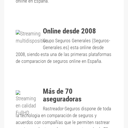
online en España.
Online desde 2008
Grupo Seguros Generales (Seguros-
Generales.es) esta online desde
2008, siendo esta una de las primeras plataformas
de comparacion de seguros online en España.
Más de 70
aseguradoras
Rastreador-Seguros dispone de toda
la tecnologia en comparación de seguros y
acuerdos con compañías que le permiten rastrear