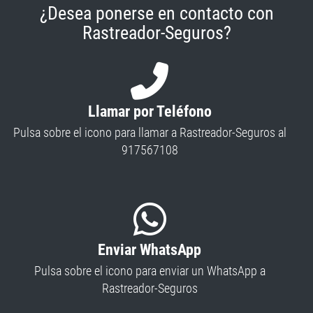
¿Desea ponerse en contacto con
Rastreador-Seguros?
Llamar por Teléfono
Pulsa sobre el icono para llamar a Rastreador-Seguros al
917567108
Enviar WhatsApp
Pulsa sobre el icono para enviar un WhatsApp a
Rastreador-Seguros