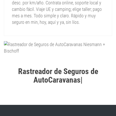
desc. por km/año. Contrata online, soporte local y
cambio fácil. Viaje UE y camping; elige taller; pago
mes a mes. Todo simple y claro. Rápido y muy
seguro en min, hoy, aquí y ya, sin líos.
Rastreador de Seguros de
AutoCaravanas
|