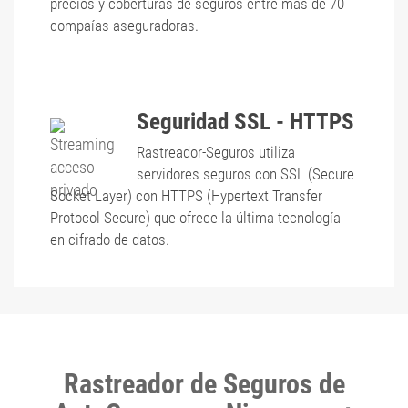
precios y coberturas de seguros entre más de 70
compaías aseguradoras.
Seguridad SSL - HTTPS
Rastreador-Seguros utiliza
servidores seguros con SSL (Secure
Socket Layer) con HTTPS (Hypertext Transfer
Protocol Secure) que ofrece la última tecnología
en cifrado de datos.
Rastreador de Seguros de