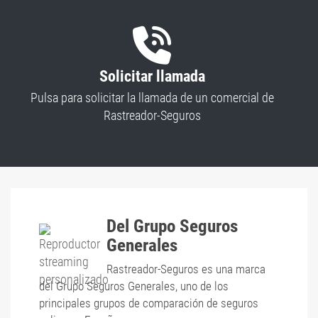
Solicitar llamada
Pulsa para solicitar la llamada de un comercial de
Rastreador-Seguros
Del Grupo Seguros
Generales
Rastreador-Seguros es una marca
del Grupo Seguros Generales, uno de los
principales grupos de comparación de seguros