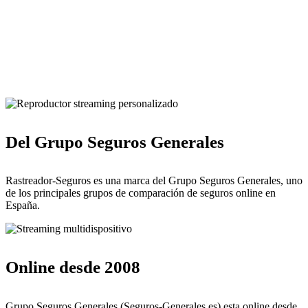
Pulsa para solicitar la llamada de un comercial de Rastreador-
Seguros
Del Grupo Seguros Generales
Rastreador-Seguros es una marca del Grupo Seguros Generales, uno
de los principales grupos de comparación de seguros online en
España.
Online desde 2008
Grupo Seguros Generales (Seguros-Generales.es) esta online desde