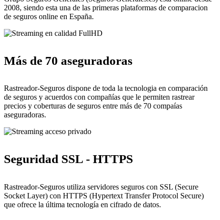
2008, siendo esta una de las primeras plataformas de comparacion
de seguros online en España.
Más de 70 aseguradoras
Rastreador-Seguros dispone de toda la tecnologia en comparación
de seguros y acuerdos con compañías que le permiten rastrear
precios y coberturas de seguros entre más de 70 compaías
aseguradoras.
Seguridad SSL - HTTPS
Rastreador-Seguros utiliza servidores seguros con SSL (Secure
Socket Layer) con HTTPS (Hypertext Transfer Protocol Secure)
que ofrece la última tecnología en cifrado de datos.