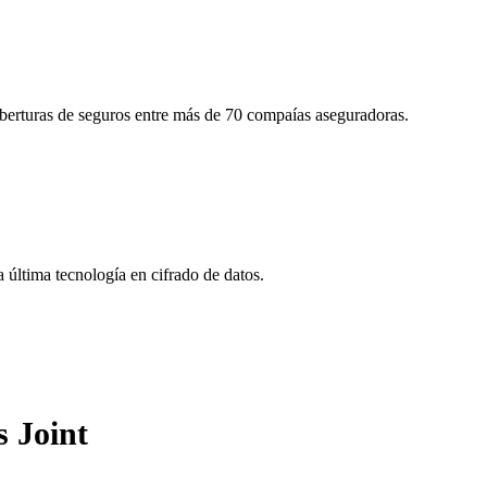
oberturas de seguros entre más de 70 compaías aseguradoras.
última tecnología en cifrado de datos.
 Joint