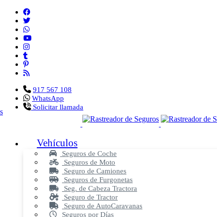
917 567 108
WhatsApp
Solicitar llamada
Vehículos
Seguros de Coche
Seguros de Moto
Seguro de Camiones
Seguros de Furgonetas
Seg. de Cabeza Tractora
Seguro de Tractor
Seguro de AutoCaravanas
Seguros por Días