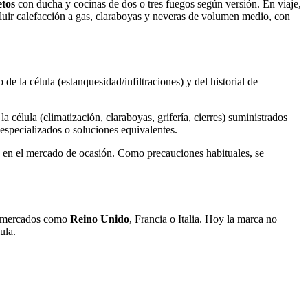
tos
con ducha y cocinas de dos o tres fuegos según versión. En viaje,
cluir calefacción a gas, claraboyas y neveras de volumen medio, con
 de la célula (estanquesidad/infiltraciones) y del historial de
la célula (climatización, claraboyas, grifería, cierres) suministrados
especializados o soluciones equivalentes.
en el mercado de ocasión. Como precauciones habituales, se
 mercados como
Reino Unido
, Francia o Italia. Hoy la marca no
ula.