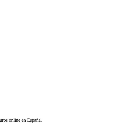
uros online en España.