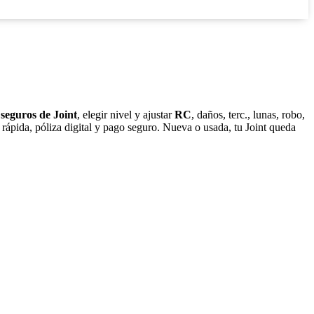
 seguros de Joint
, elegir nivel y ajustar
RC
, daños, terc., lunas, robo,
 rápida, póliza digital y pago seguro. Nueva o usada, tu Joint queda