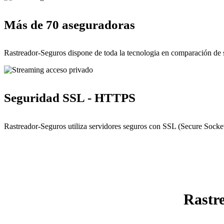
Más de 70 aseguradoras
Rastreador-Seguros dispone de toda la tecnologia en comparación de 
Seguridad SSL - HTTPS
Rastreador-Seguros utiliza servidores seguros con SSL (Secure Socket
Rastr