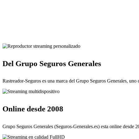
Del Grupo Seguros Generales
Rastreador-Seguros es una marca del Grupo Seguros Generales, uno d
Online desde 2008
Grupo Seguros Generales (Seguros-Generales.es) esta online desde 20