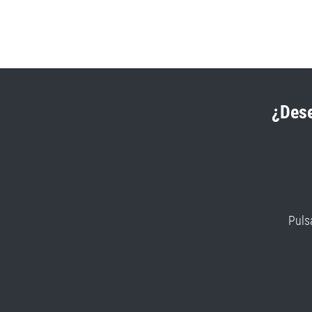
¿Dese
Puls