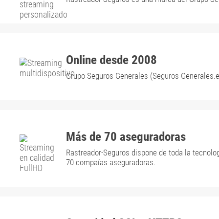
Online desde 2008
Grupo Seguros Generales (Seguros-Generales.es
Más de 70 aseguradoras
Rastreador-Seguros dispone de toda la tecnolo
70 compaías aseguradoras.