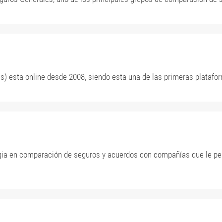
) esta online desde 2008, siendo esta una de las primeras plataf
gia en comparación de seguros y acuerdos con compañías que le per