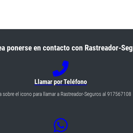
a ponerse en contacto con Rastreador-Se
Llamar por Teléfono
a sobre el icono para llamar a Rastreador-Seguros al 917567108