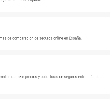
ormas de comparacion de seguros online en España.
miten rastrear precios y coberturas de seguros entre más de