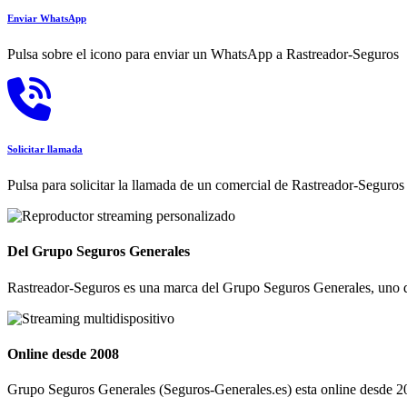
Enviar WhatsApp
Pulsa sobre el icono para enviar un WhatsApp a Rastreador-Seguros
Solicitar llamada
Pulsa para solicitar la llamada de un comercial de Rastreador-Seguros
Del Grupo Seguros Generales
Rastreador-Seguros es una marca del Grupo Seguros Generales, uno d
Online desde 2008
Grupo Seguros Generales (Seguros-Generales.es) esta online desde 20