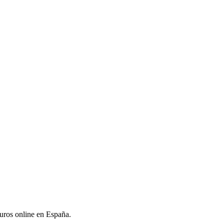
uros online en España.