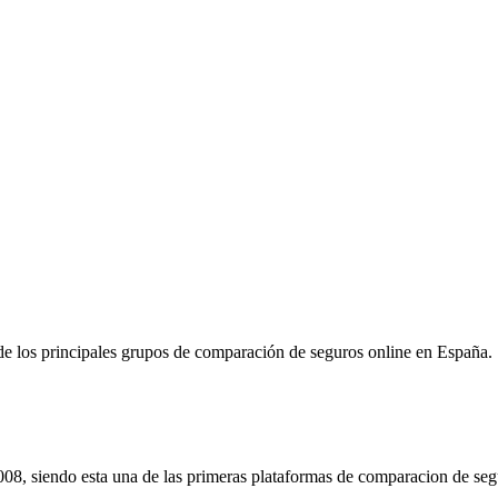
e los principales grupos de comparación de seguros online en España.
08, siendo esta una de las primeras plataformas de comparacion de seg