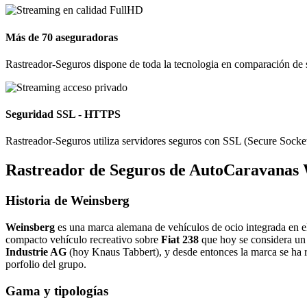
Más de 70 aseguradoras
Rastreador-Seguros dispone de toda la tecnologia en comparación de 
Seguridad SSL - HTTPS
Rastreador-Seguros utiliza servidores seguros con SSL (Secure Socket
Rastreador de Seguros de AutoCaravanas
Historia de Weinsberg
Weinsberg
es una marca alemana de vehículos de ocio integrada en 
compacto vehículo recreativo sobre
Fiat 238
que hoy se considera un 
Industrie AG
(hoy Knaus Tabbert), y desde entonces la marca se ha
porfolio del grupo.
Gama y tipologías