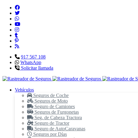
917 567 108
WhatsApp
Solicitar llamada
Vehículos
Seguros de Coche
Seguros de Moto
Seguro de Camiones
Seguros de Furgonetas
Seg. de Cabeza Tractora
Seguro de Tractor
Seguro de AutoCaravanas
Seguros por Días