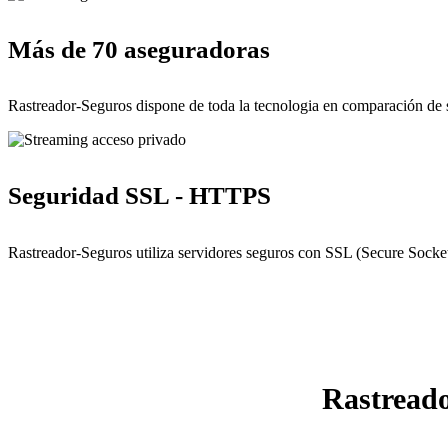
Más de 70 aseguradoras
Rastreador-Seguros dispone de toda la tecnologia en comparación de 
Seguridad SSL - HTTPS
Rastreador-Seguros utiliza servidores seguros con SSL (Secure Socket
Rastreado