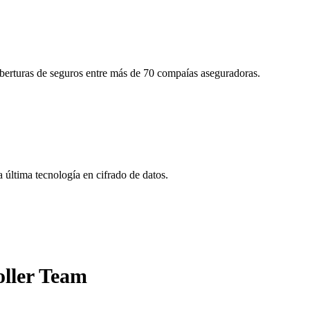
oberturas de seguros entre más de 70 compaías aseguradoras.
última tecnología en cifrado de datos.
ller Team