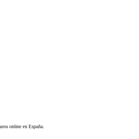
uros online en España.