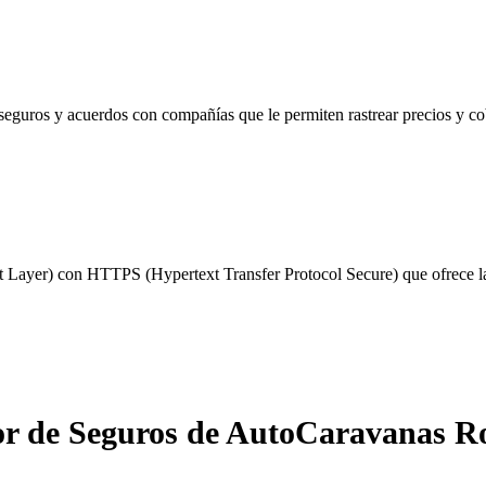
seguros y acuerdos con compañías que le permiten rastrear precios y c
 Layer) con HTTPS (Hypertext Transfer Protocol Secure) que ofrece la 
r de Seguros de AutoCaravanas Ro