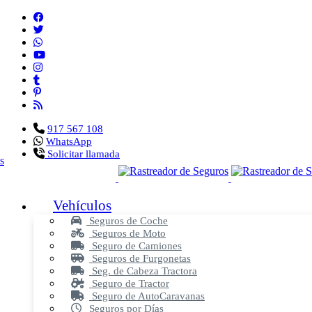
917 567 108
WhatsApp
Solicitar llamada
Vehículos
Seguros de Coche
Seguros de Moto
Seguro de Camiones
Seguros de Furgonetas
Seg. de Cabeza Tractora
Seguro de Tractor
Seguro de AutoCaravanas
Seguros por Días