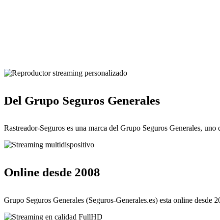
Del Grupo Seguros Generales
Rastreador-Seguros es una marca del Grupo Seguros Generales, uno d
Online desde 2008
Grupo Seguros Generales (Seguros-Generales.es) esta online desde 20