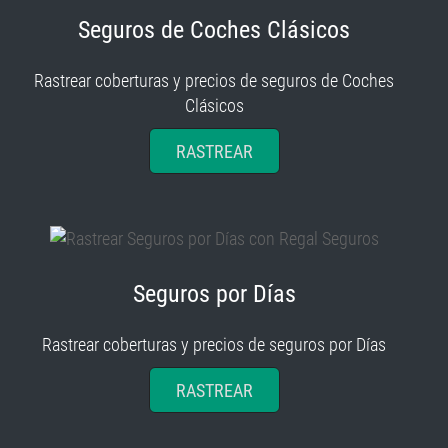
Seguros de Coches Clásicos
Rastrear coberturas y precios de seguros de Coches
Clásicos
RASTREAR
Seguros por Días
Rastrear coberturas y precios de seguros por Días
RASTREAR