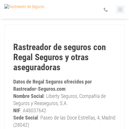
Rastreador de seguros con
Regal Seguros y otras
aseguradoras
Datos de Regal Seguros ofrecidos por
Rastreador-Seguros.com
:
Nombre Social
: Liberty Seguros, Compañía de
Seguros y Reaseguros, S.A.
NIF
: A48037642
Sede Social
: Paseo de las Doce Estrellas, 4, Madrid
(28042)