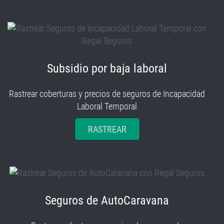
Subsidio por baja laboral
Rastrear coberturas y precios de seguros de Incapacidad
Laboral Temporal
RASTREAR
Seguros de AutoCaravana