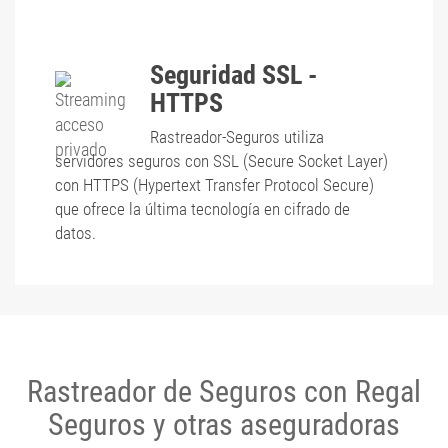
Seguridad SSL -
HTTPS
Rastreador-Seguros utiliza
servidores seguros con SSL (Secure Socket Layer)
con HTTPS (Hypertext Transfer Protocol Secure)
que ofrece la última tecnología en cifrado de
datos.
Rastreador de Seguros con Regal
Seguros y otras aseguradoras