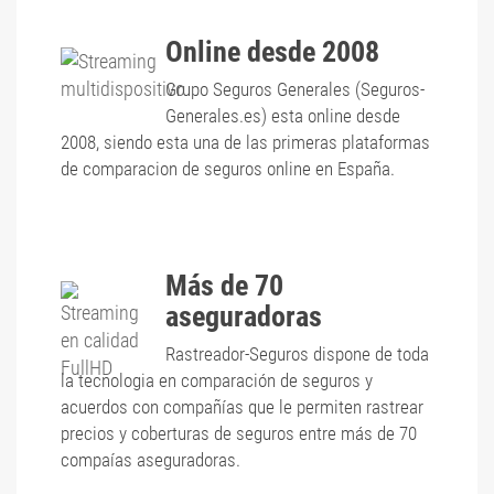
Online desde 2008
Grupo Seguros Generales (Seguros-
Generales.es) esta online desde
2008, siendo esta una de las primeras plataformas
de comparacion de seguros online en España.
Más de 70
aseguradoras
Rastreador-Seguros dispone de toda
la tecnologia en comparación de seguros y
acuerdos con compañías que le permiten rastrear
precios y coberturas de seguros entre más de 70
compaías aseguradoras.