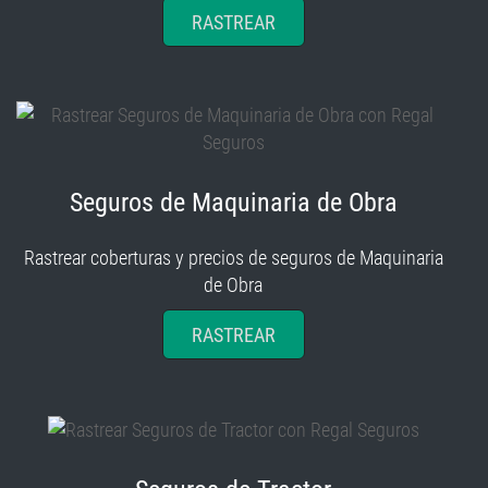
RASTREAR
Seguros de Maquinaria de Obra
Rastrear coberturas y precios de seguros de Maquinaria
de Obra
RASTREAR