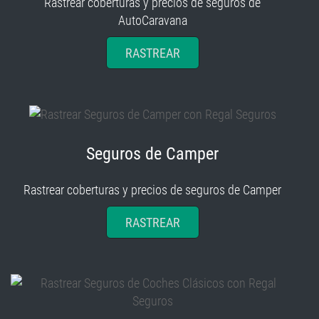
Rastrear coberturas y precios de seguros de
AutoCaravana
RASTREAR
Seguros de Camper
Rastrear coberturas y precios de seguros de Camper
RASTREAR