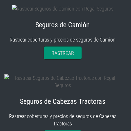
Seguros de Camión
Rastrear coberturas y precios de seguros de Camión
RASTREAR
Seguros de Cabezas Tractoras
Rastrear coberturas y precios de seguros de Cabezas
Tractoras