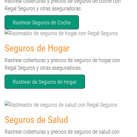
Rastrear coberturas y precios de seguros de coche con
Regal Seguros y otras aseguradoras.
Rastrear Seguros de Coche
Seguros de Hogar
Rastrear coberturas y precios de seguros de hogar con
Regal Seguros y otras aseguradoras.
Rastrear de Seguros de Hogar
Seguros de Salud
Rastrear coberturas y precios de seguros de salud con