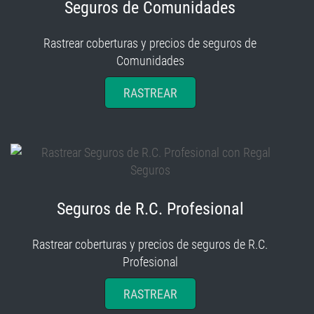
Seguros de Comunidades
Rastrear coberturas y precios de seguros de
Comunidades
RASTREAR
Seguros de R.C. Profesional
Rastrear coberturas y precios de seguros de R.C.
Profesional
RASTREAR