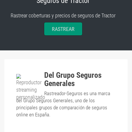
Seguros de Tractor
Rastrear coberturas y precios de seguros de Tractor
RASTREAR
Del Grupo Seguros
Generales
Rastreador-Seguros es una marca
del Grupo Seguros Generales, uno de los
principales grupos de comparación de seguros
online en España.