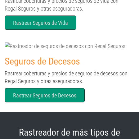
Rastrear coberturas y precios de seguros de vida con
Regal Seguros y otras aseguradoras.
Rastrear Seguros de Vida
Seguros de Decesos
Rastrear coberturas y precios de seguros de decesos con
Regal Seguros y otras aseguradoras.
Rastrear Seguros de Decesos
Rastreador de más tipos de