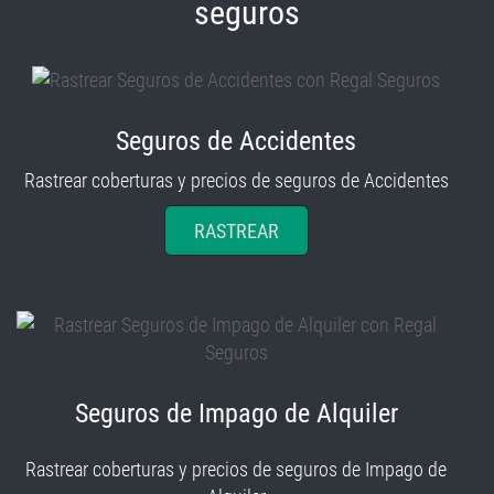
seguros
Seguros de Accidentes
Rastrear coberturas y precios de seguros de Accidentes
RASTREAR
Seguros de Impago de Alquiler
Rastrear coberturas y precios de seguros de Impago de