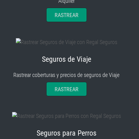
Alquiler
RASTREAR
Seguros de Viaje
Rastrear coberturas y precios de seguros de Viaje
RASTREAR
Seguros para Perros