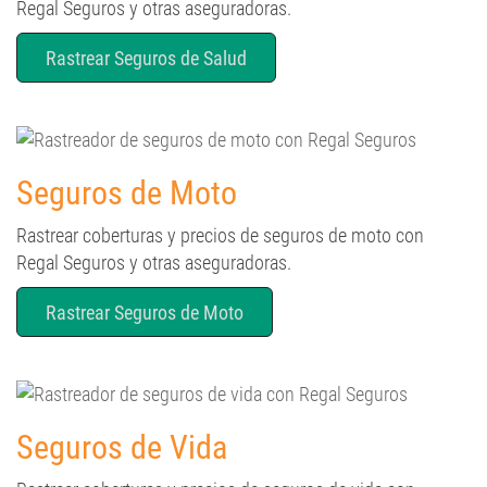
Regal Seguros y otras aseguradoras.
Rastrear Seguros de Salud
Seguros de Moto
Rastrear coberturas y precios de seguros de moto con
Regal Seguros y otras aseguradoras.
Rastrear Seguros de Moto
Seguros de Vida