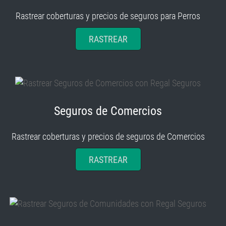
Rastrear coberturas y precios de seguros para Perros
RASTREAR
Seguros de Comercios
Rastrear coberturas y precios de seguros de Comercios
RASTREAR