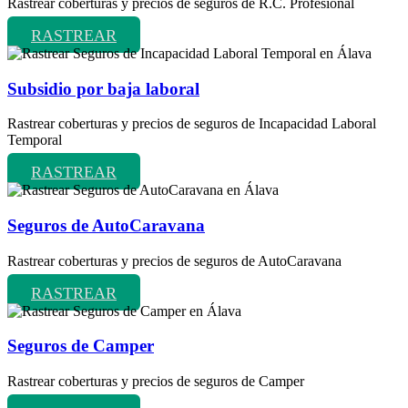
Rastrear coberturas y precios de seguros de R.C. Profesional
RASTREAR
Subsidio por baja laboral
Rastrear coberturas y precios de seguros de Incapacidad Laboral
Temporal
RASTREAR
Seguros de AutoCaravana
Rastrear coberturas y precios de seguros de AutoCaravana
RASTREAR
Seguros de Camper
Rastrear coberturas y precios de seguros de Camper