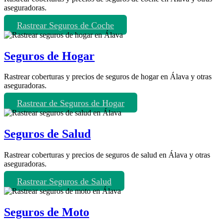
aseguradoras.
Rastrear Seguros de Coche
Seguros de Hogar
Rastrear coberturas y precios de seguros de hogar en Álava y otras
aseguradoras.
Rastrear de Seguros de Hogar
Seguros de Salud
Rastrear coberturas y precios de seguros de salud en Álava y otras
aseguradoras.
Rastrear Seguros de Salud
Seguros de Moto