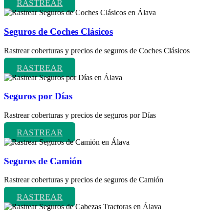
RASTREAR
Seguros de Coches Clásicos
Rastrear coberturas y precios de seguros de Coches Clásicos
RASTREAR
Seguros por Días
Rastrear coberturas y precios de seguros por Días
RASTREAR
Seguros de Camión
Rastrear coberturas y precios de seguros de Camión
RASTREAR