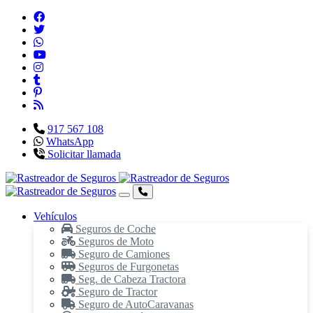
917 567 108
WhatsApp
Solicitar llamada
Vehículos
Seguros de Coche
Seguros de Moto
Seguro de Camiones
Seguros de Furgonetas
Seg. de Cabeza Tractora
Seguro de Tractor
Seguro de AutoCaravanas