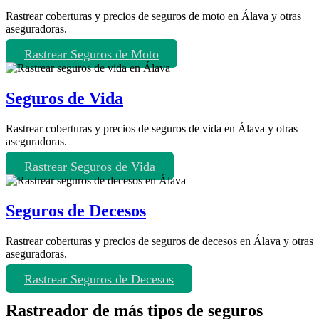
Rastrear coberturas y precios de seguros de moto en Álava y otras
aseguradoras.
Rastrear Seguros de Moto
Seguros de Vida
Rastrear coberturas y precios de seguros de vida en Álava y otras
aseguradoras.
Rastrear Seguros de Vida
Seguros de Decesos
Rastrear coberturas y precios de seguros de decesos en Álava y otras
aseguradoras.
Rastrear Seguros de Decesos
Rastreador de más tipos de seguros