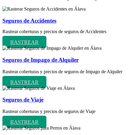
Seguros de Accidentes
Rastrear coberturas y precios de seguros de Accidentes
RASTREAR
Seguros de Impago de Alquiler
Rastrear coberturas y precios de seguros de Impago de Alquiler
RASTREAR
Seguros de Viaje
Rastrear coberturas y precios de seguros de Viaje
RASTREAR