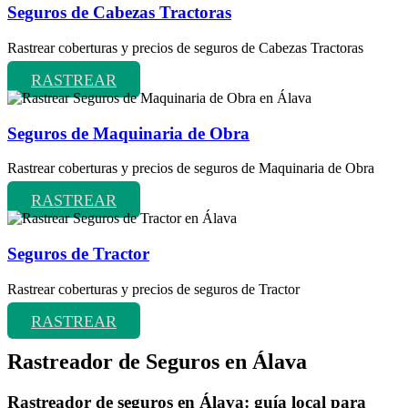
Seguros de Cabezas Tractoras
Rastrear coberturas y precios de seguros de Cabezas Tractoras
RASTREAR
Seguros de Maquinaria de Obra
Rastrear coberturas y precios de seguros de Maquinaria de Obra
RASTREAR
Seguros de Tractor
Rastrear coberturas y precios de seguros de Tractor
RASTREAR
Rastreador de Seguros en Álava
Rastreador de seguros en Álava: guía local para