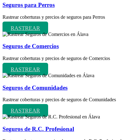
Seguros para Perros
Rastrear coberturas y precios de seguros para Perros
RASTREAR
Seguros de Comercios
Rastrear coberturas y precios de seguros de Comercios
RASTREAR
Seguros de Comunidades
Rastrear coberturas y precios de seguros de Comunidades
RASTREAR
Seguros de R.C. Profesional