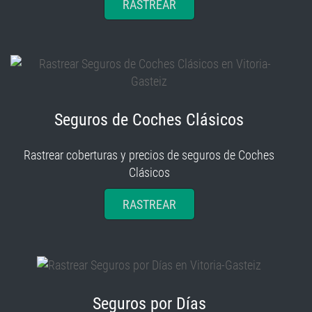
RASTREAR
Seguros de Coches Clásicos
Rastrear coberturas y precios de seguros de Coches
Clásicos
RASTREAR
Seguros por Días