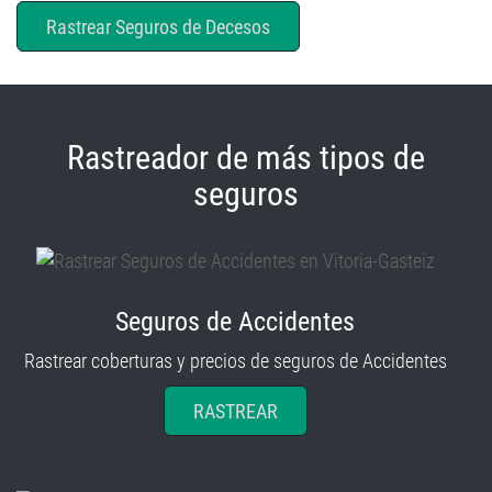
Rastrear Seguros de Decesos
Rastreador de más tipos de
seguros
Seguros de Accidentes
Rastrear coberturas y precios de seguros de Accidentes
RASTREAR