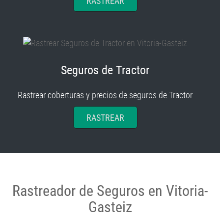
RASTREAR
Seguros de Tractor
Rastrear coberturas y precios de seguros de Tractor
RASTREAR
Rastreador de Seguros en Vitoria-
Gasteiz