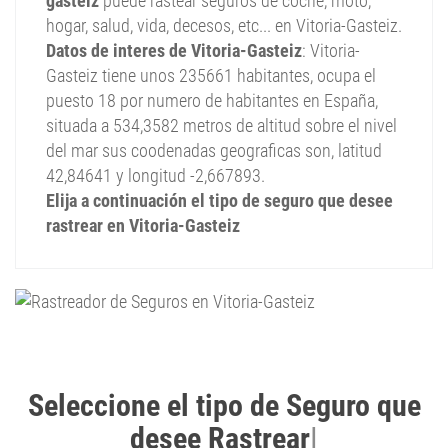
gasteiz
puede rastear seguros de coche, moto,
hogar, salud, vida, decesos, etc... en Vitoria-Gasteiz.
Datos de interes de Vitoria-Gasteiz
: Vitoria-
Gasteiz tiene unos 235661 habitantes, ocupa el
puesto 18 por numero de habitantes en España,
situada a 534,3582 metros de altitud sobre el nivel
del mar sus coodenadas geograficas son, latitud
42,84641 y longitud -2,667893.
Elija a continuación el tipo de seguro que desee
rastrear en Vitoria-Gasteiz