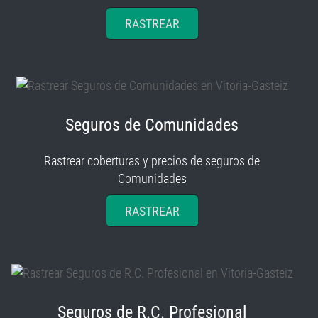
RASTREAR
Seguros de Comunidades
Rastrear coberturas y precios de seguros de
Comunidades
RASTREAR
Seguros de R.C. Profesional