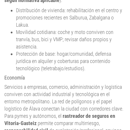
según normativa aplicable
).
Distribución de vivienda: rehabilitación en el centro y
promociones recientes en Salburua, Zabalgana o
Lakua.
Movilidad cotidiana: coche y moto conviven con
tranvía, bus, bici y VMP; revisar daños propios y
asistencia.
Protección de base: hogar/comunidad, defensa
jurídica en alquiler y coberturas para contenido
tecnológico (teletrabajo/estudios).
Economía
Servicios a empresas, comercio, administración y logística
conviven con actividad industrial y tecnológica en el
entorno metropolitano. La red de polígonos y el papel
logístico de Álava conectan la ciudad con corredores clave.
Para pymes y autónomos, el
rastreador de seguros en
Vitoria-Gasteiz
permite comparar multirriesgo,