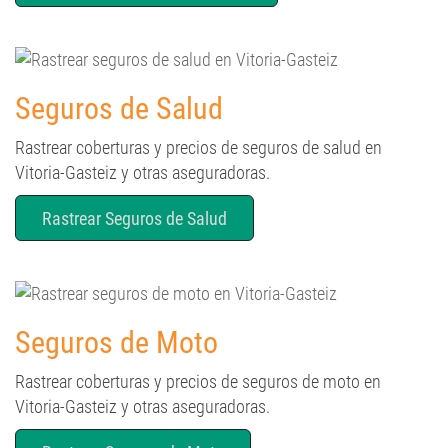
Seguros de Salud
Rastrear coberturas y precios de seguros de salud en
Vitoria-Gasteiz y otras aseguradoras.
Rastrear Seguros de Salud
Seguros de Moto
Rastrear coberturas y precios de seguros de moto en
Vitoria-Gasteiz y otras aseguradoras.