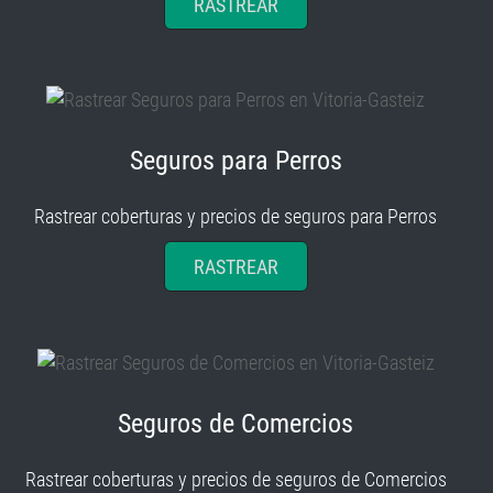
RASTREAR
Seguros para Perros
Rastrear coberturas y precios de seguros para Perros
RASTREAR
Seguros de Comercios
Rastrear coberturas y precios de seguros de Comercios