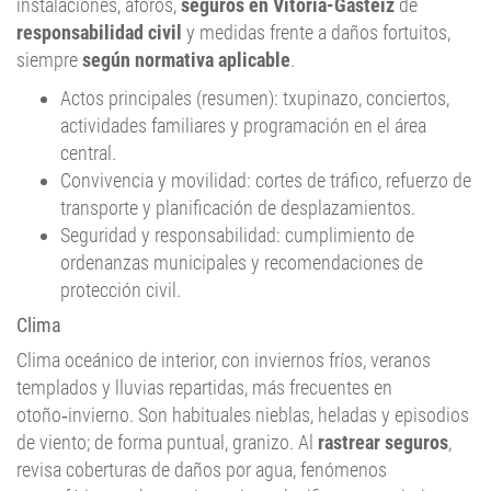
instalaciones, aforos,
seguros en Vitoria-Gasteiz
de
responsabilidad civil
y medidas frente a daños fortuitos,
siempre
según normativa aplicable
.
Actos principales (resumen): txupinazo, conciertos,
actividades familiares y programación en el área
central.
Convivencia y movilidad: cortes de tráfico, refuerzo de
transporte y planificación de desplazamientos.
Seguridad y responsabilidad: cumplimiento de
ordenanzas municipales y recomendaciones de
protección civil.
Clima
Clima oceánico de interior, con inviernos fríos, veranos
templados y lluvias repartidas, más frecuentes en
otoño‑invierno. Son habituales nieblas, heladas y episodios
de viento; de forma puntual, granizo. Al
rastrear seguros
,
revisa coberturas de daños por agua, fenómenos