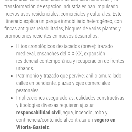
transformación de espacios industriales han impulsado
nuevos usos residenciales, comerciales y culturales. Este
itinerario explica un parque inmobiliario heterogéneo, con
fincas antiguas rehabilitadas, bloques de varias plantas y
promociones recientes en nuevos desarrollos.
Hitos cronológicos destacados (breve): trazado
medieval, ensanches del XIX-XX, expansión
residencial contemporánea y recuperación de frentes
urbanos.
Patrimonio y trazado que pervive: anillo amurallado,
calles en pendiente, plazas y ejes comerciales
peatonales.
Implicaciones aseguradoras: calidades constructivas
y tipologías diversas requieren ajustar
responsabilidad civil
, agua, incendio, robo y
continencia/contenido al contratar un
seguro en
Vitoria-Gasteiz
.