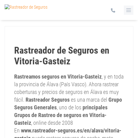
Rastreador de Seguros en
Vitoria-Gasteiz
Rastreamos seguros en Vitoria-Gasteiz
, y en toda
la provincia de Álava (País Vasco). Ahora rastrear
coberturas y precios de seguros en Álava es muy
fácil.
Rastreador Seguros
es una marca del
Grupo
Seguros Generales
, uno de los
principales
Grupos de Rastreo de seguros en Vitoria-
Gasteiz
, online desde 2008
En
www.rastreador-seguros.es/en/alava/vitoria-