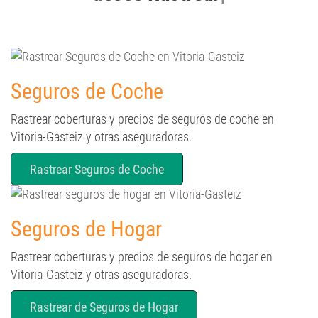
Seguros de Coche
Rastrear coberturas y precios de seguros de coche en
Vitoria-Gasteiz y otras aseguradoras.
Rastrear Seguros de Coche
Seguros de Hogar
Rastrear coberturas y precios de seguros de hogar en
Vitoria-Gasteiz y otras aseguradoras.
Rastrear de Seguros de Hogar