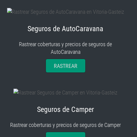
Seguros de AutoCaravana
Rastrear coberturas y precios de seguros de
AutoCaravana
RASTREAR
Seguros de Camper
Rastrear coberturas y precios de seguros de Camper