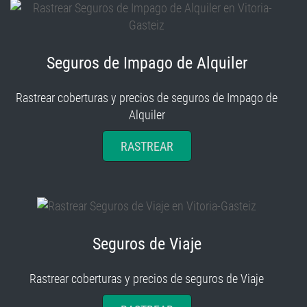
Seguros de Impago de Alquiler
Rastrear coberturas y precios de seguros de Impago de
Alquiler
RASTREAR
Seguros de Viaje
Rastrear coberturas y precios de seguros de Viaje