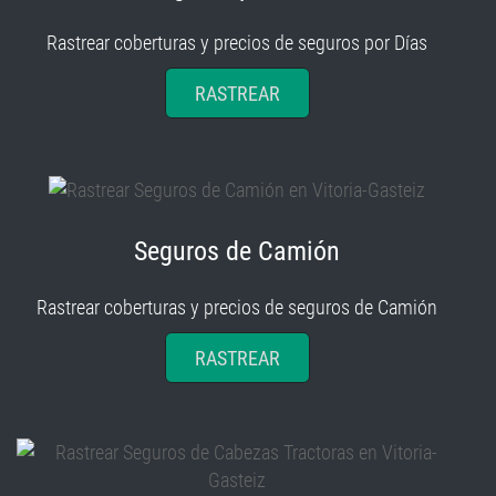
Rastrear coberturas y precios de seguros por Días
RASTREAR
Seguros de Camión
Rastrear coberturas y precios de seguros de Camión
RASTREAR