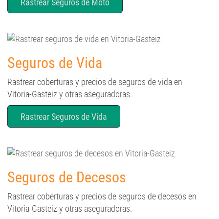
Rastrear Seguros de Moto
Seguros de Vida
Rastrear coberturas y precios de seguros de vida en
Vitoria-Gasteiz y otras aseguradoras.
Rastrear Seguros de Vida
Seguros de Decesos
Rastrear coberturas y precios de seguros de decesos en
Vitoria-Gasteiz y otras aseguradoras.