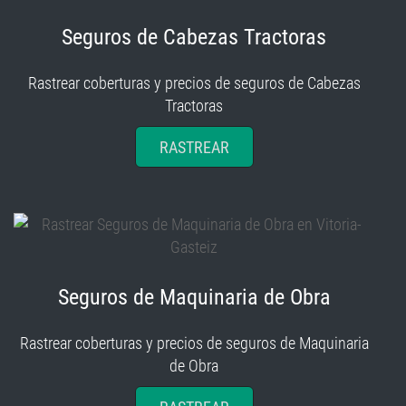
Seguros de Cabezas Tractoras
Rastrear coberturas y precios de seguros de Cabezas
Tractoras
RASTREAR
Seguros de Maquinaria de Obra
Rastrear coberturas y precios de seguros de Maquinaria
de Obra