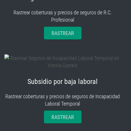
Rastrear coberturas y precios de seguros de R.C.
Profesional
RASTREAR
Subsidio por baja laboral
Rastrear coberturas y precios de seguros de Incapacidad
Laboral Temporal
RASTREAR