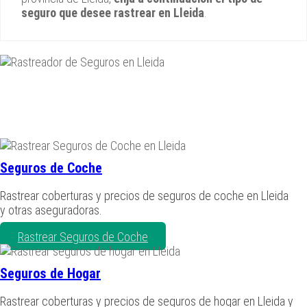
seguro que desee rastrear en Lleida
.
Seguros de Coche
Rastrear coberturas y precios de seguros de coche en Lleida
y otras aseguradoras.
Rastrear Seguros de Coche
Seguros de Hogar
Rastrear coberturas y precios de seguros de hogar en Lleida y