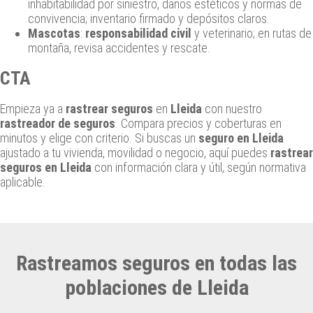
inhabitabilidad por siniestro, daños estéticos y normas de
convivencia; inventario firmado y depósitos claros.
Mascotas
:
responsabilidad civil
y veterinario; en rutas de
montaña, revisa accidentes y rescate.
CTA
Empieza ya a
rastrear seguros
en
Lleida
con nuestro
rastreador de seguros
. Compara precios y coberturas en
minutos y elige con criterio. Si buscas un
seguro en Lleida
ajustado a tu vivienda, movilidad o negocio, aquí puedes
rastrear
seguros en Lleida
con información clara y útil, según normativa
aplicable.
Rastreamos seguros en todas las
poblaciones de Lleida