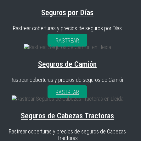
Seguros por Días
Rastrear coberturas y precios de seguros por Días
RASTREAR
Seguros de Camión
Rastrear coberturas y precios de seguros de Camión
RASTREAR
Seguros de Cabezas Tractoras
Rastrear coberturas y precios de seguros de Cabezas
Tractoras