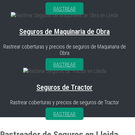
RASTREAR
Seguros de Maquinaria de Obra
Rastrear coberturas y precios de seguros de Maquinaria de
Obra
RASTREAR
Seguros de Tractor
Rastrear coberturas y precios de seguros de Tractor
RASTREAR
Rastreador de Seguros en Lleida