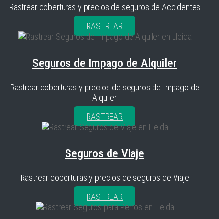
Rastrear coberturas y precios de seguros de Accidentes
RASTREAR
Seguros de Impago de Alquiler
Rastrear coberturas y precios de seguros de Impago de
Alquiler
RASTREAR
Seguros de Viaje
Rastrear coberturas y precios de seguros de Viaje
RASTREAR