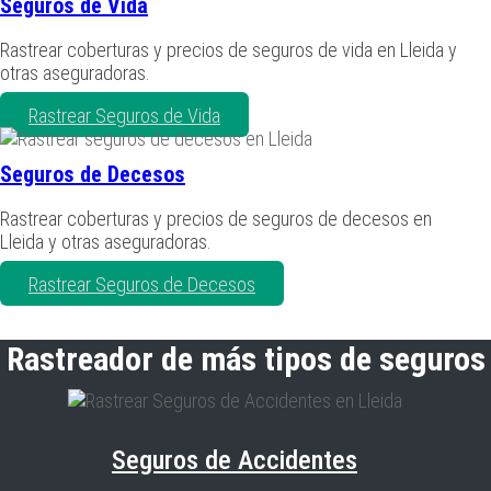
Seguros de Vida
Rastrear coberturas y precios de seguros de vida en Lleida y
otras aseguradoras.
Rastrear Seguros de Vida
Seguros de Decesos
Rastrear coberturas y precios de seguros de decesos en
Lleida y otras aseguradoras.
Rastrear Seguros de Decesos
Rastreador de más tipos de seguros
Seguros de Accidentes