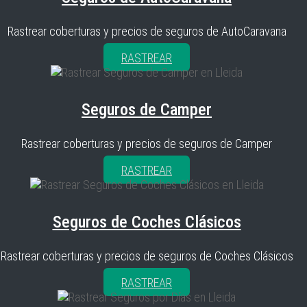
Rastrear coberturas y precios de seguros de AutoCaravana
RASTREAR
Seguros de Camper
Rastrear coberturas y precios de seguros de Camper
RASTREAR
Seguros de Coches Clásicos
Rastrear coberturas y precios de seguros de Coches Clásicos
RASTREAR