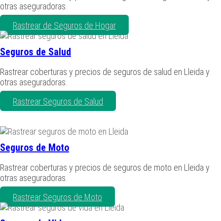
otras aseguradoras.
Rastrear de Seguros de Hogar
Seguros de Salud
Rastrear coberturas y precios de seguros de salud en Lleida y
otras aseguradoras.
Rastrear Seguros de Salud
Seguros de Moto
Rastrear coberturas y precios de seguros de moto en Lleida y
otras aseguradoras.
Rastrear Seguros de Moto