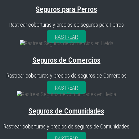
Seguros para Perros
Rastrear coberturas y precios de seguros para Perros
RASTREAR
Seguros de Comercios
Rastrear coberturas y precios de seguros de Comercios
RASTREAR
Seguros de Comunidades
Rastrear coberturas y precios de seguros de Comunidades
RASTREAR