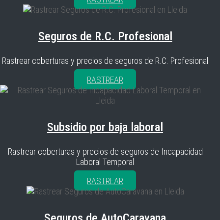
Seguros de R.C. Profesional
Rastrear coberturas y precios de seguros de R.C. Profesional
RASTREAR
Subsidio por baja laboral
Rastrear coberturas y precios de seguros de Incapacidad
Laboral Temporal
RASTREAR
Seguros de AutoCaravana