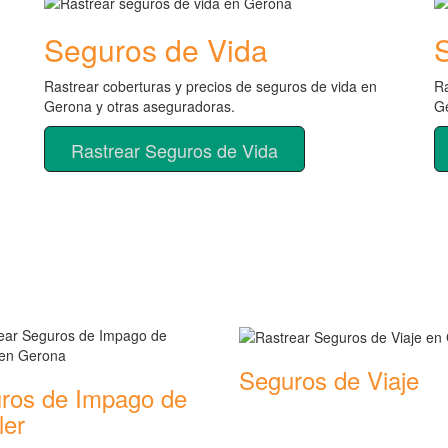
Seguros de Vida
Rastrear coberturas y precios de seguros de vida en
Ra
Gerona y otras aseguradoras.
Ge
Rastrear Seguros de Vida
de seguros
Seguros de Viaje
ros de Impago de
Rastrear coberturas y precios de
ler
seguros de Viaje