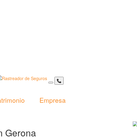
trimonio
Empresa
n Gerona