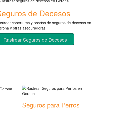
Seguros de Decesos
strear coberturas y precios de seguros de decesos en
rona y otras aseguradoras.
Rastrear Seguros de Decesos
Seguros para Perros
Rastrear coberturas y precios de