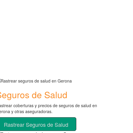
Seguros de Salud
strear coberturas y precios de seguros de salud en
rona y otras aseguradoras.
Rastrear Seguros de Salud