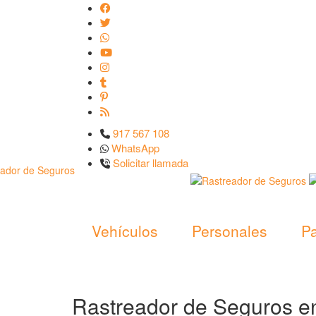
917 567 108
WhatsApp
Solicitar llamada
Vehículos
Personales
Pa
Rastreador de Seguros e