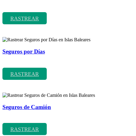
Rastrear coberturas y precios de seguros de Coches Clásicos
RASTREAR
Seguros por Días
Rastrear coberturas y precios de seguros por Días
RASTREAR
Seguros de Camión
Rastrear coberturas y precios de seguros de Camión
RASTREAR