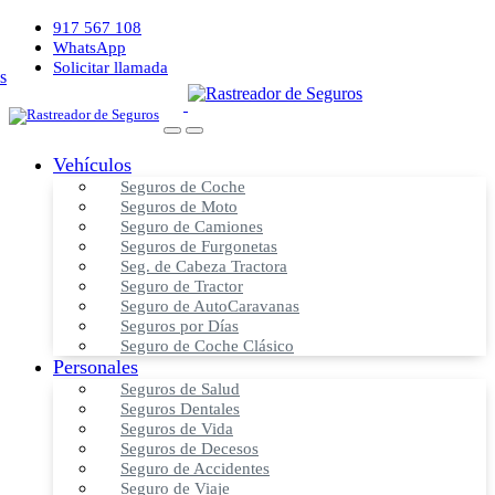
917 567 108
WhatsApp
Solicitar llamada
Vehículos
Seguros de Coche
Seguros de Moto
Seguro de Camiones
Seguros de Furgonetas
Seg. de Cabeza Tractora
Seguro de Tractor
Seguro de AutoCaravanas
Seguros por Días
Seguro de Coche Clásico
Personales
Seguros de Salud
Seguros Dentales
Seguros de Vida
Seguros de Decesos
Seguro de Accidentes
Seguro de Viaje