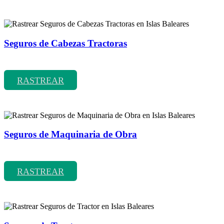
Seguros de Cabezas Tractoras
Rastrear coberturas y precios de seguros de Cabezas Tractoras
RASTREAR
Seguros de Maquinaria de Obra
Rastrear coberturas y precios de seguros de Maquinaria de Obra
RASTREAR