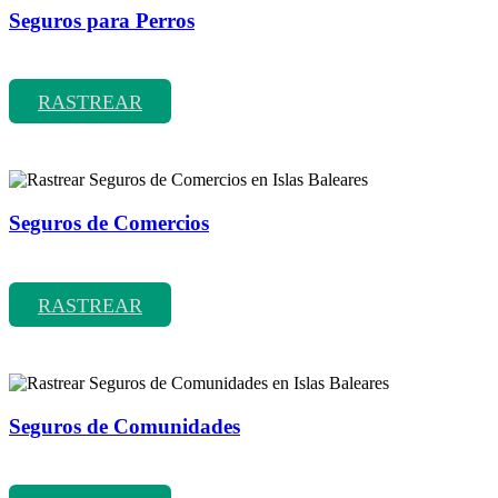
Seguros para Perros
Rastrear coberturas y precios de seguros para Perros
RASTREAR
Seguros de Comercios
Rastrear coberturas y precios de seguros de Comercios
RASTREAR
Seguros de Comunidades
Rastrear coberturas y precios de seguros de Comunidades