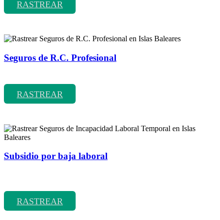
RASTREAR
Seguros de R.C. Profesional
Rastrear coberturas y precios de seguros de R.C. Profesional
RASTREAR
Subsidio por baja laboral
Rastrear coberturas y precios de seguros de Incapacidad Laboral
Temporal
RASTREAR