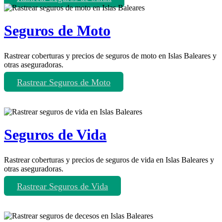
Seguros de Moto
Rastrear coberturas y precios de seguros de moto en Islas Baleares y
otras aseguradoras.
Rastrear Seguros de Moto
Seguros de Vida
Rastrear coberturas y precios de seguros de vida en Islas Baleares y
otras aseguradoras.
Rastrear Seguros de Vida