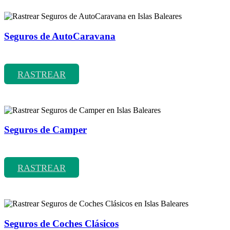
Seguros de AutoCaravana
Rastrear coberturas y precios de seguros de AutoCaravana
RASTREAR
Seguros de Camper
Rastrear coberturas y precios de seguros de Camper
RASTREAR
Seguros de Coches Clásicos