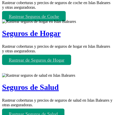
Rastrear coberturas y precios de seguros de coche en Islas Baleares
y otras aseguradoras.
Rastrear Seguros de Coche
Seguros de Hogar
Rastrear coberturas y precios de seguros de hogar en Islas Baleares
y otras aseguradoras.
Rastrear de Seguros de Hogar
Seguros de Salud
Rastrear coberturas y precios de seguros de salud en Islas Baleares y
otras aseguradoras.
Rastrear Seguros de Salud