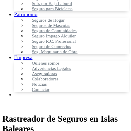
Sub. por Baja Laboral
Seguro para Bicicletas
Patrimonio
Seguros de Hogar
Seguros de Mascotas
Seguro de Comunidades
Seguro Impago Alquiler
Seguro R.C. Profesional
Seguro de Comercios
Seg. Maquinaria de Obra
Empresa
Quienes somos
Advertencias Legales
Aseguradoras
Colaboradores
Noticias
Contactar
Rastreador de Seguros en Islas
Baleares