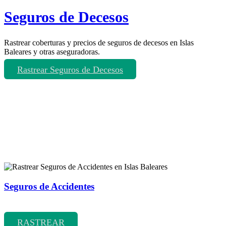
Seguros de Decesos
Rastrear coberturas y precios de seguros de decesos en Islas
Baleares y otras aseguradoras.
Rastrear Seguros de Decesos
Rastreador de más tipos de seguros
Seguros de Accidentes
Rastrear coberturas y precios de seguros de Accidentes
RASTREAR