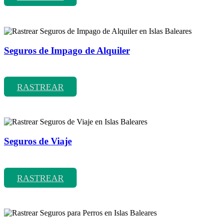
Seguros de Impago de Alquiler
Rastrear coberturas y precios de seguros de Impago de Alquiler
RASTREAR
Seguros de Viaje
Rastrear coberturas y precios de seguros de Viaje
RASTREAR