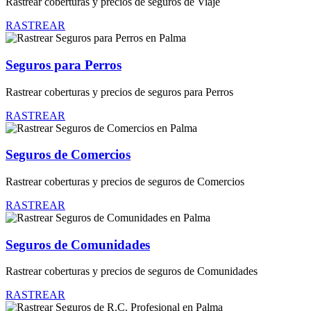
Rastrear coberturas y precios de seguros de Viaje
RASTREAR
Seguros para Perros
Rastrear coberturas y precios de seguros para Perros
RASTREAR
Seguros de Comercios
Rastrear coberturas y precios de seguros de Comercios
RASTREAR
Seguros de Comunidades
Rastrear coberturas y precios de seguros de Comunidades
RASTREAR