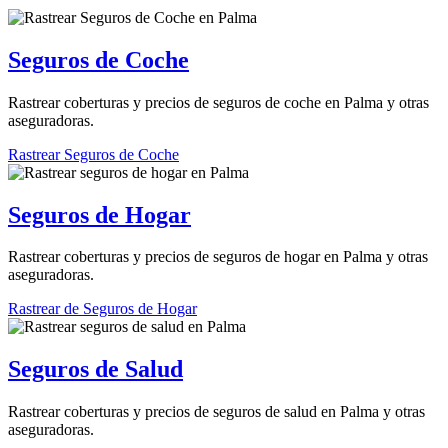
Seguros de Coche
Rastrear coberturas y precios de seguros de coche en Palma y otras
aseguradoras.
Rastrear Seguros de Coche
Seguros de Hogar
Rastrear coberturas y precios de seguros de hogar en Palma y otras
aseguradoras.
Rastrear de Seguros de Hogar
Seguros de Salud
Rastrear coberturas y precios de seguros de salud en Palma y otras
aseguradoras.