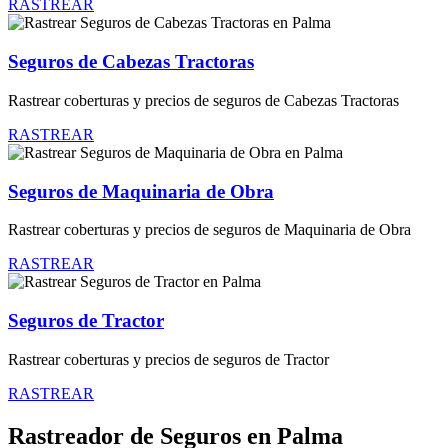
RASTREAR
Seguros de Cabezas Tractoras
Rastrear coberturas y precios de seguros de Cabezas Tractoras
RASTREAR
Seguros de Maquinaria de Obra
Rastrear coberturas y precios de seguros de Maquinaria de Obra
RASTREAR
Seguros de Tractor
Rastrear coberturas y precios de seguros de Tractor
RASTREAR
Rastreador de Seguros en Palma