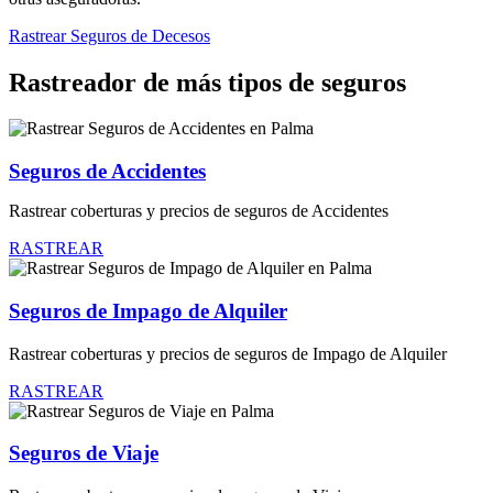
Rastrear Seguros de Decesos
Rastreador de más tipos de seguros
Seguros de Accidentes
Rastrear coberturas y precios de seguros de Accidentes
RASTREAR
Seguros de Impago de Alquiler
Rastrear coberturas y precios de seguros de Impago de Alquiler
RASTREAR
Seguros de Viaje