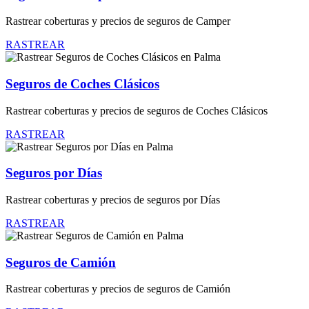
Rastrear coberturas y precios de seguros de Camper
RASTREAR
Seguros de Coches Clásicos
Rastrear coberturas y precios de seguros de Coches Clásicos
RASTREAR
Seguros por Días
Rastrear coberturas y precios de seguros por Días
RASTREAR
Seguros de Camión
Rastrear coberturas y precios de seguros de Camión