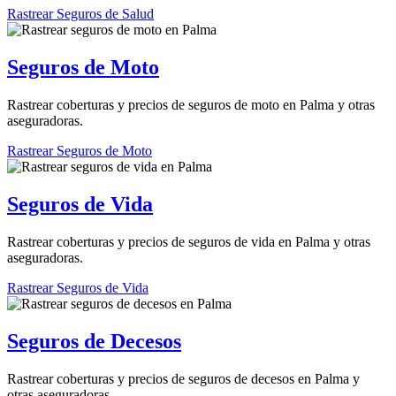
Rastrear Seguros de Salud
Seguros de Moto
Rastrear coberturas y precios de seguros de moto en Palma y otras
aseguradoras.
Rastrear Seguros de Moto
Seguros de Vida
Rastrear coberturas y precios de seguros de vida en Palma y otras
aseguradoras.
Rastrear Seguros de Vida
Seguros de Decesos
Rastrear coberturas y precios de seguros de decesos en Palma y
otras aseguradoras.