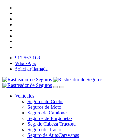
917 567 108
WhatsApp
Solicitar llamada
Vehículos
Seguros de Coche
Seguros de Moto
Seguro de Camiones
Seguros de Furgonetas
Seg. de Cabeza Tractora
Seguro de Tractor
Seguro de AutoCaravanas