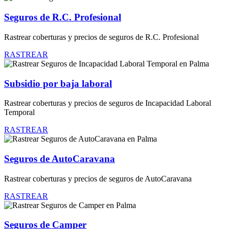
Seguros de R.C. Profesional
Rastrear coberturas y precios de seguros de R.C. Profesional
RASTREAR
Subsidio por baja laboral
Rastrear coberturas y precios de seguros de Incapacidad Laboral
Temporal
RASTREAR
Seguros de AutoCaravana
Rastrear coberturas y precios de seguros de AutoCaravana
RASTREAR
Seguros de Camper