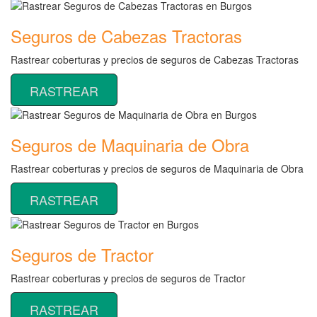
Seguros de Cabezas Tractoras
Rastrear coberturas y precios de seguros de Cabezas Tractoras
RASTREAR
Seguros de Maquinaria de Obra
Rastrear coberturas y precios de seguros de Maquinaria de Obra
RASTREAR
Seguros de Tractor
Rastrear coberturas y precios de seguros de Tractor
RASTREAR