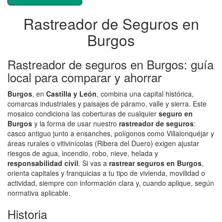
Rastreador de Seguros en
Burgos
Rastreador de seguros en Burgos: guía
local para comparar y ahorrar
Burgos
, en
Castilla y León
, combina una capital histórica,
comarcas industriales y paisajes de páramo, valle y sierra. Este
mosaico condiciona las coberturas de cualquier
seguro en
Burgos
y la forma de usar nuestro
rastreador de seguros
:
casco antiguo junto a ensanches, polígonos como Villalonquéjar y
áreas rurales o vitivinícolas (Ribera del Duero) exigen ajustar
riesgos de agua, incendio, robo, nieve, helada y
responsabilidad civil
. Si vas a
rastrear seguros en Burgos
,
orienta capitales y franquicias a tu tipo de vivienda, movilidad o
actividad, siempre con información clara y, cuando aplique, según
normativa aplicable.
Historia