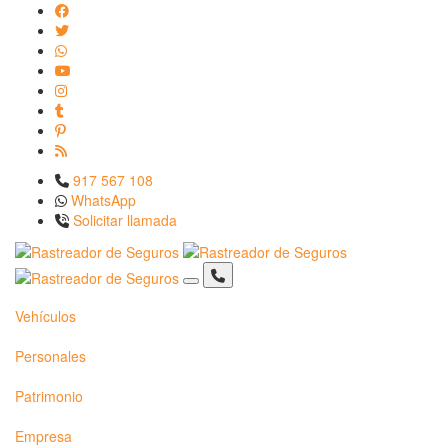
917 567 108
WhatsApp
Solicitar llamada
Vehículos
Personales
Patrimonio
Empresa