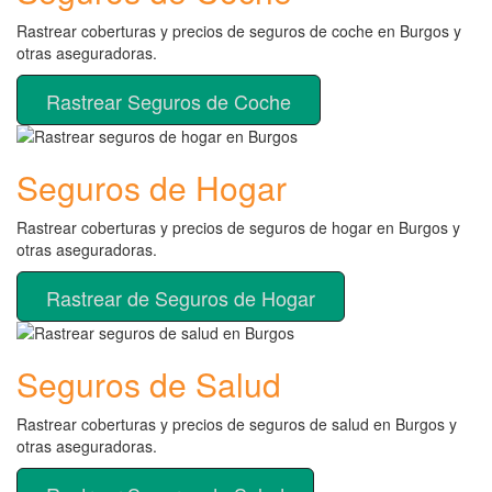
Rastrear coberturas y precios de seguros de coche en Burgos y
otras aseguradoras.
Rastrear Seguros de Coche
Seguros de Hogar
Rastrear coberturas y precios de seguros de hogar en Burgos y
otras aseguradoras.
Rastrear de Seguros de Hogar
Seguros de Salud
Rastrear coberturas y precios de seguros de salud en Burgos y
otras aseguradoras.