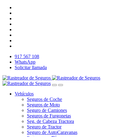
917 567 108
WhatsApp
Solicitar llamada
Vehículos
Seguros de Coche
Seguros de Moto
Seguro de Camiones
Seguros de Furgonetas
Seg. de Cabeza Tractora
Seguro de Tractor
Seguro de AutoCaravanas