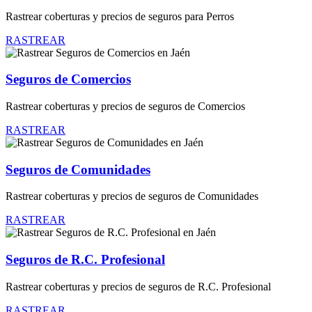
Rastrear coberturas y precios de seguros para Perros
RASTREAR
Seguros de Comercios
Rastrear coberturas y precios de seguros de Comercios
RASTREAR
Seguros de Comunidades
Rastrear coberturas y precios de seguros de Comunidades
RASTREAR
Seguros de R.C. Profesional
Rastrear coberturas y precios de seguros de R.C. Profesional
RASTREAR