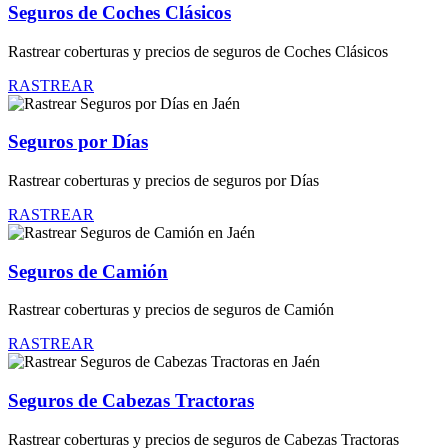
Seguros de Coches Clásicos
Rastrear coberturas y precios de seguros de Coches Clásicos
RASTREAR
Seguros por Días
Rastrear coberturas y precios de seguros por Días
RASTREAR
Seguros de Camión
Rastrear coberturas y precios de seguros de Camión
RASTREAR
Seguros de Cabezas Tractoras
Rastrear coberturas y precios de seguros de Cabezas Tractoras