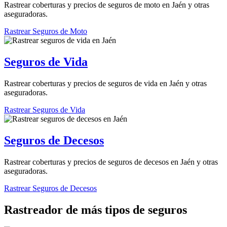
Rastrear coberturas y precios de seguros de moto en Jaén y otras
aseguradoras.
Rastrear Seguros de Moto
Seguros de Vida
Rastrear coberturas y precios de seguros de vida en Jaén y otras
aseguradoras.
Rastrear Seguros de Vida
Seguros de Decesos
Rastrear coberturas y precios de seguros de decesos en Jaén y otras
aseguradoras.
Rastrear Seguros de Decesos
Rastreador de más tipos de seguros