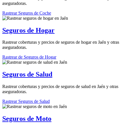
aseguradoras.
Rastrear Seguros de Coche
Seguros de Hogar
Rastrear coberturas y precios de seguros de hogar en Jaén y otras
aseguradoras.
Rastrear de Seguros de Hogar
Seguros de Salud
Rastrear coberturas y precios de seguros de salud en Jaén y otras
aseguradoras.
Rastrear Seguros de Salud
Seguros de Moto