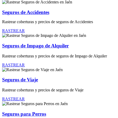
Seguros de Accidentes
Rastrear coberturas y precios de seguros de Accidentes
RASTREAR
Seguros de Impago de Alquiler
Rastrear coberturas y precios de seguros de Impago de Alquiler
RASTREAR
Seguros de Viaje
Rastrear coberturas y precios de seguros de Viaje
RASTREAR
Seguros para Perros