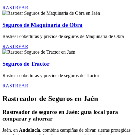
RASTREAR
Seguros de Maquinaria de Obra
Rastrear coberturas y precios de seguros de Maquinaria de Obra
RASTREAR
Seguros de Tractor
Rastrear coberturas y precios de seguros de Tractor
RASTREAR
Rastreador de Seguros en Jaén
Rastreador de seguros en Jaén: guía local para
comparar y ahorrar
Jaén, en
Andalucía
, combina campiñas de olivar, sierras protegidas