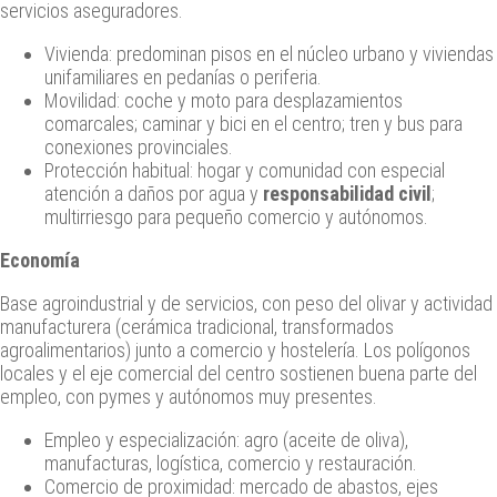
servicios aseguradores.
Vivienda: predominan pisos en el núcleo urbano y viviendas
unifamiliares en pedanías o periferia.
Movilidad: coche y moto para desplazamientos
comarcales; caminar y bici en el centro; tren y bus para
conexiones provinciales.
Protección habitual: hogar y comunidad con especial
atención a daños por agua y
responsabilidad civil
;
multirriesgo para pequeño comercio y autónomos.
Economía
Base agroindustrial y de servicios, con peso del olivar y actividad
manufacturera (cerámica tradicional, transformados
agroalimentarios) junto a comercio y hostelería. Los polígonos
locales y el eje comercial del centro sostienen buena parte del
empleo, con pymes y autónomos muy presentes.
Empleo y especialización: agro (aceite de oliva),
manufacturas, logística, comercio y restauración.
Comercio de proximidad: mercado de abastos, ejes