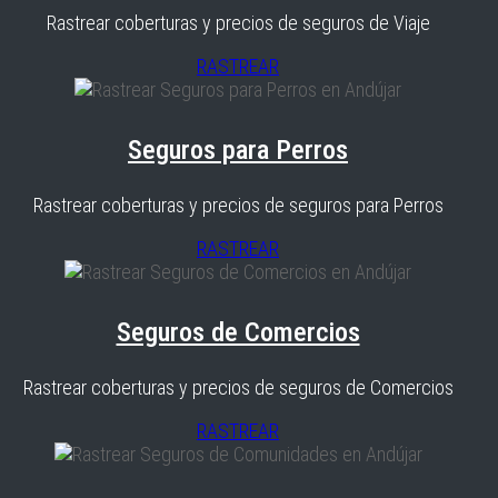
Rastrear coberturas y precios de seguros de Viaje
RASTREAR
Seguros para Perros
Rastrear coberturas y precios de seguros para Perros
RASTREAR
Seguros de Comercios
Rastrear coberturas y precios de seguros de Comercios
RASTREAR