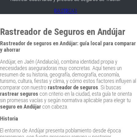
RASTREAR
Rastreador de Seguros en Andújar
Rastreador de seguros en Andújar: guía local para comparar
y ahorrar
Andújar, en Jaén (Andalucía), combina identidad propia y
necesidades aseguradoras muy concretas. Aquí tienes un
resumen de su historia, geografía, demografía, economía,
turismo, cultura, fiestas y clima, y cómo estos factores influyen al
comparar con nuestro
rastreador de seguros
. Si buscas
rastrear seguros
con criterio en la ciudad, esta guía te orienta
sin promesas vacías y según normativa aplicable para elegir tu
seguro en Andújar
con cabeza.
Historia
El entorno de Andújar presenta poblamiento desde época
prerromana, con fuerte presencia romana y posterior