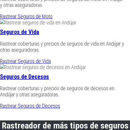
y otras aseguradoras.
Rastrear Seguros de Moto
Seguros de Vida
Rastrear coberturas y precios de seguros de vida en Andújar y
otras aseguradoras.
Rastrear Seguros de Vida
Seguros de Decesos
Rastrear coberturas y precios de seguros de decesos en
Andújar y otras aseguradoras.
Rastrear Seguros de Decesos
Rastreador de más tipos de seguros