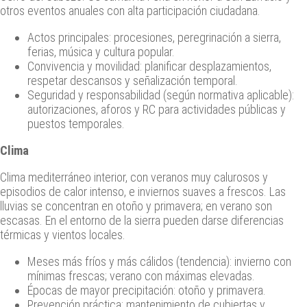
otros eventos anuales con alta participación ciudadana.
Actos principales: procesiones, peregrinación a sierra,
ferias, música y cultura popular.
Convivencia y movilidad: planificar desplazamientos,
respetar descansos y señalización temporal.
Seguridad y responsabilidad (según normativa aplicable):
autorizaciones, aforos y RC para actividades públicas y
puestos temporales.
Clima
Clima mediterráneo interior, con veranos muy calurosos y
episodios de calor intenso, e inviernos suaves a frescos. Las
lluvias se concentran en otoño y primavera; en verano son
escasas. En el entorno de la sierra pueden darse diferencias
térmicas y vientos locales.
Meses más fríos y más cálidos (tendencia): invierno con
mínimas frescas; verano con máximas elevadas.
Épocas de mayor precipitación: otoño y primavera.
Prevención práctica: mantenimiento de cubiertas y