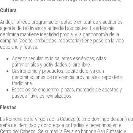
Cultura
Andújar ofrece programación estable en teatros y auditorios,
agenda de festivales y actividad asociativa. La artesanía
cerámica mantiene identidad propia, y la gastronomía de la
campiña (aceite, embutidos, repostería) tiene peso en la vida
cotidiana y festiva.
Agenda regular: música, artes escénicas, citas
patrimoniales y actividades al aire libre.
Gastronomía y productos: aceite de oliva con
denominaciones de referencia provinciales; repostería
tradicional.
Espacios de encuentro: plazas, mercado de abastos y
paseos fluviales revitalizados.
Fiestas
La Romería de la Virgen de la Cabeza (último domingo de abril) es
seña de identidad y congrega a cofradías y peregrinos en el
Cerro del Cabezo. Se suman la Feria en honor a San Eufrasio y