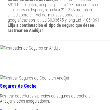
39111 habitantes, ocupa el puesto 178 por numero de
habitantes en España, situada a 215,333 metros de
altitud sobre el nivel del mar sus coodenadas
geograficas son, latitud 38,03675 y longitud -4,054391.
Elija a continuación el tipo de seguro que desee
rastrear en Andújar
Seguros de Coche
Rastrear coberturas y precios de seguros de coche en
Andújar y otras aseguradoras.