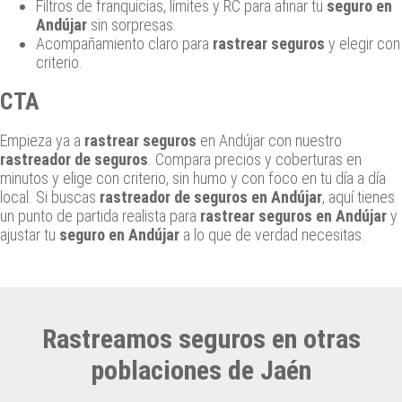
Filtros de franquicias, límites y RC para afinar tu
seguro en
Andújar
sin sorpresas.
Acompañamiento claro para
rastrear seguros
y elegir con
criterio.
CTA
Empieza ya a
rastrear seguros
en Andújar con nuestro
rastreador de seguros
. Compara precios y coberturas en
minutos y elige con criterio, sin humo y con foco en tu día a día
local. Si buscas
rastreador de seguros en Andújar
, aquí tienes
un punto de partida realista para
rastrear seguros en Andújar
y
ajustar tu
seguro en Andújar
a lo que de verdad necesitas.
Rastreamos seguros en otras
poblaciones de Jaén