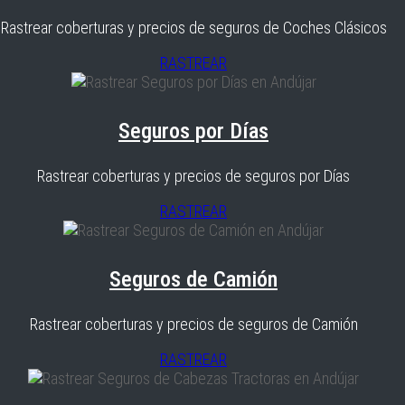
Rastrear coberturas y precios de seguros de Coches Clásicos
RASTREAR
Seguros por Días
Rastrear coberturas y precios de seguros por Días
RASTREAR
Seguros de Camión
Rastrear coberturas y precios de seguros de Camión
RASTREAR