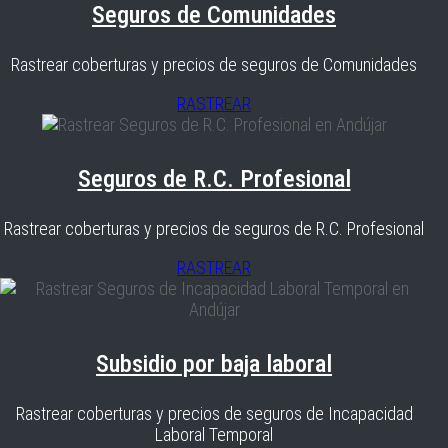
Seguros de Comunidades
Rastrear coberturas y precios de seguros de Comunidades
RASTREAR
Seguros de R.C. Profesional
Rastrear coberturas y precios de seguros de R.C. Profesional
RASTREAR
Subsidio por baja laboral
Rastrear coberturas y precios de seguros de Incapacidad
Laboral Temporal