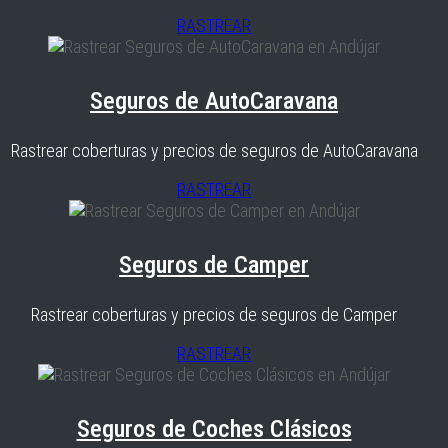
RASTREAR
Seguros de AutoCaravana
Rastrear coberturas y precios de seguros de AutoCaravana
RASTREAR
Seguros de Camper
Rastrear coberturas y precios de seguros de Camper
RASTREAR
Seguros de Coches Clásicos