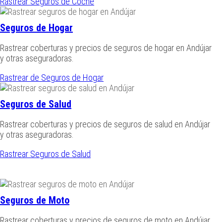
Rastrear Seguros de Coche
Seguros de Hogar
Rastrear coberturas y precios de seguros de hogar en Andújar
y otras aseguradoras.
Rastrear de Seguros de Hogar
Seguros de Salud
Rastrear coberturas y precios de seguros de salud en Andújar
y otras aseguradoras.
Rastrear Seguros de Salud
Seguros de Moto
Rastrear coberturas y precios de seguros de moto en Andújar