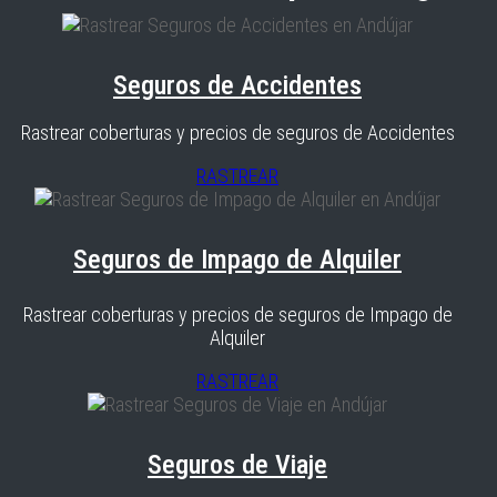
Seguros de Accidentes
Rastrear coberturas y precios de seguros de Accidentes
RASTREAR
Seguros de Impago de Alquiler
Rastrear coberturas y precios de seguros de Impago de
Alquiler
RASTREAR
Seguros de Viaje