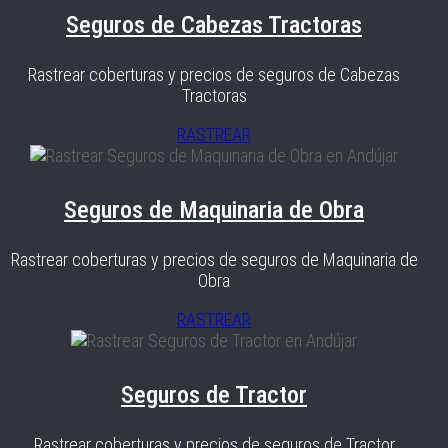
Seguros de Cabezas Tractoras
Rastrear coberturas y precios de seguros de Cabezas
Tractoras
RASTREAR
Seguros de Maquinaria de Obra
Rastrear coberturas y precios de seguros de Maquinaria de
Obra
RASTREAR
Seguros de Tractor
Rastrear coberturas y precios de seguros de Tractor