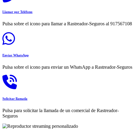
Llamar por Teléfono
Pulsa sobre el icono para llamar a Rastreador-Seguros al 917567108
Enviar WhatsApp
Pulsa sobre el icono para enviar un WhatsApp a Rastreador-Seguros
Solicitar llamada
Pulsa para solicitar la llamada de un comercial de Rastreador-
Seguros