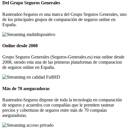
Del Grupo Seguros Generales
Rastreador-Seguros es una marca del Grupo Seguros Generales, uno
de los principales grupos de comparación de seguros online en
España.
Online desde 2008
Grupo Seguros Generales (Seguros-Generales.es) esta online desde
2008, siendo esta una de las primeras plataformas de comparacion
de seguros online en España.
Más de 70 aseguradoras
Rastreador-Seguros dispone de toda la tecnologia en comparación
de seguros y acuerdos con compañías que le permiten rastrear
precios y coberturas de seguros entre más de 70 compaías
aseguradoras.