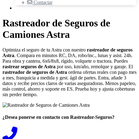
Contactar
Rastreador de Seguros de
Camiones Astra
Optimiza el seguro de tu Astra con nuestro
rastreador de seguros
Astra
. Compara en minutos RC, DA, robo/inc., lunas y asist. 24h.
Para obra y cantera, 6x6/8x8, rígido, volquete o tractora. Puedes
rastrear seguros de Astra
por uso, km/año, remolque y garaje. El
rastreador de seguros de Astra
ordena ofertas reales con pago mes
a mes, franquicia a medida y gest. ágil de partes. Entra, añade 3
datos y recibe precios claros de varias aseguradoras. Menos papeleo,
más control, ahorro y soporte en ES. Prueba hoy y ajusta coberturas
sin perder tiempo.
¿Desea ponerse en contacto con Rastreador-Seguros?