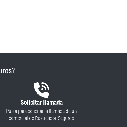
uros?
Solicitar llamada
Pulsa para solicitar la llamada de un
comercial de Rastreador-Seguros