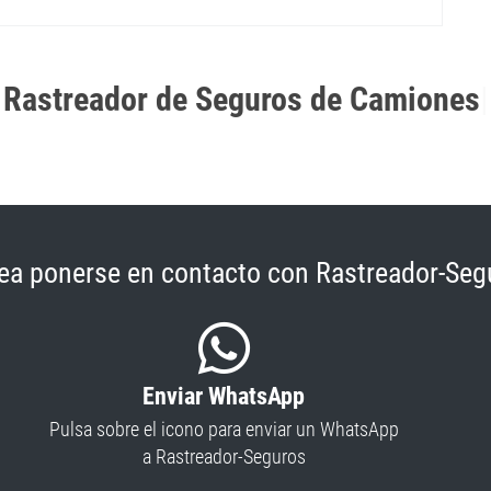
Rastreador de Seguros de Camiones
|
ea ponerse en contacto con Rastreador-Seg
Enviar WhatsApp
Pulsa sobre el icono para enviar un WhatsApp
a Rastreador-Seguros