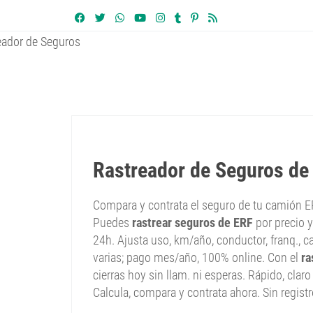
Rastreador de Seguros d
Compara y contrata el seguro de tu camión
Puedes
rastrear seguros de ERF
por precio y 
24h. Ajusta uso, km/año, conductor, franq., ca
varias; pago mes/año, 100% online. Con el
ra
cierras hoy sin llam. ni esperas. Rápido, claro
Calcula, compara y contrata ahora. Sin registr