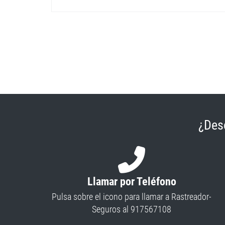
¿Des
Llamar por Teléfono
Pulsa sobre el icono para llamar a Rastreador-
Seguros al 917567108