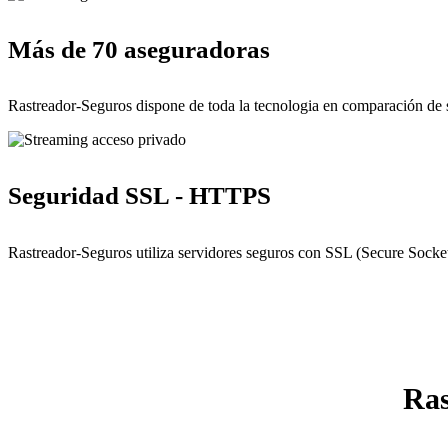
Más de 70 aseguradoras
Rastreador-Seguros dispone de toda la tecnologia en comparación de 
Seguridad SSL - HTTPS
Rastreador-Seguros utiliza servidores seguros con SSL (Secure Socket
Ras