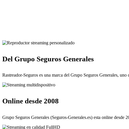
Del Grupo Seguros Generales
Rastreador-Seguros es una marca del Grupo Seguros Generales, uno d
Online desde 2008
Grupo Seguros Generales (Seguros-Generales.es) esta online desde 20