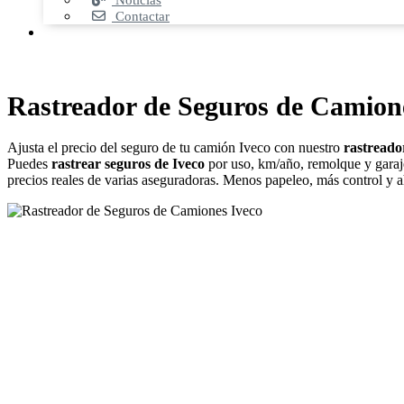
Noticias
Contactar
Rastreador de Seguros de Camion
Ajusta el precio del seguro de tu camión Iveco con nuestro
rastreado
Puedes
rastrear seguros de Iveco
por uso, km/año, remolque y garaj
precios reales de varias aseguradoras. Menos papeleo, más control y a