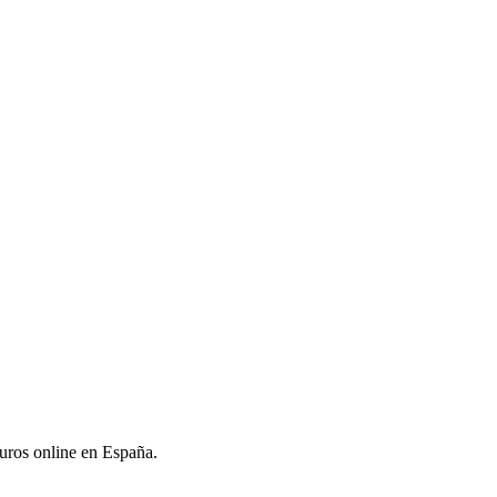
uros online en España.