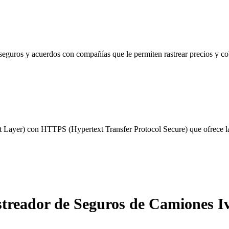
seguros y acuerdos con compañías que le permiten rastrear precios y c
 Layer) con HTTPS (Hypertext Transfer Protocol Secure) que ofrece la 
treador de Seguros de Camiones I