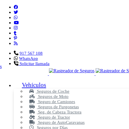
917 567 108
WhatsApp
Solicitar llamada
Vehículos
Seguros de Coche
Seguros de Moto
Seguro de Camiones
Seguros de Furgonetas
Seg. de Cabeza Tractora
Seguro de Tractor
Seguro de AutoCaravanas
Seguros por Días