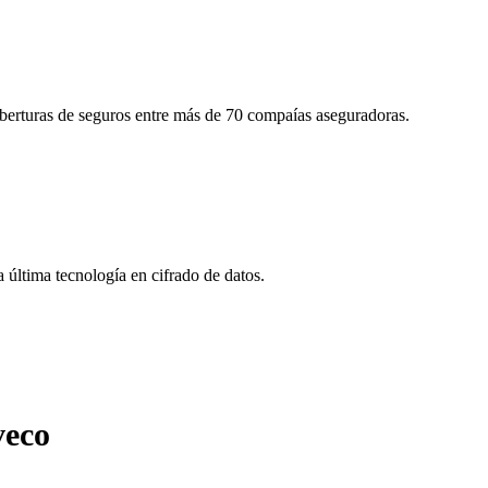
oberturas de seguros entre más de 70 compaías aseguradoras.
última tecnología en cifrado de datos.
veco