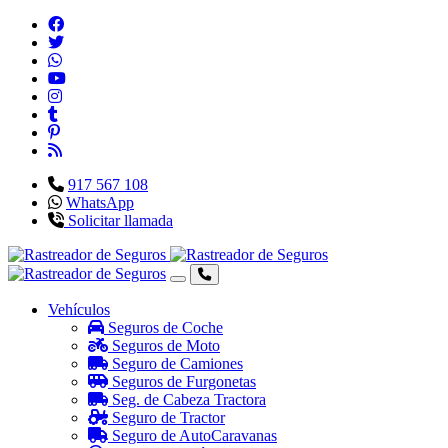
917 567 108
WhatsApp
Solicitar llamada
Vehículos
Seguros de Coche
Seguros de Moto
Seguro de Camiones
Seguros de Furgonetas
Seg. de Cabeza Tractora
Seguro de Tractor
Seguro de AutoCaravanas