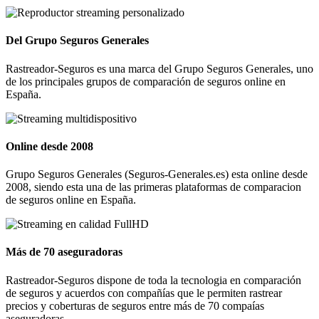
Del Grupo Seguros Generales
Rastreador-Seguros es una marca del Grupo Seguros Generales, uno
de los principales grupos de comparación de seguros online en
España.
Online desde 2008
Grupo Seguros Generales (Seguros-Generales.es) esta online desde
2008, siendo esta una de las primeras plataformas de comparacion
de seguros online en España.
Más de 70 aseguradoras
Rastreador-Seguros dispone de toda la tecnologia en comparación
de seguros y acuerdos con compañías que le permiten rastrear
precios y coberturas de seguros entre más de 70 compaías
aseguradoras.