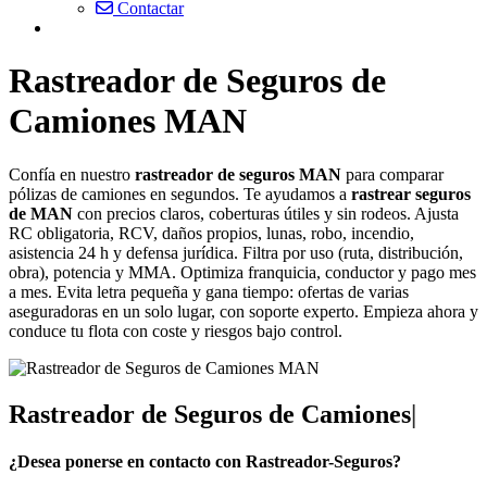
Contactar
Rastreador de Seguros de
Camiones MAN
Confía en nuestro
rastreador de seguros MAN
para comparar
pólizas de camiones en segundos. Te ayudamos a
rastrear seguros
de MAN
con precios claros, coberturas útiles y sin rodeos. Ajusta
RC obligatoria, RCV, daños propios, lunas, robo, incendio,
asistencia 24 h y defensa jurídica. Filtra por uso (ruta, distribución,
obra), potencia y MMA. Optimiza franquicia, conductor y pago mes
a mes. Evita letra pequeña y gana tiempo: ofertas de varias
aseguradoras en un solo lugar, con soporte experto. Empieza ahora y
conduce tu flota con coste y riesgos bajo control.
Rastreador de Seguros de Camiones
|
¿Desea ponerse en contacto con Rastreador-Seguros?