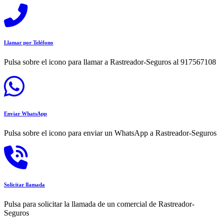
Llamar por Teléfono
Pulsa sobre el icono para llamar a Rastreador-Seguros al 917567108
Enviar WhatsApp
Pulsa sobre el icono para enviar un WhatsApp a Rastreador-Seguros
Solicitar llamada
Pulsa para solicitar la llamada de un comercial de Rastreador-
Seguros