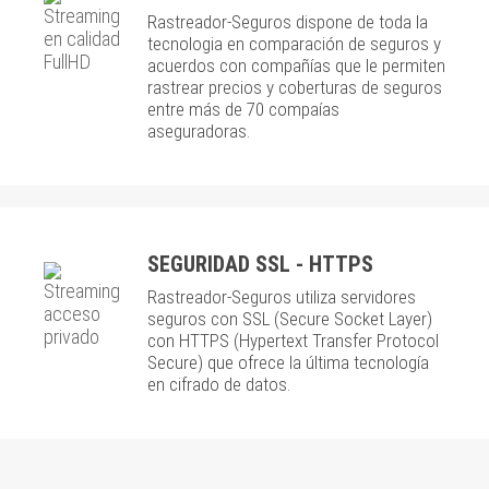
Rastreador-Seguros dispone de toda la
tecnologia en comparación de seguros y
acuerdos con compañías que le permiten
rastrear precios y coberturas de seguros
entre más de 70 compaías
aseguradoras.
SEGURIDAD SSL - HTTPS
Rastreador-Seguros utiliza servidores
seguros con SSL (Secure Socket Layer)
con HTTPS (Hypertext Transfer Protocol
Secure) que ofrece la última tecnología
en cifrado de datos.