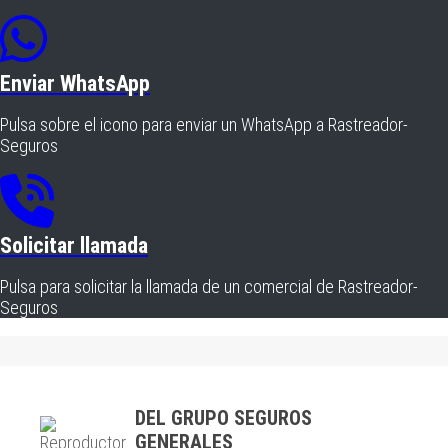
Enviar WhatsApp
Pulsa sobre el icono para enviar un WhatsApp a Rastreador-
Seguros
Solicitar llamada
Pulsa para solicitar la llamada de un comercial de Rastreador-
Seguros
DEL GRUPO SEGUROS
GENERALES