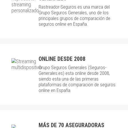
Rastreador-Seguros es una marca del
Grupo Seguros Generales, uno de los
principales grupos de comparación de
seguros online en España.
ONLINE DESDE 2008
Grupo Seguros Generales (Seguros-
Generales.es) esta online desde 2008,
siendo esta una de las primeras
plataformas de comparacion de seguros
online en España.
MÁS DE 70 ASEGURADORAS