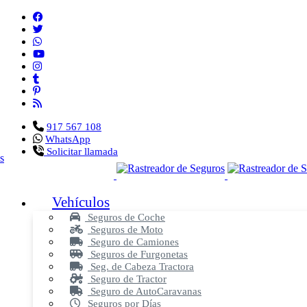
917 567 108
WhatsApp
Solicitar llamada
Vehículos
Seguros de Coche
Seguros de Moto
Seguro de Camiones
Seguros de Furgonetas
Seg. de Cabeza Tractora
Seguro de Tractor
Seguro de AutoCaravanas
Seguros por Días