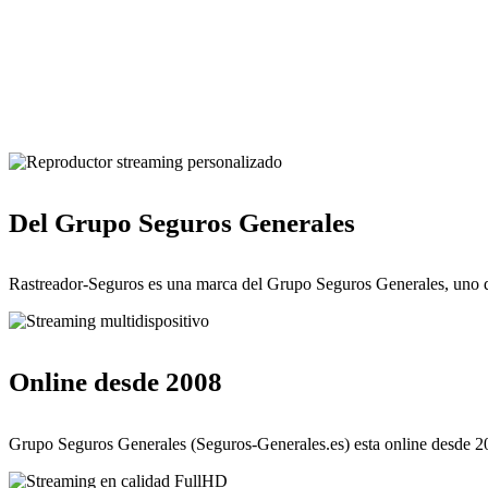
Del Grupo Seguros Generales
Rastreador-Seguros es una marca del Grupo Seguros Generales, uno d
Online desde 2008
Grupo Seguros Generales (Seguros-Generales.es) esta online desde 20