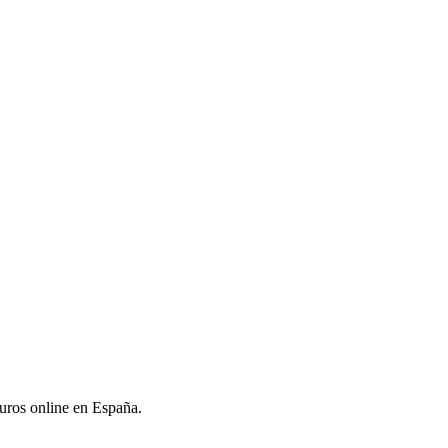
uros online en España.