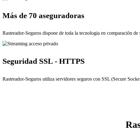
Más de 70 aseguradoras
Rastreador-Seguros dispone de toda la tecnologia en comparación de 
Seguridad SSL - HTTPS
Rastreador-Seguros utiliza servidores seguros con SSL (Secure Socket
Ras