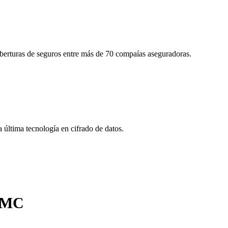
oberturas de seguros entre más de 70 compaías aseguradoras.
última tecnología en cifrado de datos.
 BMC