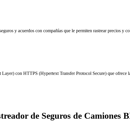
seguros y acuerdos con compañías que le permiten rastrear precios y c
 Layer) con HTTPS (Hypertext Transfer Protocol Secure) que ofrece la 
treador de Seguros de Camiones