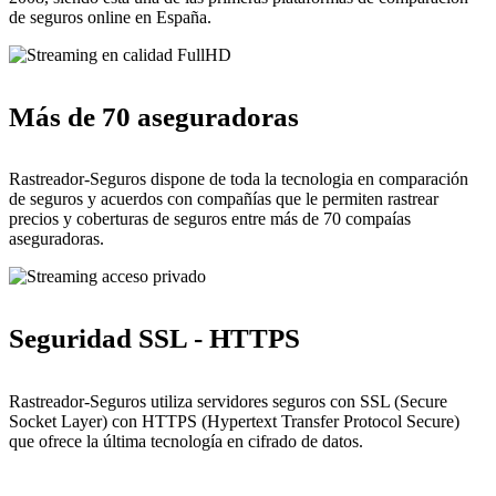
de seguros online en España.
Más de 70 aseguradoras
Rastreador-Seguros dispone de toda la tecnologia en comparación
de seguros y acuerdos con compañías que le permiten rastrear
precios y coberturas de seguros entre más de 70 compaías
aseguradoras.
Seguridad SSL - HTTPS
Rastreador-Seguros utiliza servidores seguros con SSL (Secure
Socket Layer) con HTTPS (Hypertext Transfer Protocol Secure)
que ofrece la última tecnología en cifrado de datos.