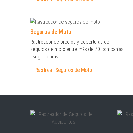
Seguros de Moto
Rastreador de precios y coberturas de
seguros de moto entre más de 70 compañías
aseguradoras.
Rastrear Seguros de Moto