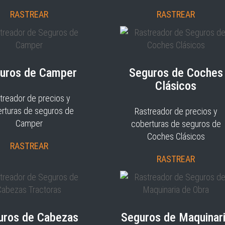
RASTREAR
RASTREAR
uros de Camper
Seguros de Coches
Clásicos
treador de precios y
rturas de seguros de
Rastreador de precios y
Camper
coberturas de seguros de
Coches Clásicos
RASTREAR
RASTREAR
uros de Cabezas
Seguros de Maquinar