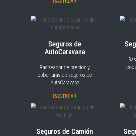
RASTREAR
Seguros de
Seg
AutoCaravana
Ras
cobe
Rastreador de precios y
coberturas de seguros de
AutoCaravana
RASTREAR
Seguros de Camión
Seg