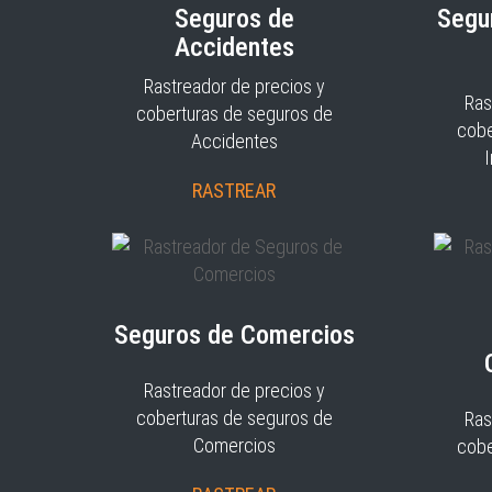
Seguros de
Segu
Accidentes
Rastreador de precios y
Ras
coberturas de seguros de
cobe
Accidentes
RASTREAR
Seguros de Comercios
Rastreador de precios y
coberturas de seguros de
Ras
Comercios
cobe