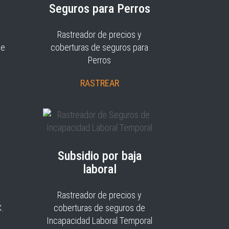
Seguros para Perros
Rastreador de precios y
je
coberturas de seguros para
Perros
RASTREAR
Subsidio por baja
laboral
Rastreador de precios y
C.
coberturas de seguros de
Incapacidad Laboral Temporal