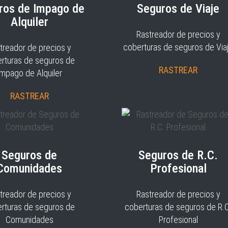
ros de Impago de
Seguros de Viaje
Alquiler
Rastreador de precios y
coberturas de seguros de Via
treador de precios y
rturas de seguros de
RASTREAR
Impago de Alquiler
RASTREAR
Seguros de
Seguros de R.C.
Comunidades
Profesional
treador de precios y
Rastreador de precios y
rturas de seguros de
coberturas de seguros de R.
Comunidades
Profesional