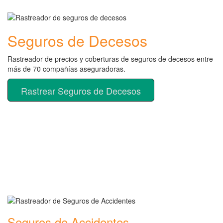
Seguros de Decesos
Rastreador de precios y coberturas de seguros de decesos entre
más de 70 compañías aseguradoras.
Rastrear Seguros de Decesos
Rastreador de más tipos de
seguros
Seguros de Accidentes