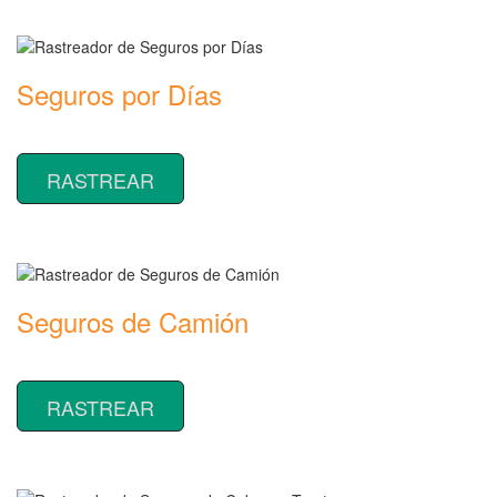
Seguros por Días
Rastreador de precios y coberturas de seguros por Días
RASTREAR
Seguros de Camión
Rastreador de precios y coberturas de seguros de Camión
RASTREAR