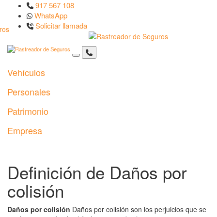
917 567 108
WhatsApp
Solicitar llamada
Vehículos
Personales
Patrimonio
Empresa
Definición de Daños por
colisión
Daños por colisión
Daños por colisión son los perjuicios que se