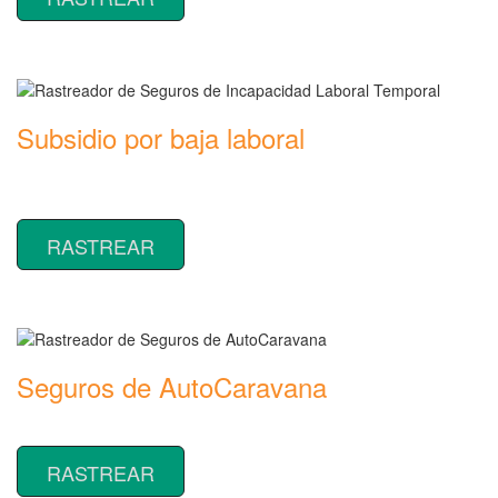
Subsidio por baja laboral
Rastreador de precios y coberturas de seguros de Incapacidad
Laboral Temporal
RASTREAR
Seguros de AutoCaravana
Rastreador de precios y coberturas de seguros de AutoCaravana
RASTREAR