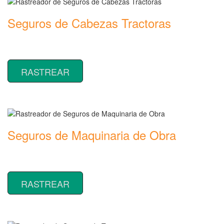
Seguros de Cabezas Tractoras
Rastreador de precios y coberturas de seguros de Cabezas
Tractoras
RASTREAR
Seguros de Maquinaria de Obra
Rastreador de precios y coberturas de seguros de Maquinaria de
Obra
RASTREAR