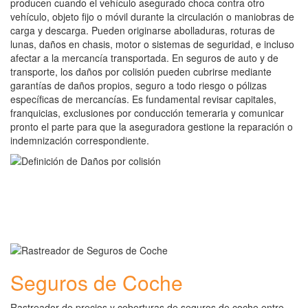
producen cuando el vehículo asegurado choca contra otro
vehículo, objeto fijo o móvil durante la circulación o maniobras de
carga y descarga. Pueden originarse abolladuras, roturas de
lunas, daños en chasis, motor o sistemas de seguridad, e incluso
afectar a la mercancía transportada. En seguros de auto y de
transporte, los daños por colisión pueden cubrirse mediante
garantías de daños propios, seguro a todo riesgo o pólizas
específicas de mercancías. Es fundamental revisar capitales,
franquicias, exclusiones por conducción temeraria y comunicar
pronto el parte para que la aseguradora gestione la reparación o
indemnización correspondiente.
Seguros de Coche
Rastreador de precios y coberturas de seguros de coche entre