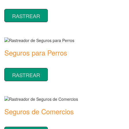
Rastreador de precios y coberturas de seguros de Viaje
RASTREAR
Seguros para Perros
Rastreador de precios y coberturas de seguros para Perros
RASTREAR
Seguros de Comercios
Rastreador de precios y coberturas de seguros de Comercios