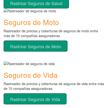
Rastrear Seguros de Salud
Seguros de Moto
Rastreador de precios y coberturas de seguros de moto entre
más de 70 compañías aseguradoras.
Rastrear Seguros de Moto
Seguros de Vida
Rastreador de precios y coberturas de seguros de vida entre más
de 70 compañías aseguradoras.
Rastrear Seguros de Vida