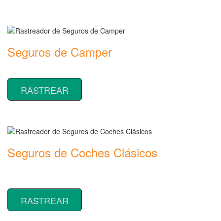
Seguros de Camper
Rastreador de precios y coberturas de seguros de Camper
RASTREAR
Seguros de Coches Clásicos
Rastreador de precios y coberturas de seguros de Coches
Clásicos
RASTREAR