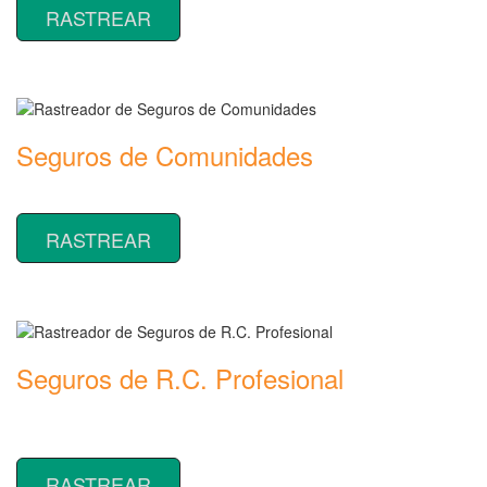
RASTREAR
Seguros de Comunidades
Rastreador de precios y coberturas de seguros de Comunidades
RASTREAR
Seguros de R.C. Profesional
Rastreador de precios y coberturas de seguros de R.C.
Profesional
RASTREAR