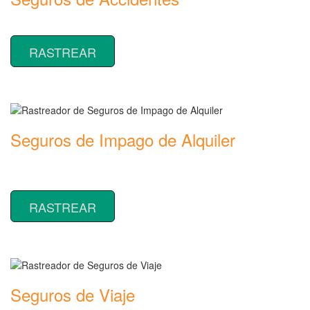
Rastreador de precios y coberturas de seguros de Accidentes
RASTREAR
Seguros de Impago de Alquiler
Rastreador de precios y coberturas de seguros de Impago de
Alquiler
RASTREAR
Seguros de Viaje