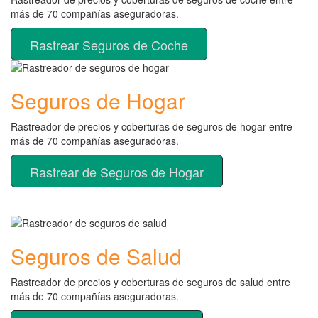
más de 70 compañías aseguradoras.
Rastrear Seguros de Coche
Seguros de Hogar
Rastreador de precios y coberturas de seguros de hogar entre
más de 70 compañías aseguradoras.
Rastrear de Seguros de Hogar
Seguros de Salud
Rastreador de precios y coberturas de seguros de salud entre
más de 70 compañías aseguradoras.