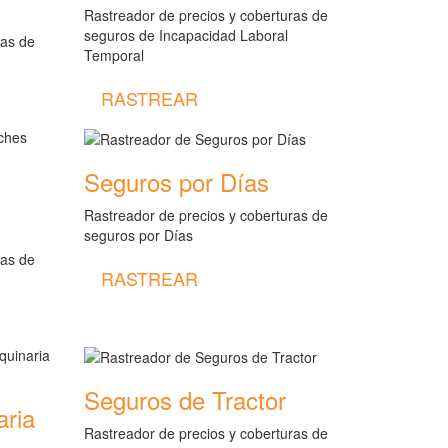
Rastreador de precios y coberturas de
seguros de Incapacidad Laboral
ras de
Temporal
RASTREAR
Seguros por Días
Rastreador de precios y coberturas de
seguros por Días
ras de
RASTREAR
Seguros de Tractor
aria
Rastreador de precios y coberturas de