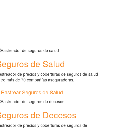
Seguros de Salud
streador de precios y coberturas de seguros de salud
ntre más de 70 compañías aseguradoras.
Rastrear Seguros de Salud
Seguros de Decesos
streador de precios y coberturas de seguros de