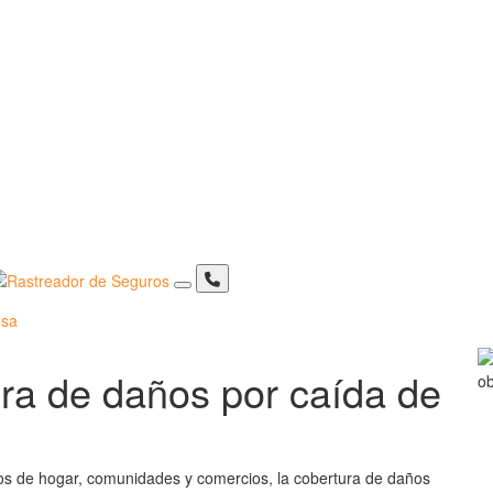
sa
ura de daños por caída de
s de hogar, comunidades y comercios, la cobertura de daños