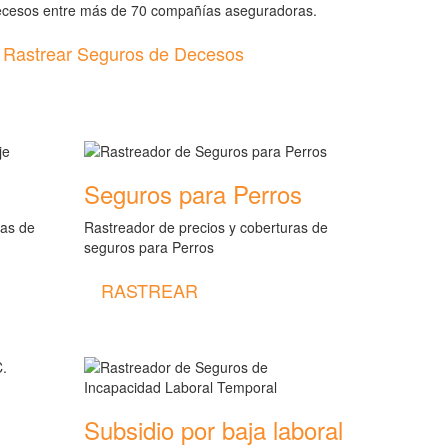
ecesos entre más de 70 compañías aseguradoras.
Rastrear Seguros de Decesos
Seguros para Perros
ras de
Rastreador de precios y coberturas de
seguros para Perros
RASTREAR
Subsidio por baja laboral