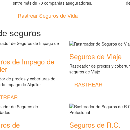
entre más de 70 compañías aseguradoras.
d
Rastrear Seguros de Vida
de seguros
Seguros de Viaje
ros de Impago de
Rastreador de precios y cobertu
ler
seguros de Viaje
or de precios y coberturas de
RASTREAR
 de Impago de Alquiler
TREAR
ros de
Seguros de R.C.