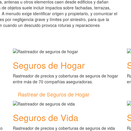
s, antenas u otros elementos caen desde edificios y dañan
de objetos suele incluir impactos sobre fachadas, terrazas,
. A menudo exige identificar origen y propietario, y comunicar el
es por negligencia grave y límites por siniestro, para que la
en cuando un descuido provoca roturas y reparaciones
Seguros de Hogar
Rastreador de precios y coberturas de seguros de hogar
Ra
entre más de 70 compañías aseguradoras.
e
Rastrear de Seguros de Hogar
Seguros de Vida
to
Rastreador de precios y coberturas de seguros de vida
Ra