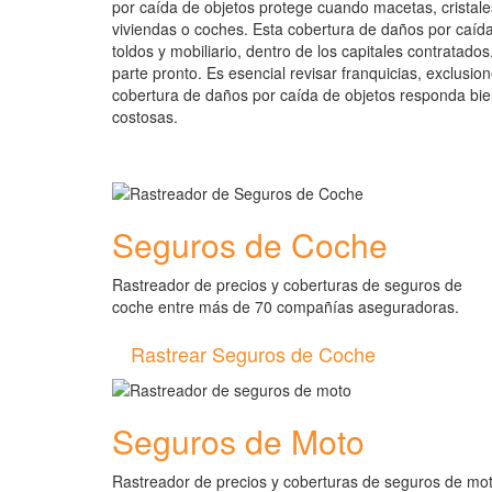
por caída de objetos protege cuando macetas, cristale
viviendas o coches. Esta cobertura de daños por caída 
toldos y mobiliario, dentro de los capitales contratados
parte pronto. Es esencial revisar franquicias, exclusion
cobertura de daños por caída de objetos responda bi
costosas.
Seguros de Coche
Rastreador de precios y coberturas de seguros de
coche entre más de 70 compañías aseguradoras.
Rastrear Seguros de Coche
Seguros de Moto
Rastreador de precios y coberturas de seguros de mo