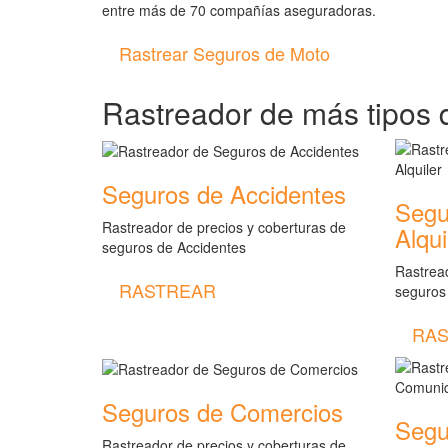
entre más de 70 compañías aseguradoras.
Rastrear Seguros de Moto
Rastreador de más tipos 
Seguros de Accidentes
Segu
Rastreador de precios y coberturas de
Alqui
seguros de Accidentes
Rastread
RASTREAR
seguros
RAS
Seguros de Comercios
Segu
Rastreador de precios y coberturas de