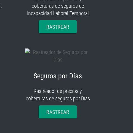
.
coberturas de seguros de
Incapacidad Laboral Temporal
RASTREAR
Seguros por Días
Rastreador de precios y
coberturas de seguros por Días
RASTREAR