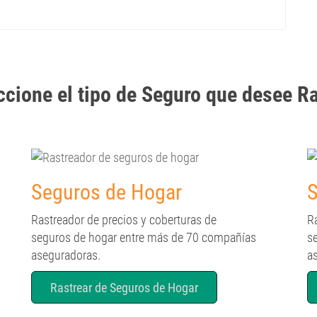
cione el tipo de Seguro que desee Ra
Seguros de Hogar
S
Rastreador de precios y coberturas de
R
seguros de hogar entre más de 70 compañías
s
aseguradoras.
a
Rastrear de Seguros de Hogar