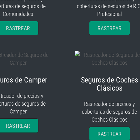
rturas de seguros de
coberturas de seguros de R.C
Comunidades
Profesional
RASTREAR
RASTREAR
uros de Camper
Seguros de Coches
Clásicos
treador de precios y
rturas de seguros de
Rastreador de precios y
Camper
coberturas de seguros de
Coches Clásicos
RASTREAR
RASTREAR