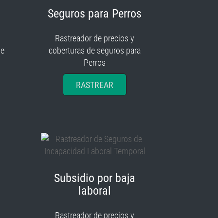
Seguros para Perros
Rastreador de precios y
je
coberturas de seguros para
Perros
RASTREAR
Subsidio por baja
laboral
Rastreador de precios y