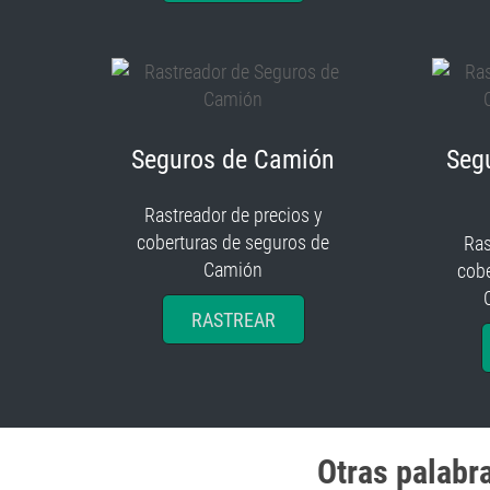
Seguros de Camión
Seg
Rastreador de precios y
coberturas de seguros de
Ras
Camión
cobe
RASTREAR
Otras palabr