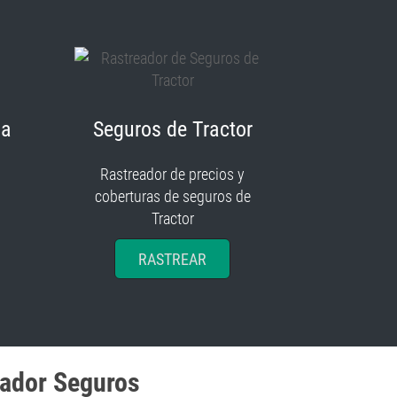
ia
Seguros de Tractor
Rastreador de precios y
coberturas de seguros de
Tractor
RASTREAR
eador Seguros