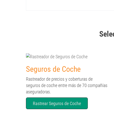
Selec
Seguros de Coche
Rastreador de precios y coberturas de
seguros de coche entre más de 70 compañías
aseguradoras.
Rastrear Seguros de Coche