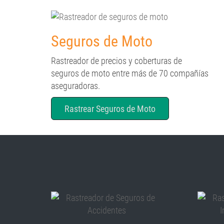
Seguros de Moto
Rastreador de precios y coberturas de
seguros de moto entre más de 70 compañías
aseguradoras.
Rastrear Seguros de Moto