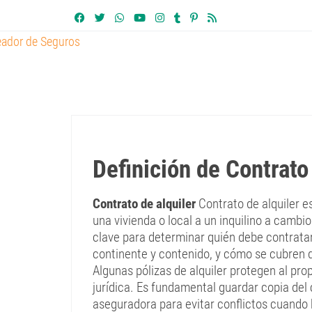
Definición de Contrato
Contrato de alquiler
Contrato de alquiler es
una vivienda o local a un inquilino a cambio
clave para determinar quién debe contrata
continente y contenido, y cómo se cubren d
Algunas pólizas de alquiler protegen al pro
jurídica. Es fundamental guardar copia del
aseguradora para evitar conflictos cuando 