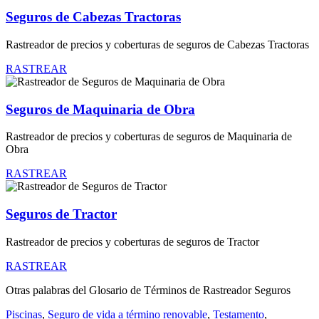
Seguros de Cabezas Tractoras
Rastreador de precios y coberturas de seguros de Cabezas Tractoras
RASTREAR
Seguros de Maquinaria de Obra
Rastreador de precios y coberturas de seguros de Maquinaria de
Obra
RASTREAR
Seguros de Tractor
Rastreador de precios y coberturas de seguros de Tractor
RASTREAR
Otras palabras del Glosario de Términos de Rastreador Seguros
Piscinas
,
Seguro de vida a término renovable
,
Testamento
,