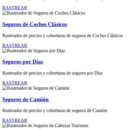
RASTREAR
Seguros de Coches Clásicos
Rastreador de precios y coberturas de seguros de Coches Clásicos
RASTREAR
Seguros por Días
Rastreador de precios y coberturas de seguros por Días
RASTREAR
Seguros de Camión
Rastreador de precios y coberturas de seguros de Camión
RASTREAR