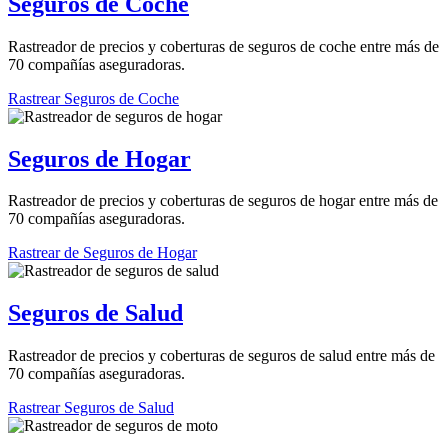
Seguros de Coche
Rastreador de precios y coberturas de seguros de coche entre más de
70 compañías aseguradoras.
Rastrear Seguros de Coche
Seguros de Hogar
Rastreador de precios y coberturas de seguros de hogar entre más de
70 compañías aseguradoras.
Rastrear de Seguros de Hogar
Seguros de Salud
Rastreador de precios y coberturas de seguros de salud entre más de
70 compañías aseguradoras.
Rastrear Seguros de Salud