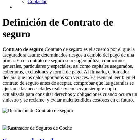
Contactar
Definición de Contrato de
seguro
Contrato de seguro
Contrato de seguro es el acuerdo por el que la
aseguradora asume determinados riesgos a cambio del pago de una
prima. En el contrato de seguro se recogen póliza, condiciones
generales, particulares y especiales, así como capitales asegurados,
coberturas, exclusiones y forma de pago. Al firmarlo, el tomador
declara que los datos aportados son veraces. Es esencial leer bien el
contrato de seguro antes de aceptar, comprobar que las garantías se
ajustan a las necesidades reales y conservar siempre copia
actualizada para consultar derechos y obligaciones cuando ocurra un
siniestro y se reclame, y evitar malentendidos costosos en el futuro.