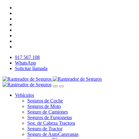
917 567 108
WhatsApp
Solicitar llamada
Vehículos
Seguros de Coche
Seguros de Moto
Seguro de Camiones
Seguros de Furgonetas
Seg. de Cabeza Tractora
Seguro de Tractor
Seguro de AutoCaravanas