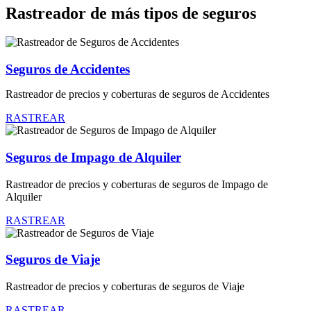
Rastreador de más tipos de seguros
Seguros de Accidentes
Rastreador de precios y coberturas de seguros de Accidentes
RASTREAR
Seguros de Impago de Alquiler
Rastreador de precios y coberturas de seguros de Impago de
Alquiler
RASTREAR
Seguros de Viaje
Rastreador de precios y coberturas de seguros de Viaje
RASTREAR