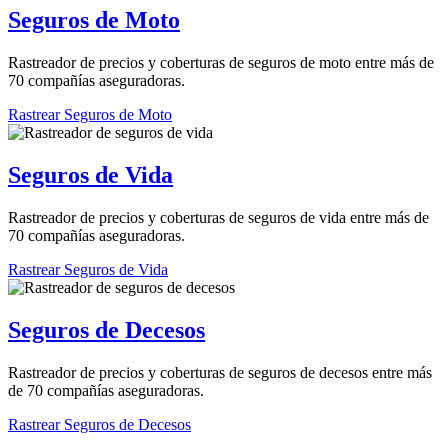
Seguros de Moto
Rastreador de precios y coberturas de seguros de moto entre más de
70 compañías aseguradoras.
Rastrear Seguros de Moto
Seguros de Vida
Rastreador de precios y coberturas de seguros de vida entre más de
70 compañías aseguradoras.
Rastrear Seguros de Vida
Seguros de Decesos
Rastreador de precios y coberturas de seguros de decesos entre más
de 70 compañías aseguradoras.
Rastrear Seguros de Decesos