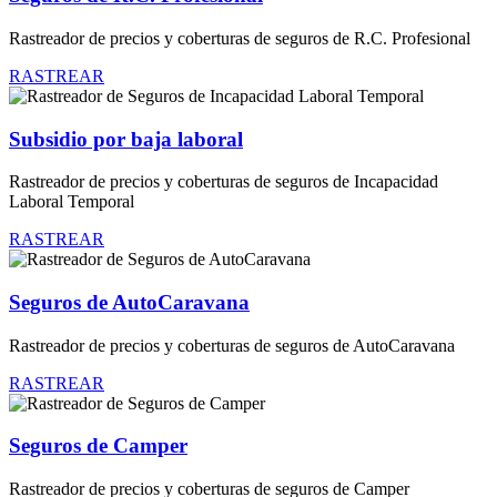
Rastreador de precios y coberturas de seguros de R.C. Profesional
RASTREAR
Subsidio por baja laboral
Rastreador de precios y coberturas de seguros de Incapacidad
Laboral Temporal
RASTREAR
Seguros de AutoCaravana
Rastreador de precios y coberturas de seguros de AutoCaravana
RASTREAR
Seguros de Camper
Rastreador de precios y coberturas de seguros de Camper