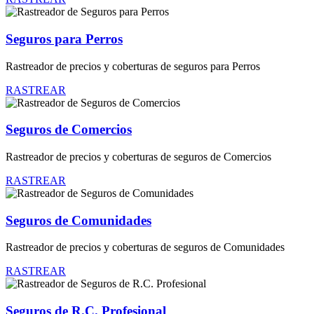
Seguros para Perros
Rastreador de precios y coberturas de seguros para Perros
RASTREAR
Seguros de Comercios
Rastreador de precios y coberturas de seguros de Comercios
RASTREAR
Seguros de Comunidades
Rastreador de precios y coberturas de seguros de Comunidades
RASTREAR
Seguros de R.C. Profesional