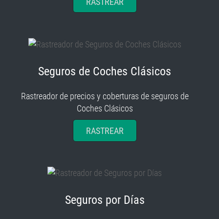
RASTREAR
Seguros de Coches Clásicos
Rastreador de precios y coberturas de seguros de
Coches Clásicos
RASTREAR
Seguros por Días