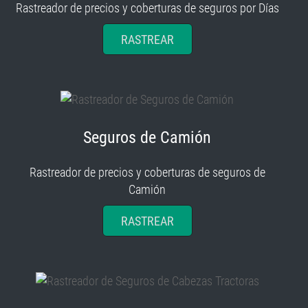
Rastreador de precios y coberturas de seguros por Días
RASTREAR
Seguros de Camión
Rastreador de precios y coberturas de seguros de
Camión
RASTREAR