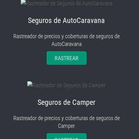
Seguros de AutoCaravana
Rastreador de precios y coberturas de seguros de
AutoCaravana
RASTREAR
Seguros de Camper
Rastreador de precios y coberturas de seguros de
Camper