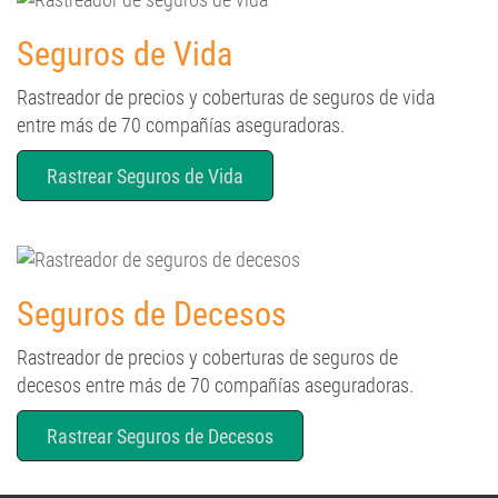
Seguros de Vida
Rastreador de precios y coberturas de seguros de vida
entre más de 70 compañías aseguradoras.
Rastrear Seguros de Vida
Seguros de Decesos
Rastreador de precios y coberturas de seguros de
decesos entre más de 70 compañías aseguradoras.
Rastrear Seguros de Decesos