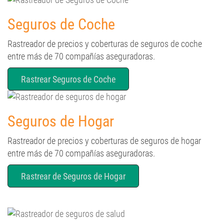
Seguros de Coche
Rastreador de precios y coberturas de seguros de coche
entre más de 70 compañías aseguradoras.
Rastrear Seguros de Coche
Seguros de Hogar
Rastreador de precios y coberturas de seguros de hogar
entre más de 70 compañías aseguradoras.
Rastrear de Seguros de Hogar