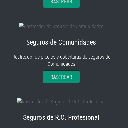
RASTREAR
Seguros de Comunidades
Rastreador de precios y coberturas de seguros de
Comunidades
RASTREAR
Seguros de R.C. Profesional