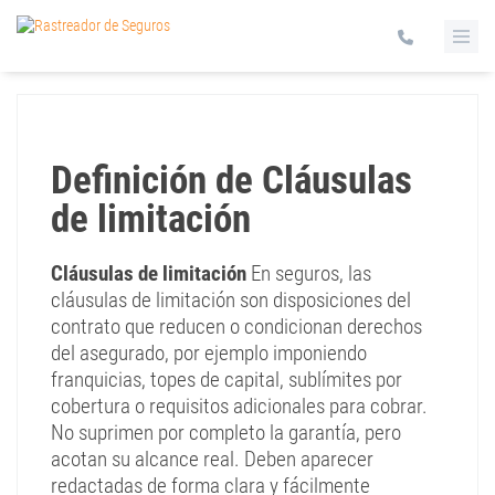
Definición de Cláusulas
de limitación
Cláusulas de limitación
En seguros, las
cláusulas de limitación son disposiciones del
contrato que reducen o condicionan derechos
del asegurado, por ejemplo imponiendo
franquicias, topes de capital, sublímites por
cobertura o requisitos adicionales para cobrar.
No suprimen por completo la garantía, pero
acotan su alcance real. Deben aparecer
redactadas de forma clara y fácilmente