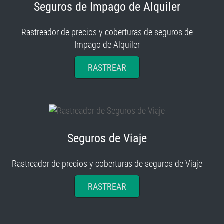
Seguros de Impago de Alquiler
Rastreador de precios y coberturas de seguros de
Impago de Alquiler
RASTREAR
Seguros de Viaje
Rastreador de precios y coberturas de seguros de Viaje
RASTREAR