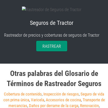
Seguros de Tractor
Rastreador de precios y coberturas de seguros de Tractor
RASTREAR
Otras palabras del Glosario de
Términos de Rastreador Seguros
Cobertura de contenido
,
Inspección de riesgos
,
Seguro de vida
con prima única
,
Varicela
,
Accesorios de cocina
,
Transporte de
mercancías
,
Daños por derrame de la carga
,
Renovación
,