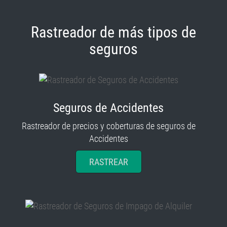
Rastreador de más tipos de
seguros
Seguros de Accidentes
Rastreador de precios y coberturas de seguros de
Accidentes
RASTREAR