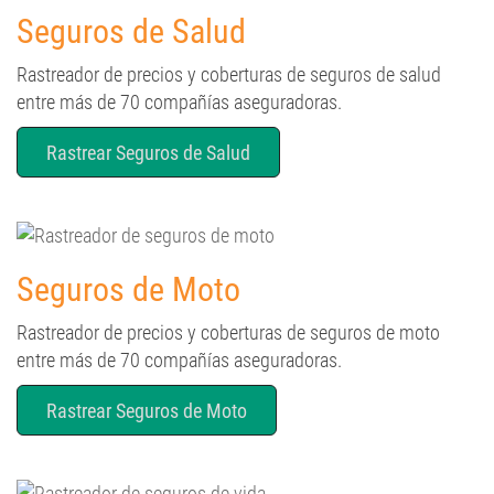
Seguros de Salud
Rastreador de precios y coberturas de seguros de salud
entre más de 70 compañías aseguradoras.
Rastrear Seguros de Salud
Seguros de Moto
Rastreador de precios y coberturas de seguros de moto
entre más de 70 compañías aseguradoras.
Rastrear Seguros de Moto