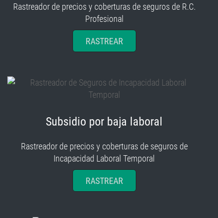
Rastreador de precios y coberturas de seguros de R.C.
Profesional
RASTREAR
Subsidio por baja laboral
Rastreador de precios y coberturas de seguros de
Incapacidad Laboral Temporal
RASTREAR