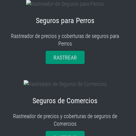
Seguros para Perros
Rastreador de precios y coberturas de seguros para
Perros
RASTREAR
Seguros de Comercios
Rastreador de precios y coberturas de seguros de
Comercios