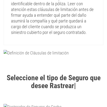
identificable dentro de la póliza. Leer con
atención estas cláusulas de limitación antes de
firmar ayuda a entender qué parte del daño
asumirá la compañía y qué parte quedará a
cargo del cliente cuando se produzca un
siniestro cubierto por el seguro contratado.
Seleccione el tipo de Seguro que
desee Rastrear
|