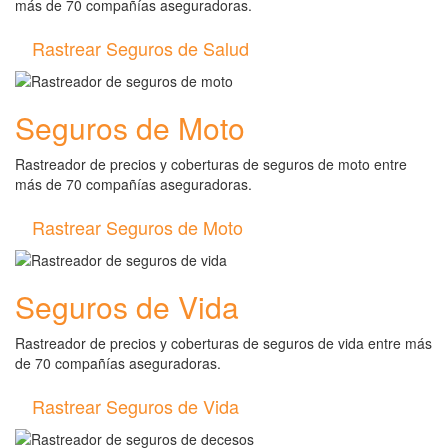
más de 70 compañías aseguradoras.
Rastrear Seguros de Salud
Seguros de Moto
Rastreador de precios y coberturas de seguros de moto entre
más de 70 compañías aseguradoras.
Rastrear Seguros de Moto
Seguros de Vida
Rastreador de precios y coberturas de seguros de vida entre más
de 70 compañías aseguradoras.
Rastrear Seguros de Vida