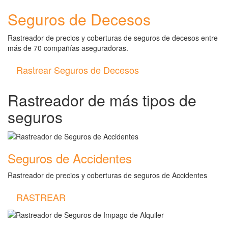
Seguros de Decesos
Rastreador de precios y coberturas de seguros de decesos entre
más de 70 compañías aseguradoras.
Rastrear Seguros de Decesos
Rastreador de más tipos de
seguros
Seguros de Accidentes
Rastreador de precios y coberturas de seguros de Accidentes
RASTREAR