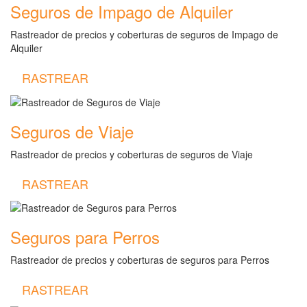
Seguros de Impago de Alquiler
Rastreador de precios y coberturas de seguros de Impago de
Alquiler
RASTREAR
Seguros de Viaje
Rastreador de precios y coberturas de seguros de Viaje
RASTREAR
Seguros para Perros
Rastreador de precios y coberturas de seguros para Perros
RASTREAR