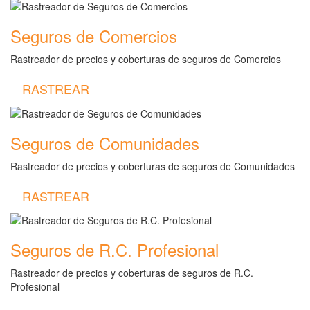
Seguros de Comercios
Rastreador de precios y coberturas de seguros de Comercios
RASTREAR
Seguros de Comunidades
Rastreador de precios y coberturas de seguros de Comunidades
RASTREAR
Seguros de R.C. Profesional
Rastreador de precios y coberturas de seguros de R.C.
Profesional