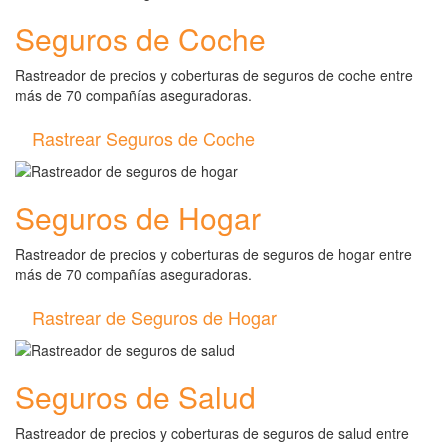
Seguros de Coche
Rastreador de precios y coberturas de seguros de coche entre
más de 70 compañías aseguradoras.
Rastrear Seguros de Coche
Seguros de Hogar
Rastreador de precios y coberturas de seguros de hogar entre
más de 70 compañías aseguradoras.
Rastrear de Seguros de Hogar
Seguros de Salud
Rastreador de precios y coberturas de seguros de salud entre