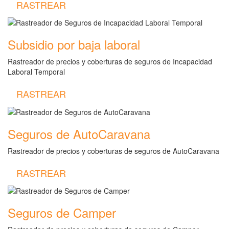
RASTREAR
Subsidio por baja laboral
Rastreador de precios y coberturas de seguros de Incapacidad
Laboral Temporal
RASTREAR
Seguros de AutoCaravana
Rastreador de precios y coberturas de seguros de AutoCaravana
RASTREAR
Seguros de Camper