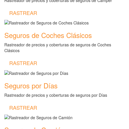
Rastreador de precios y coberturas de seguros de Camper
RASTREAR
Seguros de Coches Clásicos
Rastreador de precios y coberturas de seguros de Coches
Clásicos
RASTREAR
Seguros por Días
Rastreador de precios y coberturas de seguros por Días
RASTREAR