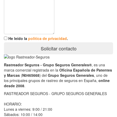
He leído la
política de privacidad
.
Solicitar contacto
Rastreador Seguros - Grupo Seguros Generales®
, es una
marca comercial registrada en la
Oficina Española de Patentes
y Marcas
(
N0465668
) del
Grupo Seguros Generales
, uno de
los principales grupos de rastreo de seguros en España,
online
desde 2008
.
RASTREADOR SEGUROS - GRUPO SEGUROS GENERALES
HORARIO:
Lunes a viernes: 9:00 / 21:00
Sábados: 10:00 / 14:00