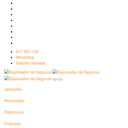
917 567 108
WhatsApp
Solicitar llamada
Vehículos
Personales
Patrimonio
Empresa