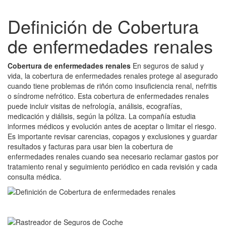
Definición de Cobertura
de enfermedades renales
Cobertura de enfermedades renales
En seguros de salud y
vida, la cobertura de enfermedades renales protege al asegurado
cuando tiene problemas de riñón como insuficiencia renal, nefritis
o síndrome nefrótico. Esta cobertura de enfermedades renales
puede incluir visitas de nefrología, análisis, ecografías,
medicación y diálisis, según la póliza. La compañía estudia
informes médicos y evolución antes de aceptar o limitar el riesgo.
Es importante revisar carencias, copagos y exclusiones y guardar
resultados y facturas para usar bien la cobertura de
enfermedades renales cuando sea necesario reclamar gastos por
tratamiento renal y seguimiento periódico en cada revisión y cada
consulta médica.