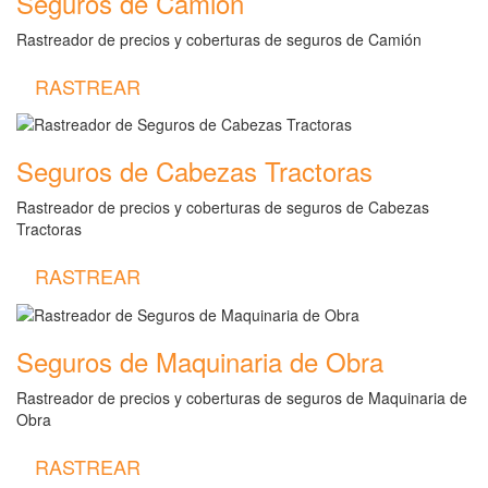
Seguros de Camión
Rastreador de precios y coberturas de seguros de Camión
RASTREAR
Seguros de Cabezas Tractoras
Rastreador de precios y coberturas de seguros de Cabezas
Tractoras
RASTREAR
Seguros de Maquinaria de Obra
Rastreador de precios y coberturas de seguros de Maquinaria de
Obra
RASTREAR