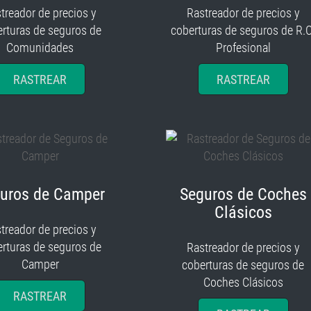
treador de precios y
Rastreador de precios y
rturas de seguros de
coberturas de seguros de R.C
Comunidades
Profesional
RASTREAR
RASTREAR
uros de Camper
Seguros de Coches
Clásicos
treador de precios y
rturas de seguros de
Rastreador de precios y
Camper
coberturas de seguros de
Coches Clásicos
RASTREAR