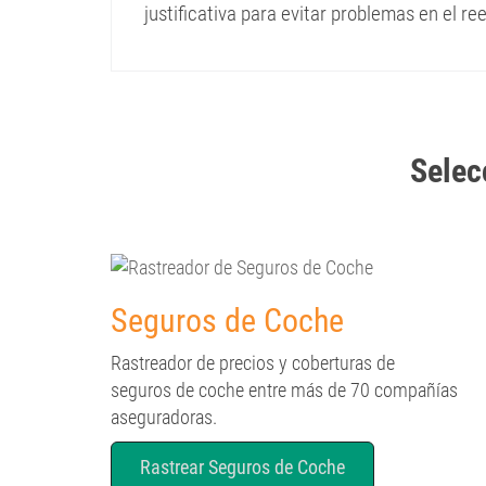
justificativa para evitar problemas en el r
Selec
Seguros de Coche
Rastreador de precios y coberturas de
seguros de coche entre más de 70 compañías
aseguradoras.
Rastrear Seguros de Coche