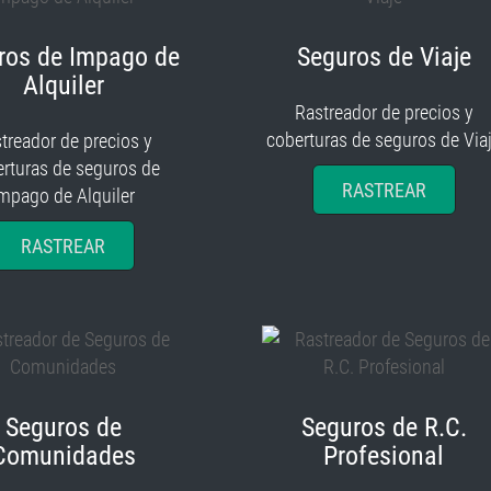
ros de Impago de
Seguros de Viaje
Alquiler
Rastreador de precios y
coberturas de seguros de Via
treador de precios y
rturas de seguros de
RASTREAR
mpago de Alquiler
RASTREAR
Seguros de
Seguros de R.C.
Comunidades
Profesional