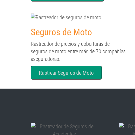
Seguros de Moto
Rastreador de precios y coberturas de
seguros de moto entre más de 70 compañías
aseguradoras.
Rastrear Seguros de Moto