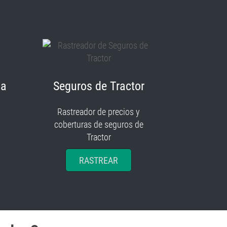
ia
Seguros de Tractor
Rastreador de precios y
coberturas de seguros de
Tractor
RASTREAR