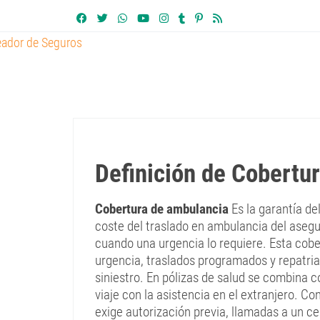
Definición de Cobertu
Cobertura de ambulancia
Es la garantía de
coste del traslado en ambulancia del aseg
cuando una urgencia lo requiere. Esta cobe
urgencia, traslados programados y repatriac
siniestro. En pólizas de salud se combina 
viaje con la asistencia en el extranjero. 
exige autorización previa, llamadas a un 