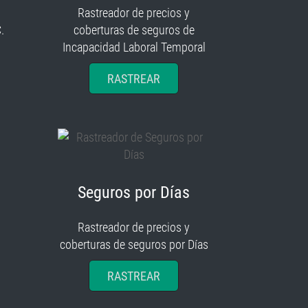
Rastreador de precios y
.
coberturas de seguros de
Incapacidad Laboral Temporal
RASTREAR
Seguros por Días
Rastreador de precios y
coberturas de seguros por Días
RASTREAR