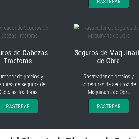
RASTREAR
uros de Cabezas
Seguros de Maquinar
Tractoras
de Obra
treador de precios y
Rastreador de precios y
rturas de seguros de
coberturas de seguros de
Cabezas Tractoras
Maquinaria de Obra
RASTREAR
RASTREAR