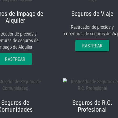
ros de Impago de
Seguros de Viaje
Alquiler
Rastreador de precios y
coberturas de seguros de Via
treador de precios y
rturas de seguros de
RASTREAR
mpago de Alquiler
RASTREAR
Seguros de
Seguros de R.C.
Comunidades
Profesional