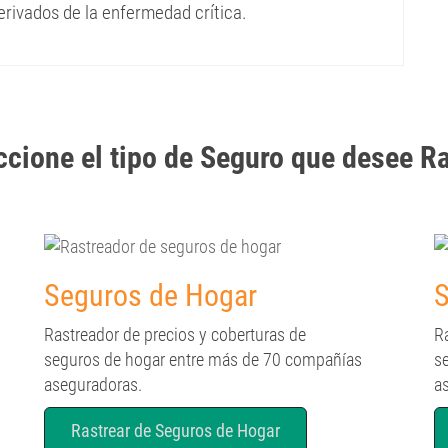
erivados de la enfermedad crítica.
cione el tipo de Seguro que desee Ra
Seguros de Hogar
S
Rastreador de precios y coberturas de
R
seguros de hogar entre más de 70 compañías
s
aseguradoras.
a
Rastrear de Seguros de Hogar