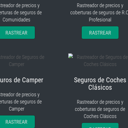
treador de precios y
Rastreador de precios y
rturas de seguros de
coberturas de seguros de R.C
Comunidades
Profesional
RASTREAR
RASTREAR
uros de Camper
Seguros de Coches
Clásicos
treador de precios y
rturas de seguros de
Rastreador de precios y
Camper
coberturas de seguros de
Coches Clásicos
RASTREAR