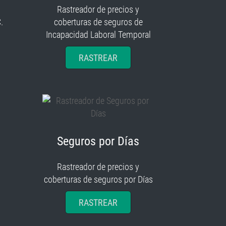
Rastreador de precios y
.
coberturas de seguros de
Incapacidad Laboral Temporal
RASTREAR
Seguros por Días
Rastreador de precios y
coberturas de seguros por Días
RASTREAR