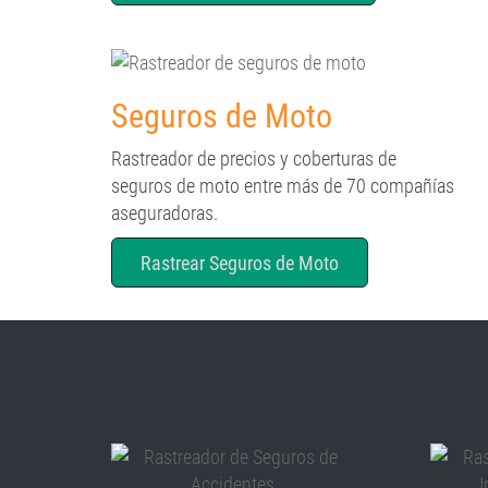
Seguros de Moto
Rastreador de precios y coberturas de
seguros de moto entre más de 70 compañías
aseguradoras.
Rastrear Seguros de Moto