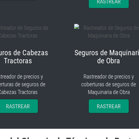
RASTREAR
uros de Cabezas
Seguros de Maquinar
Tractoras
de Obra
treador de precios y
Rastreador de precios y
rturas de seguros de
coberturas de seguros de
Cabezas Tractoras
Maquinaria de Obra
RASTREAR
RASTREAR