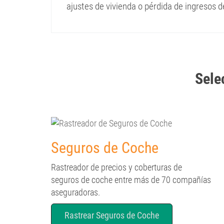
ajustes de vivienda o pérdida de ingresos d
Selec
Seguros de Coche
Rastreador de precios y coberturas de
seguros de coche entre más de 70 compañías
aseguradoras.
Rastrear Seguros de Coche