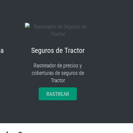
ia
Seguros de Tractor
Rastreador de precios y
coberturas de seguros de
Tractor
RASTREAR