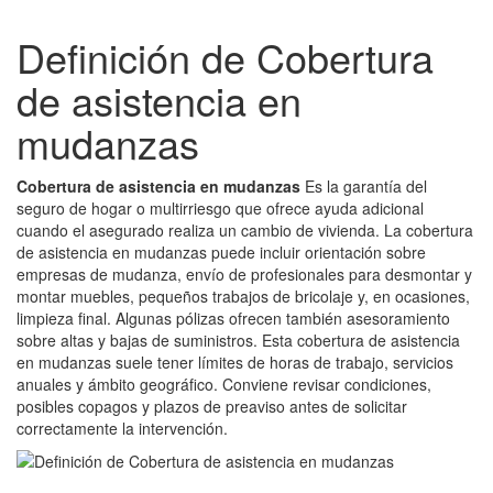
Definición de Cobertura
de asistencia en
mudanzas
Cobertura de asistencia en mudanzas
Es la garantía del
seguro de hogar o multirriesgo que ofrece ayuda adicional
cuando el asegurado realiza un cambio de vivienda. La cobertura
de asistencia en mudanzas puede incluir orientación sobre
empresas de mudanza, envío de profesionales para desmontar y
montar muebles, pequeños trabajos de bricolaje y, en ocasiones,
limpieza final. Algunas pólizas ofrecen también asesoramiento
sobre altas y bajas de suministros. Esta cobertura de asistencia
en mudanzas suele tener límites de horas de trabajo, servicios
anuales y ámbito geográfico. Conviene revisar condiciones,
posibles copagos y plazos de preaviso antes de solicitar
correctamente la intervención.