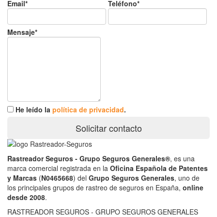
Email*
Teléfono*
Mensaje*
He leído la
política de privacidad
.
Solicitar contacto
Rastreador Seguros - Grupo Seguros Generales®
, es una
marca comercial registrada en la
Oficina Española de Patentes
y Marcas
(
N0465668
) del
Grupo Seguros Generales
, uno de
los principales grupos de rastreo de seguros en España,
online
desde 2008
.
RASTREADOR SEGUROS - GRUPO SEGUROS GENERALES