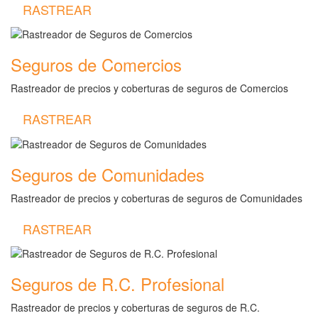
RASTREAR
Seguros de Comercios
Rastreador de precios y coberturas de seguros de Comercios
RASTREAR
Seguros de Comunidades
Rastreador de precios y coberturas de seguros de Comunidades
RASTREAR
Seguros de R.C. Profesional
Rastreador de precios y coberturas de seguros de R.C.