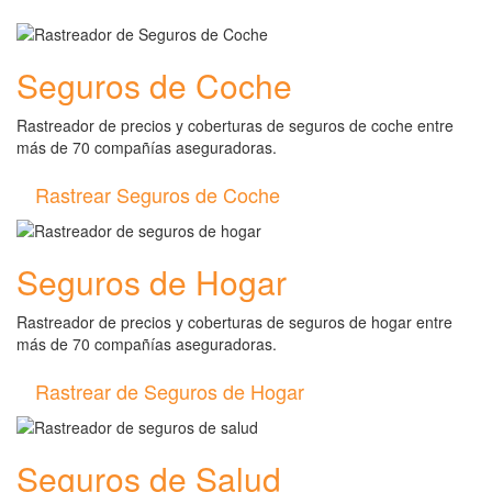
Seguros de Coche
Rastreador de precios y coberturas de seguros de coche entre
más de 70 compañías aseguradoras.
Rastrear Seguros de Coche
Seguros de Hogar
Rastreador de precios y coberturas de seguros de hogar entre
más de 70 compañías aseguradoras.
Rastrear de Seguros de Hogar
Seguros de Salud