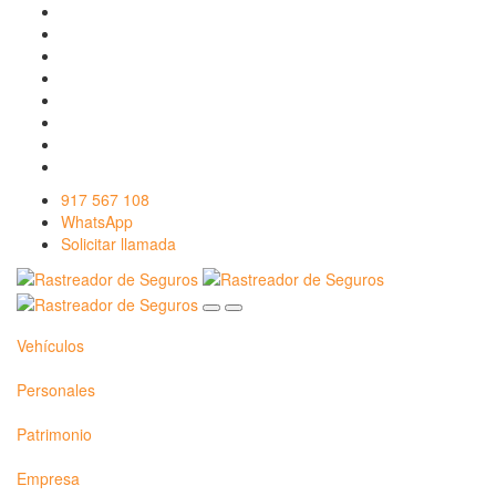
917 567 108
WhatsApp
Solicitar llamada
Vehículos
Personales
Patrimonio
Empresa