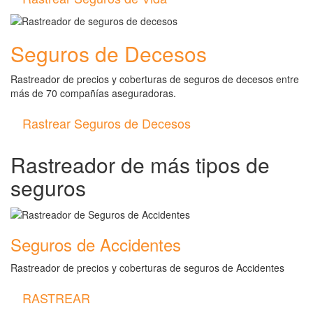
Seguros de Decesos
Rastreador de precios y coberturas de seguros de decesos entre
más de 70 compañías aseguradoras.
Rastrear Seguros de Decesos
Rastreador de más tipos de
seguros
Seguros de Accidentes
Rastreador de precios y coberturas de seguros de Accidentes
RASTREAR