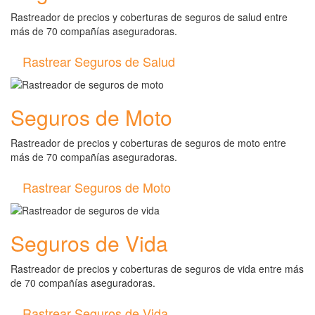
Rastreador de precios y coberturas de seguros de salud entre
más de 70 compañías aseguradoras.
Rastrear Seguros de Salud
Seguros de Moto
Rastreador de precios y coberturas de seguros de moto entre
más de 70 compañías aseguradoras.
Rastrear Seguros de Moto
Seguros de Vida
Rastreador de precios y coberturas de seguros de vida entre más
de 70 compañías aseguradoras.
Rastrear Seguros de Vida