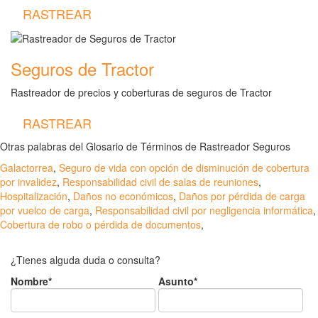
RASTREAR
Seguros de Tractor
Rastreador de precios y coberturas de seguros de Tractor
RASTREAR
Otras palabras del Glosario de Términos de Rastreador Seguros
Galactorrea
,
Seguro de vida con opción de disminución de cobertura
por invalidez
,
Responsabilidad civil de salas de reuniones
,
Hospitalización
,
Daños no económicos
,
Daños por pérdida de carga
por vuelco de carga
,
Responsabilidad civil por negligencia informática
,
Cobertura de robo o pérdida de documentos
,
¿Tienes alguda duda o consulta?
Nombre*
Asunto*