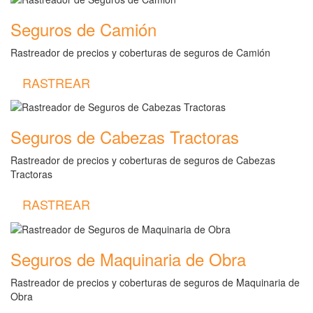
Seguros de Camión
Rastreador de precios y coberturas de seguros de Camión
RASTREAR
Seguros de Cabezas Tractoras
Rastreador de precios y coberturas de seguros de Cabezas
Tractoras
RASTREAR
Seguros de Maquinaria de Obra
Rastreador de precios y coberturas de seguros de Maquinaria de
Obra