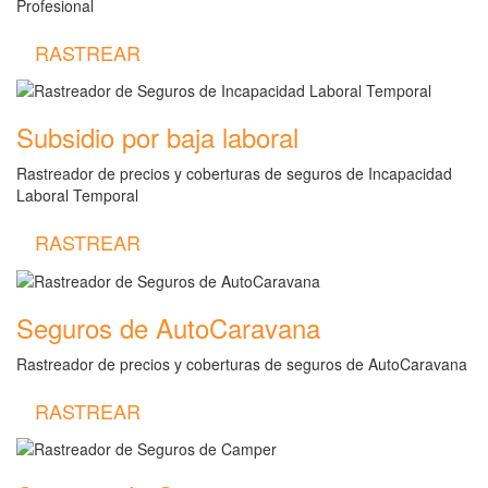
Profesional
RASTREAR
Subsidio por baja laboral
Rastreador de precios y coberturas de seguros de Incapacidad
Laboral Temporal
RASTREAR
Seguros de AutoCaravana
Rastreador de precios y coberturas de seguros de AutoCaravana
RASTREAR