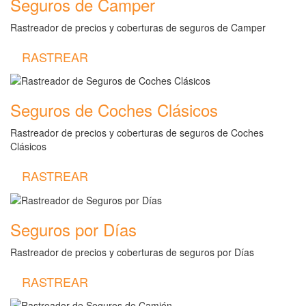
Seguros de Camper
Rastreador de precios y coberturas de seguros de Camper
RASTREAR
Seguros de Coches Clásicos
Rastreador de precios y coberturas de seguros de Coches
Clásicos
RASTREAR
Seguros por Días
Rastreador de precios y coberturas de seguros por Días
RASTREAR