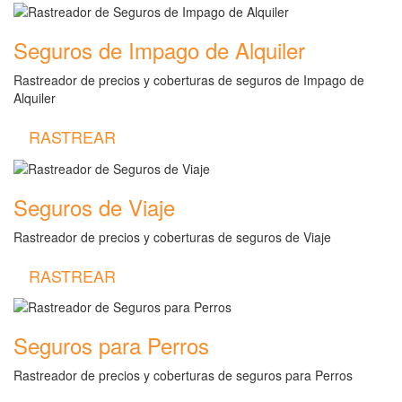
Seguros de Impago de Alquiler
Rastreador de precios y coberturas de seguros de Impago de
Alquiler
RASTREAR
Seguros de Viaje
Rastreador de precios y coberturas de seguros de Viaje
RASTREAR
Seguros para Perros
Rastreador de precios y coberturas de seguros para Perros