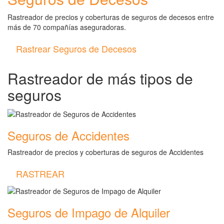
Rastreador de precios y coberturas de seguros de decesos entre
más de 70 compañías aseguradoras.
Rastrear Seguros de Decesos
Rastreador de más tipos de
seguros
Seguros de Accidentes
Rastreador de precios y coberturas de seguros de Accidentes
RASTREAR
Seguros de Impago de Alquiler