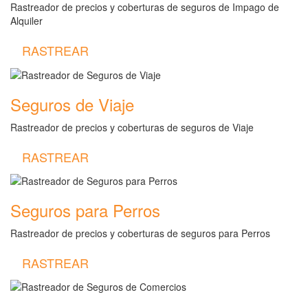
Rastreador de precios y coberturas de seguros de Impago de
Alquiler
RASTREAR
Seguros de Viaje
Rastreador de precios y coberturas de seguros de Viaje
RASTREAR
Seguros para Perros
Rastreador de precios y coberturas de seguros para Perros
RASTREAR