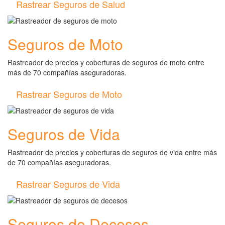
Rastrear Seguros de Salud
Seguros de Moto
Rastreador de precios y coberturas de seguros de moto entre
más de 70 compañías aseguradoras.
Rastrear Seguros de Moto
Seguros de Vida
Rastreador de precios y coberturas de seguros de vida entre más
de 70 compañías aseguradoras.
Rastrear Seguros de Vida
Seguros de Decesos