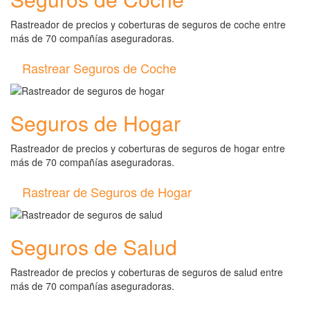
Rastreador de precios y coberturas de seguros de coche entre
más de 70 compañías aseguradoras.
Rastrear Seguros de Coche
Seguros de Hogar
Rastreador de precios y coberturas de seguros de hogar entre
más de 70 compañías aseguradoras.
Rastrear de Seguros de Hogar
Seguros de Salud
Rastreador de precios y coberturas de seguros de salud entre
más de 70 compañías aseguradoras.