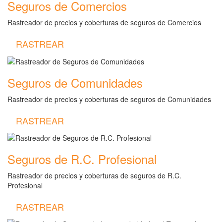
Seguros de Comercios
Rastreador de precios y coberturas de seguros de Comercios
RASTREAR
Seguros de Comunidades
Rastreador de precios y coberturas de seguros de Comunidades
RASTREAR
Seguros de R.C. Profesional
Rastreador de precios y coberturas de seguros de R.C.
Profesional
RASTREAR