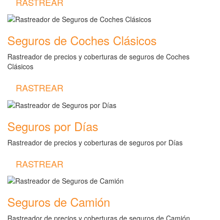
RASTREAR
Seguros de Coches Clásicos
Rastreador de precios y coberturas de seguros de Coches
Clásicos
RASTREAR
Seguros por Días
Rastreador de precios y coberturas de seguros por Días
RASTREAR
Seguros de Camión
Rastreador de precios y coberturas de seguros de Camión