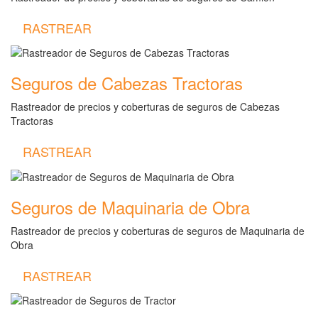
RASTREAR
Seguros de Cabezas Tractoras
Rastreador de precios y coberturas de seguros de Cabezas
Tractoras
RASTREAR
Seguros de Maquinaria de Obra
Rastreador de precios y coberturas de seguros de Maquinaria de
Obra
RASTREAR