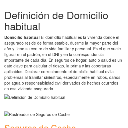
Definición de Domicilio
habitual
Domicilio habitual
El domicilio habitual es la vivienda donde el
asegurado reside de forma estable, duerme la mayor parte del
año y tiene su centro de vida familiar y personal. Es el que suele
figurar en el padrón, en el DNI y en la correspondencia
importante de cada día. En seguros de hogar, auto o salud es un
dato clave para calcular el riesgo, la prima y las coberturas
aplicables. Declarar correctamente el domicilio habitual evita
problemas al tramitar siniestros, especialmente en robos, daños
por agua o responsabilidad civil derivados de hechos ocurridos
en esa vivienda asegurada.
Seguros de Coche