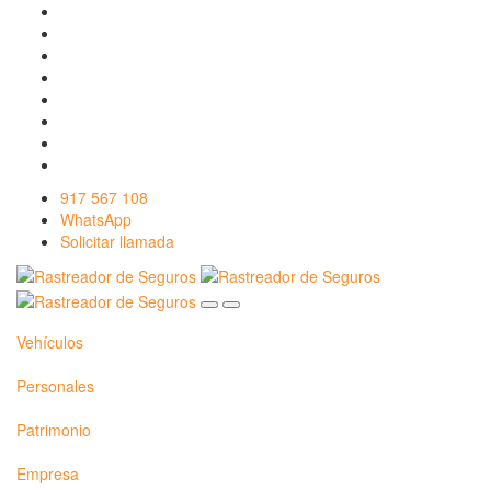
917 567 108
WhatsApp
Solicitar llamada
Vehículos
Personales
Patrimonio
Empresa