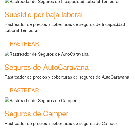
Subsidio por baja laboral
Rastreador de precios y coberturas de seguros de Incapacidad
Laboral Temporal
RASTREAR
Seguros de AutoCaravana
Rastreador de precios y coberturas de seguros de AutoCaravana
RASTREAR
Seguros de Camper
Rastreador de precios y coberturas de seguros de Camper