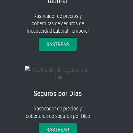
laboral
Rastreador de precios y
.
coberturas de seguros de
Incapacidad Laboral Temporal
RASTREAR
Seguros por Días
Rastreador de precios y
coberturas de seguros por Días
RASTREAR