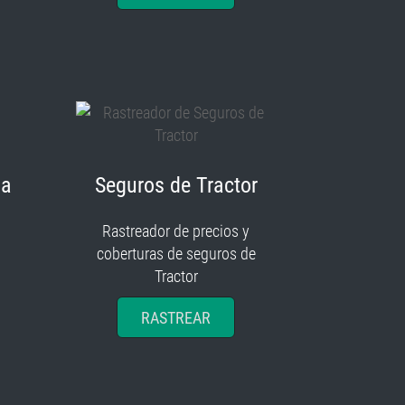
ia
Seguros de Tractor
Rastreador de precios y
coberturas de seguros de
Tractor
RASTREAR