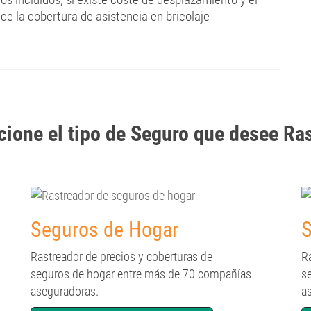
e la cobertura de asistencia en bricolaje
cione el tipo de Seguro que desee Ra
Seguros de Hogar
S
Rastreador de precios y coberturas de
R
seguros de hogar entre más de 70 compañías
s
aseguradoras.
a