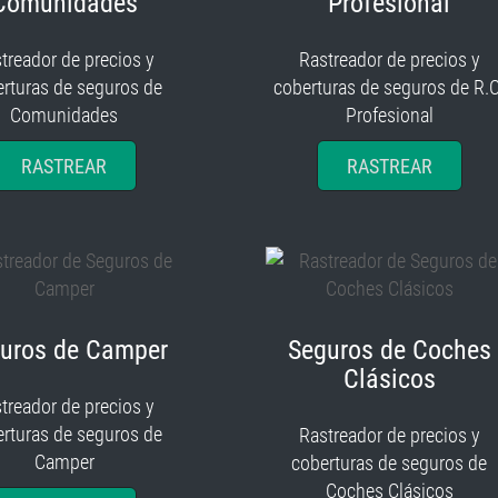
Comunidades
Profesional
treador de precios y
Rastreador de precios y
rturas de seguros de
coberturas de seguros de R.C
Comunidades
Profesional
RASTREAR
RASTREAR
uros de Camper
Seguros de Coches
Clásicos
treador de precios y
rturas de seguros de
Rastreador de precios y
Camper
coberturas de seguros de
Coches Clásicos