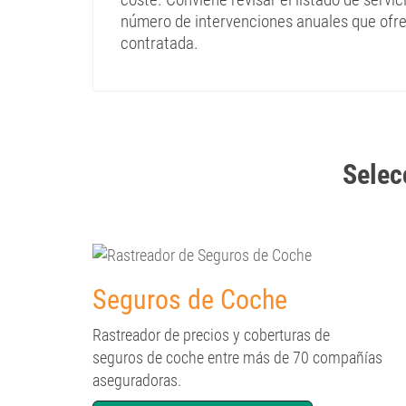
número de intervenciones anuales que ofrec
contratada.
Selec
Seguros de Coche
Rastreador de precios y coberturas de
seguros de coche entre más de 70 compañías
aseguradoras.