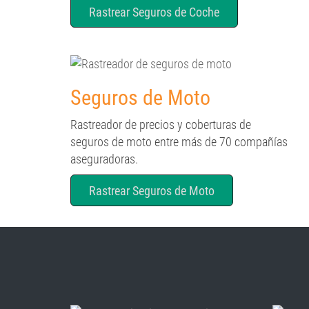
Rastrear Seguros de Coche
Seguros de Moto
Rastreador de precios y coberturas de
seguros de moto entre más de 70 compañías
aseguradoras.
Rastrear Seguros de Moto