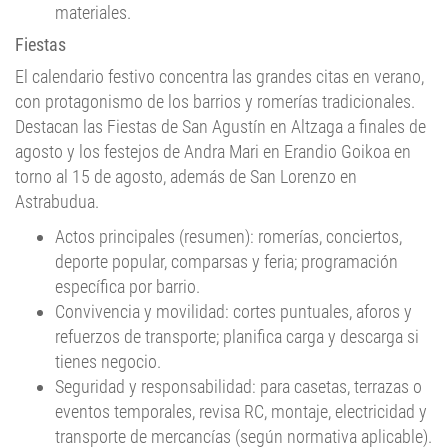
Fiestas
El calendario festivo concentra las grandes citas en verano,
con protagonismo de los barrios y romerías tradicionales.
Destacan las Fiestas de San Agustín en Altzaga a finales de
agosto y los festejos de Andra Mari en Erandio Goikoa en
torno al 15 de agosto, además de San Lorenzo en
Astrabudua.
Actos principales (resumen): romerías, conciertos,
deporte popular, comparsas y feria; programación
específica por barrio.
Convivencia y movilidad: cortes puntuales, aforos y
refuerzos de transporte; planifica carga y descarga si
tienes negocio.
Seguridad y responsabilidad: para casetas, terrazas o
eventos temporales, revisa RC, montaje, electricidad y
transporte de mercancías (según normativa aplicable).
Clima