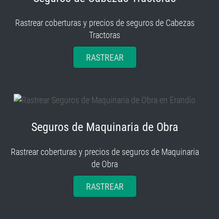
Rastrear coberturas y precios de seguros de Cabezas
Tractoras
RASTREAR
Seguros de Maquinaria de Obra
Rastrear coberturas y precios de seguros de Maquinaria
de Obra
RASTREAR