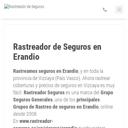
Rastreador de Seguros en
Erandio
Rastreamos seguros en Erandio
, y en toda la
provincia de Vizcaya (País Vasco). Ahora rastrear
coberturas y precios de seguros en Vizcaya es muy
fácil.
Rastreador Seguros
es una marca del
Grupo
Seguros Generales
, uno de los
principales
Grupos de Rastreo de seguros en Erandio
, online
desde 2008
En
www.rastreador-