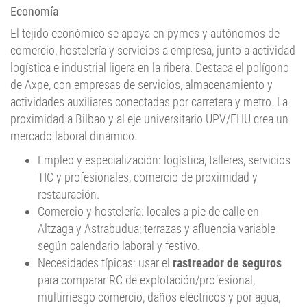
El tejido económico se apoya en pymes y autónomos de
comercio, hostelería y servicios a empresa, junto a actividad
logística e industrial ligera en la ribera. Destaca el polígono
de Axpe, con empresas de servicios, almacenamiento y
actividades auxiliares conectadas por carretera y metro. La
proximidad a Bilbao y al eje universitario UPV/EHU crea un
mercado laboral dinámico.
Empleo y especialización: logística, talleres, servicios
TIC y profesionales, comercio de proximidad y
restauración.
Comercio y hostelería: locales a pie de calle en
Altzaga y Astrabudua; terrazas y afluencia variable
según calendario laboral y festivo.
Necesidades típicas: usar el
rastreador de seguros
para comparar RC de explotación/profesional,
multirriesgo comercio, daños eléctricos y por agua,
roturas, equipos electrónicos, pérdida de beneficios y