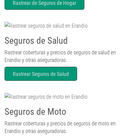
Seguros de Salud
Rastrear coberturas y precios de seguros de salud en
Erandio y otras aseguradoras.
Rastrear Seguros de Salud
Seguros de Moto
Rastrear coberturas y precios de seguros de moto en
Erandio y otras aseguradoras.
Rastrear Seguros de Moto