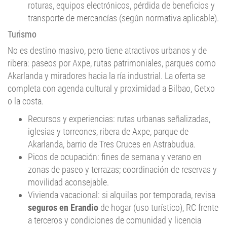
transporte de mercancías (según normativa aplicable).
Turismo
No es destino masivo, pero tiene atractivos urbanos y de
ribera: paseos por Axpe, rutas patrimoniales, parques como
Akarlanda y miradores hacia la ría industrial. La oferta se
completa con agenda cultural y proximidad a Bilbao, Getxo
o la costa.
Recursos y experiencias: rutas urbanas señalizadas,
iglesias y torreones, ribera de Axpe, parque de
Akarlanda, barrio de Tres Cruces en Astrabudua.
Picos de ocupación: fines de semana y verano en
zonas de paseo y terrazas; coordinación de reservas y
movilidad aconsejable.
Vivienda vacacional: si alquilas por temporada, revisa
seguros en Erandio
de hogar (uso turístico), RC frente
a terceros y condiciones de comunidad y licencia
(según normativa aplicable).