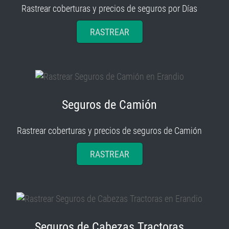
RASTREAR
Seguros de Camión
Rastrear coberturas y precios de seguros de Camión
RASTREAR
Seguros de Cabezas Tractoras