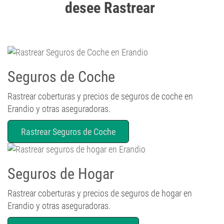
Seguros de Coche
Rastrear coberturas y precios de seguros de coche en
Erandio y otras aseguradoras.
Rastrear Seguros de Coche
Seguros de Hogar
Rastrear coberturas y precios de seguros de hogar en
Erandio y otras aseguradoras.
Rastrear de Seguros de Hogar