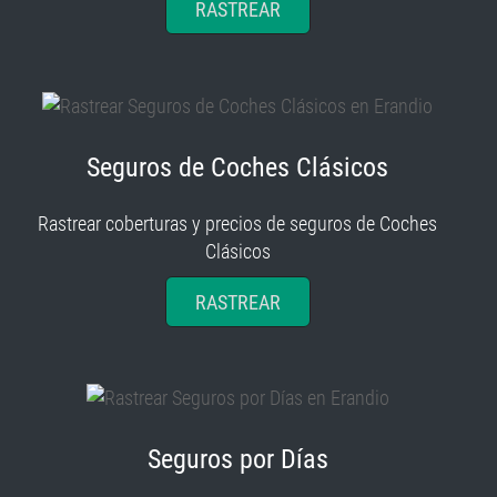
Seguros de Coches Clásicos
Rastrear coberturas y precios de seguros de Coches
Clásicos
RASTREAR
Seguros por Días
Rastrear coberturas y precios de seguros por Días