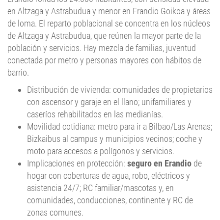
de loma. El reparto poblacional se concentra en los núcleos
de Altzaga y Astrabudua, que reúnen la mayor parte de la
población y servicios. Hay mezcla de familias, juventud
conectada por metro y personas mayores con hábitos de
barrio.
Distribución de vivienda: comunidades de propietarios
con ascensor y garaje en el llano; unifamiliares y
caseríos rehabilitados en las medianías.
Movilidad cotidiana: metro para ir a Bilbao/Las Arenas;
Bizkaibus al campus y municipios vecinos; coche y
moto para accesos a polígonos y servicios.
Implicaciones en protección:
seguro en Erandio
de
hogar con coberturas de agua, robo, eléctricos y
asistencia 24/7; RC familiar/mascotas y, en
comunidades, conducciones, continente y RC de
zonas comunes.
Economía