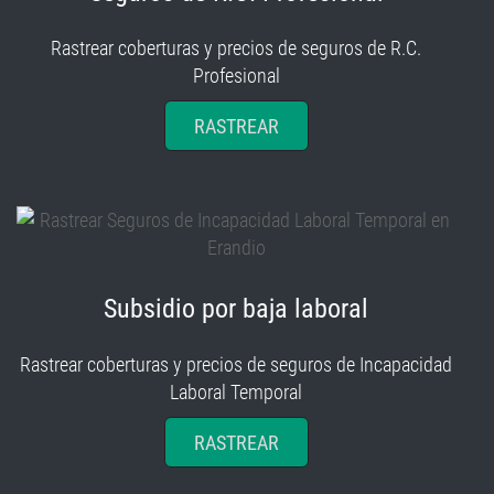
Rastrear coberturas y precios de seguros de R.C.
Profesional
RASTREAR
Subsidio por baja laboral
Rastrear coberturas y precios de seguros de Incapacidad
Laboral Temporal
RASTREAR