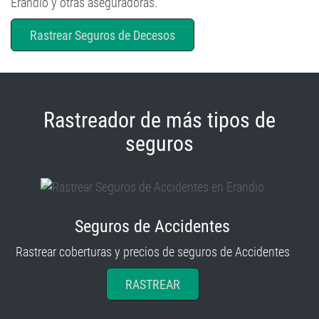
Rastrear Seguros de Decesos
Rastreador de más tipos de
seguros
Seguros de Accidentes
Rastrear coberturas y precios de seguros de Accidentes
RASTREAR