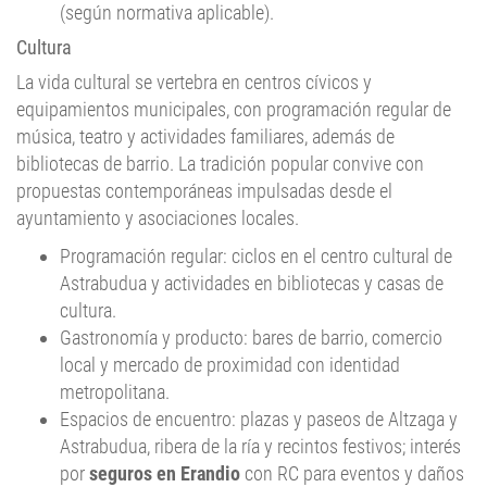
Cultura
La vida cultural se vertebra en centros cívicos y
equipamientos municipales, con programación regular de
música, teatro y actividades familiares, además de
bibliotecas de barrio. La tradición popular convive con
propuestas contemporáneas impulsadas desde el
ayuntamiento y asociaciones locales.
Programación regular: ciclos en el centro cultural de
Astrabudua y actividades en bibliotecas y casas de
cultura.
Gastronomía y producto: bares de barrio, comercio
local y mercado de proximidad con identidad
metropolitana.
Espacios de encuentro: plazas y paseos de Altzaga y
Astrabudua, ribera de la ría y recintos festivos; interés
por
seguros en Erandio
con RC para eventos y daños
materiales.