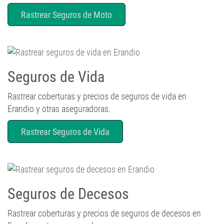
Seguros de Vida
Rastrear coberturas y precios de seguros de vida en
Erandio y otras aseguradoras.
Rastrear Seguros de Vida
Seguros de Decesos
Rastrear coberturas y precios de seguros de decesos en
Erandio y otras aseguradoras.