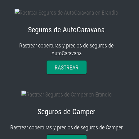
Seguros de AutoCaravana
Rastrear coberturas y precios de seguros de
AutoCaravana
RASTREAR
Seguros de Camper
Rastrear coberturas y precios de seguros de Camper
RASTREAR