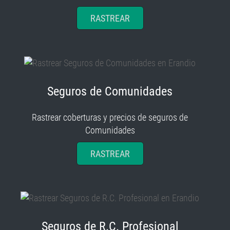
RASTREAR
Seguros de Comunidades
Rastrear coberturas y precios de seguros de
Comunidades
RASTREAR
Seguros de R.C. Profesional