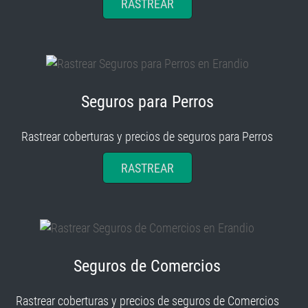
Seguros para Perros
Rastrear coberturas y precios de seguros para Perros
RASTREAR
Seguros de Comercios
Rastrear coberturas y precios de seguros de Comercios