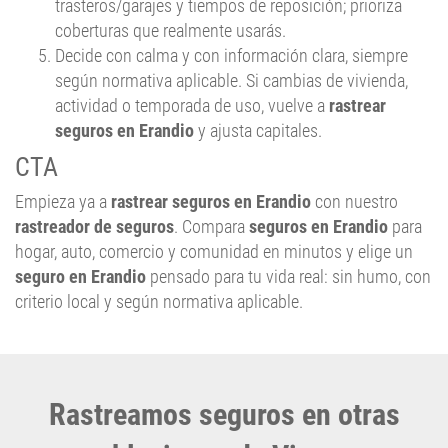
Decide con calma y con información clara, siempre
según normativa aplicable. Si cambias de vivienda,
actividad o temporada de uso, vuelve a
rastrear
seguros en Erandio
y ajusta capitales.
CTA
Empieza ya a
rastrear seguros en Erandio
con nuestro
rastreador de seguros
. Compara
seguros en Erandio
para
hogar, auto, comercio y comunidad en minutos y elige un
seguro en Erandio
pensado para tu vida real: sin humo, con
criterio local y según normativa aplicable.
Rastreamos seguros en otras
poblaciones de Vizcaya