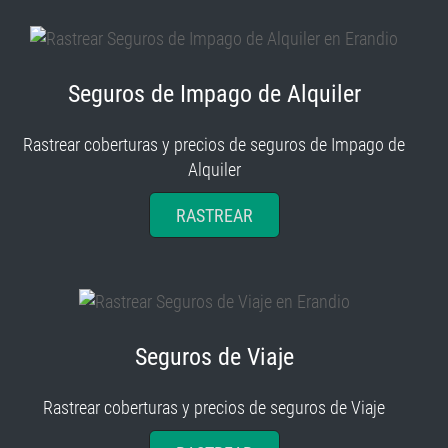
Seguros de Impago de Alquiler
Rastrear coberturas y precios de seguros de Impago de
Alquiler
RASTREAR
Seguros de Viaje
Rastrear coberturas y precios de seguros de Viaje
RASTREAR