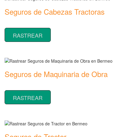
Seguros de Cabezas Tractoras
Rastrear coberturas y precios de seguros de Cabezas Tractoras
RASTREAR
Seguros de Maquinaria de Obra
Rastrear coberturas y precios de seguros de Maquinaria de Obra
RASTREAR
Seguros de Tractor