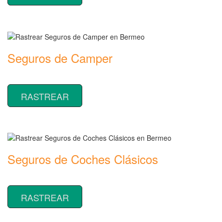
Seguros de Camper
Rastrear coberturas y precios de seguros de Camper
RASTREAR
Seguros de Coches Clásicos
Rastrear coberturas y precios de seguros de Coches Clásicos
RASTREAR