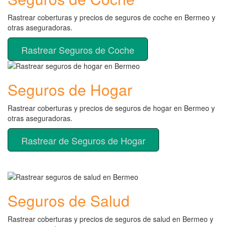
Rastrear coberturas y precios de seguros de coche en Bermeo y
otras aseguradoras.
Rastrear Seguros de Coche
Seguros de Hogar
Rastrear coberturas y precios de seguros de hogar en Bermeo y
otras aseguradoras.
Rastrear de Seguros de Hogar
Seguros de Salud
Rastrear coberturas y precios de seguros de salud en Bermeo y