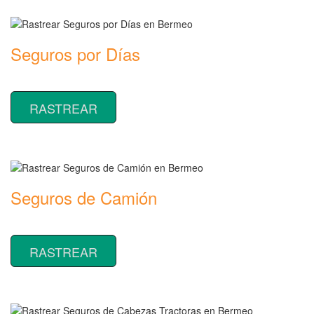
Seguros por Días
Rastrear coberturas y precios de seguros por Días
RASTREAR
Seguros de Camión
Rastrear coberturas y precios de seguros de Camión
RASTREAR