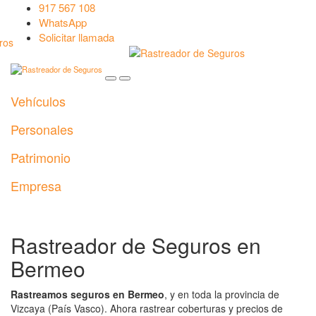
917 567 108
WhatsApp
Solicitar llamada
Vehículos
Personales
Patrimonio
Empresa
Rastreador de Seguros en
Bermeo
Rastreamos seguros en Bermeo
, y en toda la provincia de
Vizcaya (País Vasco). Ahora rastrear coberturas y precios de