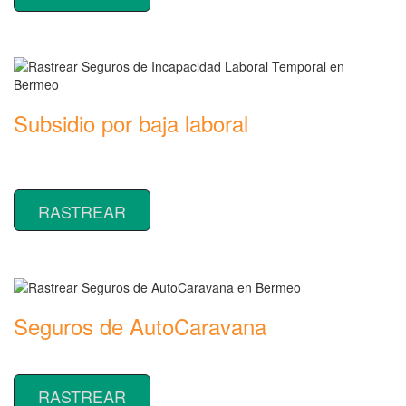
Subsidio por baja laboral
Rastrear coberturas y precios de seguros de Incapacidad Laboral
Temporal
RASTREAR
Seguros de AutoCaravana
Rastrear coberturas y precios de seguros de AutoCaravana
RASTREAR