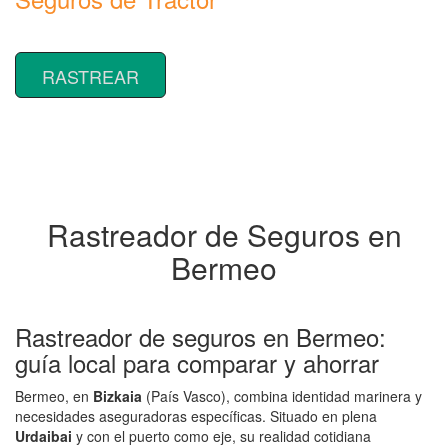
Rastrear coberturas y precios de seguros de Tractor
RASTREAR
Rastreador de Seguros en
Bermeo
Rastreador de seguros en Bermeo:
guía local para comparar y ahorrar
Bermeo, en
Bizkaia
(País Vasco), combina identidad marinera y
necesidades aseguradoras específicas. Situado en plena
Urdaibai
y con el puerto como eje, su realidad cotidiana