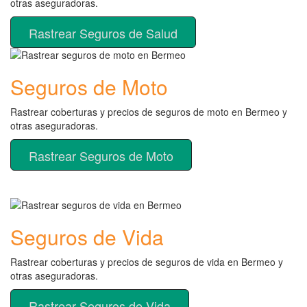
otras aseguradoras.
Rastrear Seguros de Salud
Seguros de Moto
Rastrear coberturas y precios de seguros de moto en Bermeo y
otras aseguradoras.
Rastrear Seguros de Moto
Seguros de Vida
Rastrear coberturas y precios de seguros de vida en Bermeo y
otras aseguradoras.
Rastrear Seguros de Vida