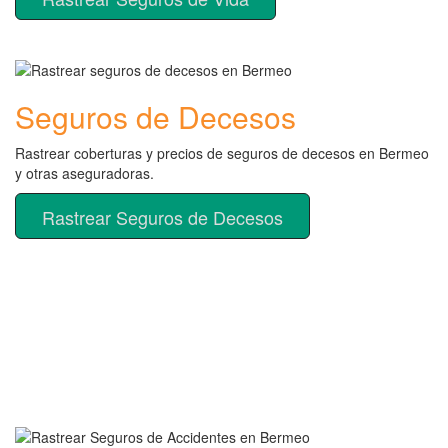
Seguros de Decesos
Rastrear coberturas y precios de seguros de decesos en Bermeo
y otras aseguradoras.
Rastrear Seguros de Decesos
Rastreador de más tipos de
seguros