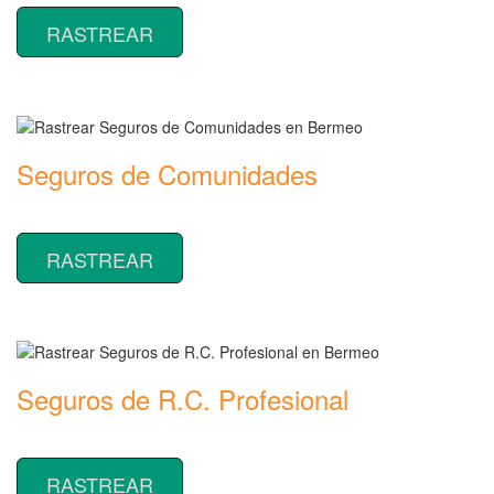
RASTREAR
Seguros de Comunidades
Rastrear coberturas y precios de seguros de Comunidades
RASTREAR
Seguros de R.C. Profesional
Rastrear coberturas y precios de seguros de R.C. Profesional
RASTREAR