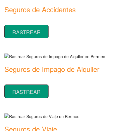
Seguros de Accidentes
Rastrear coberturas y precios de seguros de Accidentes
RASTREAR
Seguros de Impago de Alquiler
Rastrear coberturas y precios de seguros de Impago de Alquiler
RASTREAR
Seguros de Viaje