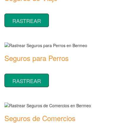
Rastrear coberturas y precios de seguros de Viaje
RASTREAR
Seguros para Perros
Rastrear coberturas y precios de seguros para Perros
RASTREAR
Seguros de Comercios
Rastrear coberturas y precios de seguros de Comercios