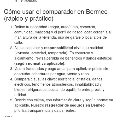
Cómo usar el comparador en Bermeo
(rápido y práctico)
Define tu necesidad (hogar, auto/moto, comercio,
comunidad, mascota) y el perfil de riesgo local: cercanía al
mar, altura de la vivienda, uso de garaje o local a pie de
calle.
Ajusta capitales y
responsabilidad civil
a tu realidad
(vivienda, actividad, temporada). En comercio y
alojamiento, revisa pérdida de beneficios y daños estéticos
(según normativa aplicable)
.
Valora franquicias y pago anual para optimizar precio sin
descuidar coberturas por agua, viento y robo.
Compara cláusulas clave: asistencia, cristales, daños
eléctricos, fenómenos atmosféricos, inhabitabilidad y
bienes refrigerados, buscando equilibrio entre precio y
utilidad.
Decide con calma, con información clara y según normativa
aplicable. Nuestro
rastreador de seguros en Bermeo
prioriza transparencia y datos reales.