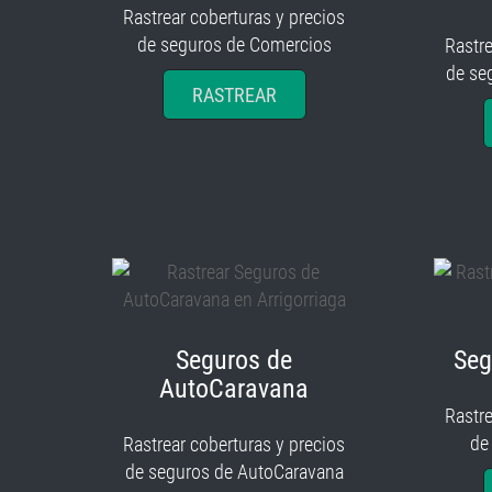
Rastrear coberturas y precios
de seguros de Comercios
Rastre
de se
RASTREAR
Seguros de
Seg
AutoCaravana
Rastre
de
Rastrear coberturas y precios
de seguros de AutoCaravana