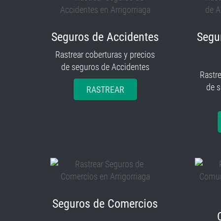
Seguros de Accidentes
Segu
Rastrear coberturas y precios
de seguros de Accidentes
Rastre
de 
RASTREAR
Seguros de Comercios