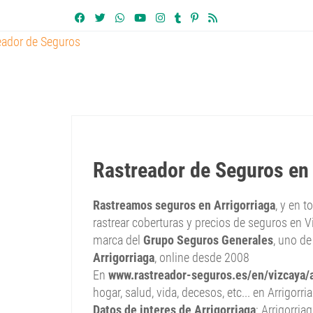
Rastreador de Seguros en 
Rastreamos seguros en Arrigorriaga
, y en 
rastrear coberturas y precios de seguros en V
marca del
Grupo Seguros Generales
, uno de
Arrigorriaga
, online desde 2008
En
www.rastreador-seguros.es/en/vizcaya/a
hogar, salud, vida, decesos, etc... en Arrigorri
Datos de interes de Arrigorriaga
: Arrigorri