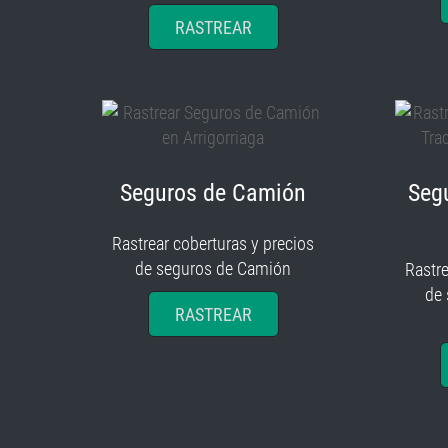
RASTREAR
Seguros de Camión
Seg
Rastrear coberturas y precios
de seguros de Camión
Rastre
de
RASTREAR