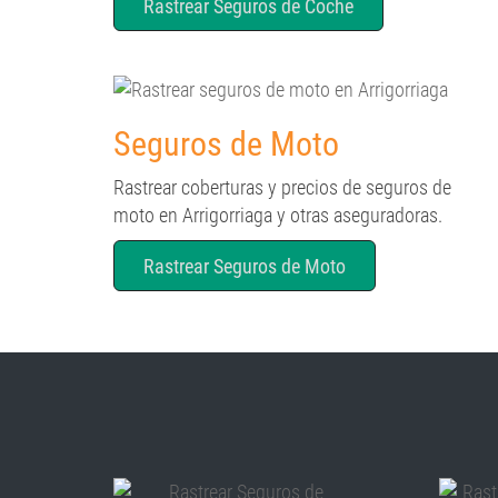
Rastrear Seguros de Coche
Seguros de Moto
Rastrear coberturas y precios de seguros de
moto en Arrigorriaga y otras aseguradoras.
Rastrear Seguros de Moto