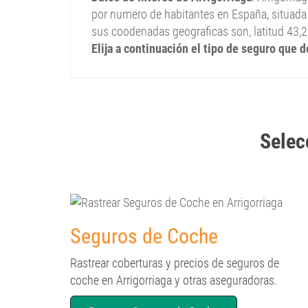
por numero de habitantes en España, situada 
sus coodenadas geograficas son, latitud 43,
Elija a continuación el tipo de seguro que d
Selec
Seguros de Coche
Rastrear coberturas y precios de seguros de
coche en Arrigorriaga y otras aseguradoras.