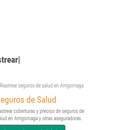
strear
|
eguros de Salud
astrear coberturas y precios de seguros de
lud en Arrigorriaga y otras aseguradoras.