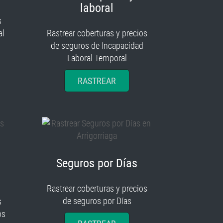
laboral
s
al
Rastrear coberturas y precios
de seguros de Incapacidad
Laboral Temporal
RASTREAR
Seguros por Días
Rastrear coberturas y precios
de seguros por Días
s
os