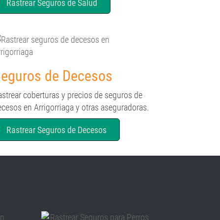
Rastrear Seguros de Salud
eguros de Decesos
astrear coberturas y precios de seguros de
ecesos en Arrigorriaga y otras aseguradoras.
Rastrear Seguros de Decesos