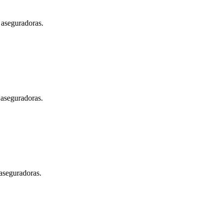
 aseguradoras.
 aseguradoras.
 aseguradoras.