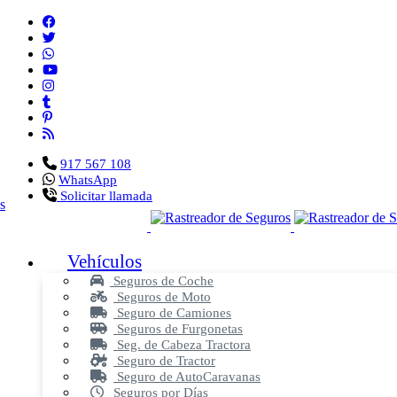
917 567 108
WhatsApp
Solicitar llamada
Vehículos
Seguros de Coche
Seguros de Moto
Seguro de Camiones
Seguros de Furgonetas
Seg. de Cabeza Tractora
Seguro de Tractor
Seguro de AutoCaravanas
Seguros por Días