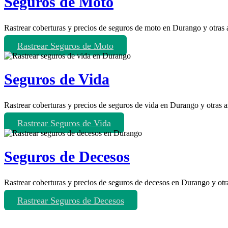
Seguros de Moto
Rastrear coberturas y precios de seguros de moto en Durango y otras 
Rastrear Seguros de Moto
Seguros de Vida
Rastrear coberturas y precios de seguros de vida en Durango y otras 
Rastrear Seguros de Vida
Seguros de Decesos
Rastrear coberturas y precios de seguros de decesos en Durango y otr
Rastrear Seguros de Decesos