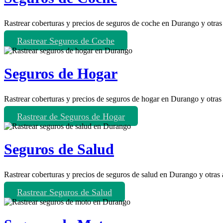
Rastrear coberturas y precios de seguros de coche en Durango y otras
Rastrear Seguros de Coche
Seguros de Hogar
Rastrear coberturas y precios de seguros de hogar en Durango y otras
Rastrear de Seguros de Hogar
Seguros de Salud
Rastrear coberturas y precios de seguros de salud en Durango y otras
Rastrear Seguros de Salud