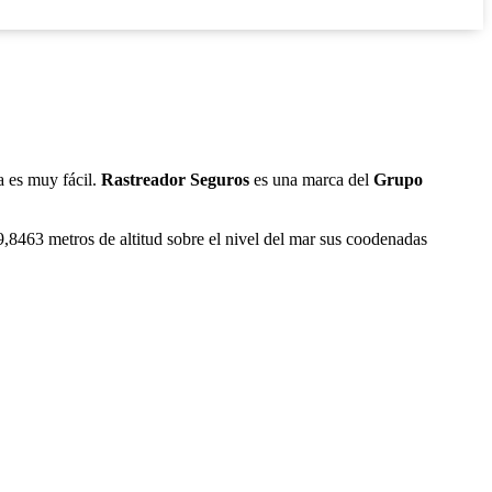
a es muy fácil.
Rastreador Seguros
es una marca del
Grupo
,8463 metros de altitud sobre el nivel del mar sus coodenadas