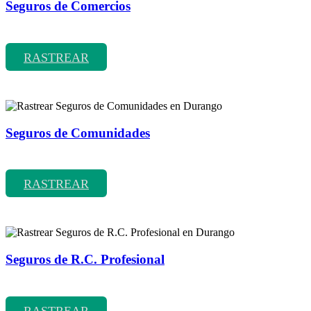
Seguros de Comercios
Rastrear coberturas y precios de seguros de Comercios
RASTREAR
Seguros de Comunidades
Rastrear coberturas y precios de seguros de Comunidades
RASTREAR
Seguros de R.C. Profesional
Rastrear coberturas y precios de seguros de R.C. Profesional
RASTREAR