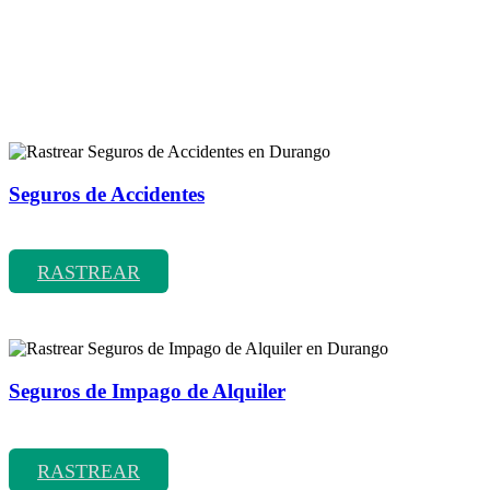
Rastreador de más tipos de seguros
Seguros de Accidentes
Rastrear coberturas y precios de seguros de Accidentes
RASTREAR
Seguros de Impago de Alquiler
Rastrear coberturas y precios de seguros de Impago de Alquiler
RASTREAR