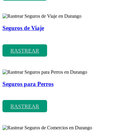
Seguros de Viaje
Rastrear coberturas y precios de seguros de Viaje
RASTREAR
Seguros para Perros
Rastrear coberturas y precios de seguros para Perros
RASTREAR