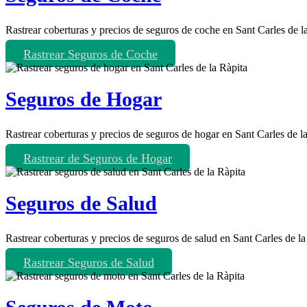
Rastrear coberturas y precios de seguros de coche en Sant Carles de l
Rastrear Seguros de Coche
Seguros de Hogar
Rastrear coberturas y precios de seguros de hogar en Sant Carles de la
Rastrear de Seguros de Hogar
Seguros de Salud
Rastrear coberturas y precios de seguros de salud en Sant Carles de la
Rastrear Seguros de Salud