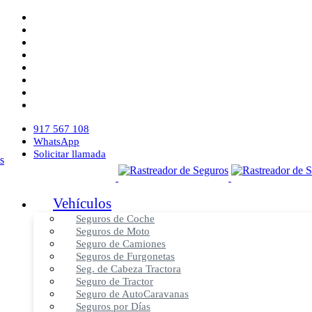
917 567 108
WhatsApp
Solicitar llamada
Vehículos
Seguros de Coche
Seguros de Moto
Seguro de Camiones
Seguros de Furgonetas
Seg. de Cabeza Tractora
Seguro de Tractor
Seguro de AutoCaravanas
Seguros por Días