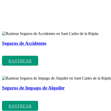
Rastreador de más tipos de seguros
Seguros de Accidentes
Rastrear coberturas y precios de seguros de Accidentes
RASTREAR
Seguros de Impago de Alquiler
Rastrear coberturas y precios de seguros de Impago de Alquiler
RASTREAR