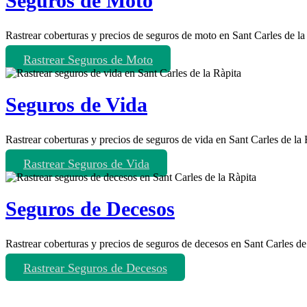
Seguros de Moto
Rastrear coberturas y precios de seguros de moto en Sant Carles de la
Rastrear Seguros de Moto
Seguros de Vida
Rastrear coberturas y precios de seguros de vida en Sant Carles de la 
Rastrear Seguros de Vida
Seguros de Decesos
Rastrear coberturas y precios de seguros de decesos en Sant Carles de
Rastrear Seguros de Decesos