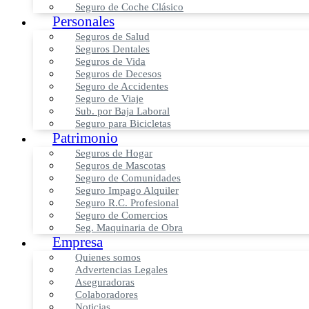
Seguro de Coche Clásico
Personales
Seguros de Salud
Seguros Dentales
Seguros de Vida
Seguros de Decesos
Seguro de Accidentes
Seguro de Viaje
Sub. por Baja Laboral
Seguro para Bicicletas
Patrimonio
Seguros de Hogar
Seguros de Mascotas
Seguro de Comunidades
Seguro Impago Alquiler
Seguro R.C. Profesional
Seguro de Comercios
Seg. Maquinaria de Obra
Empresa
Quienes somos
Advertencias Legales
Aseguradoras
Colaboradores
Noticias