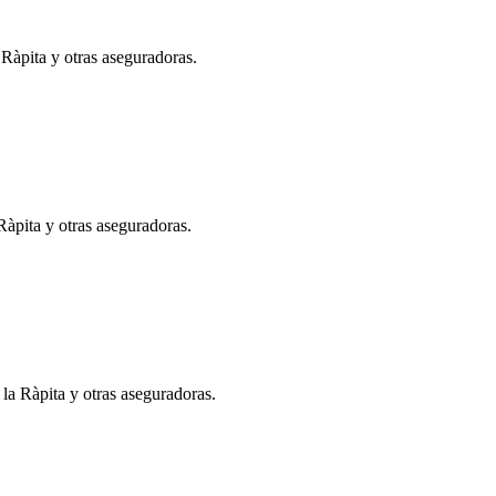
 Ràpita y otras aseguradoras.
Ràpita y otras aseguradoras.
 la Ràpita y otras aseguradoras.