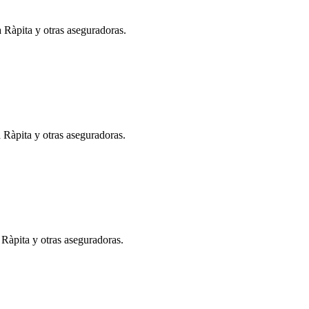
a Ràpita y otras aseguradoras.
 Ràpita y otras aseguradoras.
 Ràpita y otras aseguradoras.