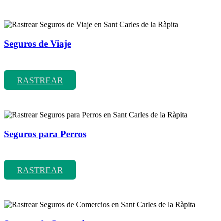
Seguros de Viaje
Rastrear coberturas y precios de seguros de Viaje
RASTREAR
Seguros para Perros
Rastrear coberturas y precios de seguros para Perros
RASTREAR