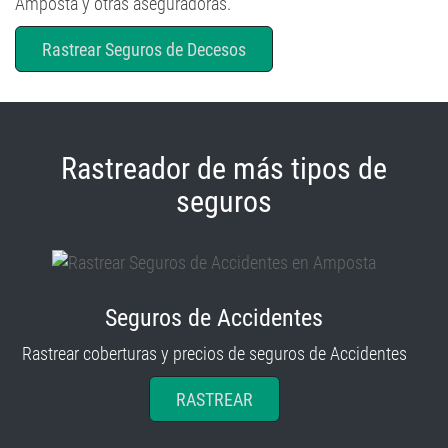
Amposta y otras aseguradoras.
Rastrear Seguros de Decesos
Rastreador de más tipos de
seguros
Seguros de Accidentes
Rastrear coberturas y precios de seguros de Accidentes
RASTREAR