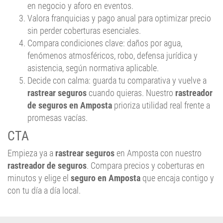
en negocio y aforo en eventos.
Valora franquicias y pago anual para optimizar precio
sin perder coberturas esenciales.
Compara condiciones clave: daños por agua,
fenómenos atmosféricos, robo, defensa jurídica y
asistencia, según normativa aplicable.
Decide con calma: guarda tu comparativa y vuelve a
rastrear seguros
cuando quieras. Nuestro
rastreador
de seguros en Amposta
prioriza utilidad real frente a
promesas vacías.
CTA
Empieza ya a
rastrear seguros
en Amposta con nuestro
rastreador de seguros
. Compara precios y coberturas en
minutos y elige el
seguro en Amposta
que encaja contigo y
con tu día a día local.