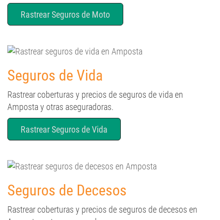
Rastrear Seguros de Moto
Seguros de Vida
Rastrear coberturas y precios de seguros de vida en
Amposta y otras aseguradoras.
Rastrear Seguros de Vida
Seguros de Decesos
Rastrear coberturas y precios de seguros de decesos en