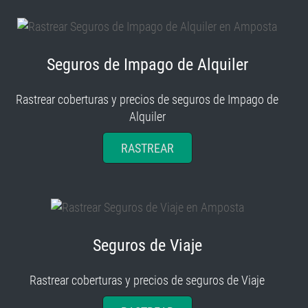
Seguros de Impago de Alquiler
Rastrear coberturas y precios de seguros de Impago de
Alquiler
RASTREAR
Seguros de Viaje
Rastrear coberturas y precios de seguros de Viaje