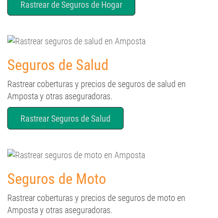
Rastrear de Seguros de Hogar
Seguros de Salud
Rastrear coberturas y precios de seguros de salud en
Amposta y otras aseguradoras.
Rastrear Seguros de Salud
Seguros de Moto
Rastrear coberturas y precios de seguros de moto en
Amposta y otras aseguradoras.