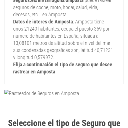
seguros.es/en/tarragona/amposta
puede rastear
seguros de coche, moto, hogar, salud, vida,
decesos, etc... en Amposta.
Datos de interes de Amposta
: Amposta tiene
unos 21240 habitantes, ocupa el puesto 369 por
numero de habitantes en España, situada a
13,08101 metros de altitud sobre el nivel del mar
sus coodenadas geograficas son, latitud 40,71231
y longitud 0,579972.
Elija a continuación el tipo de seguro que desee
rastrear en Amposta
Seleccione el tipo de Seguro que