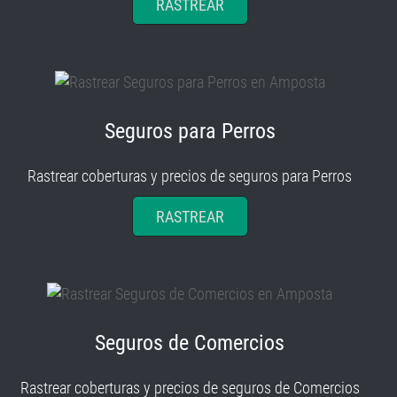
RASTREAR
Seguros para Perros
Rastrear coberturas y precios de seguros para Perros
RASTREAR
Seguros de Comercios
Rastrear coberturas y precios de seguros de Comercios