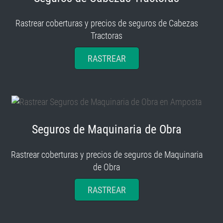
Rastrear coberturas y precios de seguros de Cabezas
Tractoras
RASTREAR
Seguros de Maquinaria de Obra
Rastrear coberturas y precios de seguros de Maquinaria
de Obra
RASTREAR