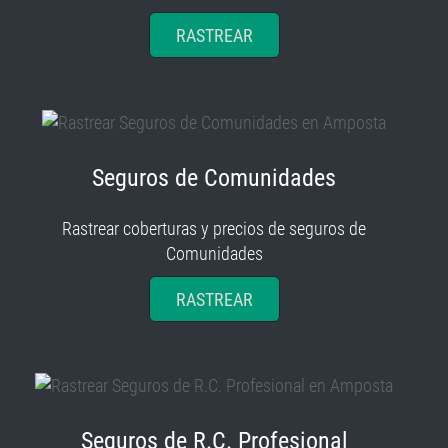
RASTREAR
Seguros de Comunidades
Rastrear coberturas y precios de seguros de
Comunidades
RASTREAR
Seguros de R.C. Profesional