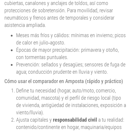
cubiertas, canalones y anclajes de toldos, así como
protecciones de sobretensión. Para movilidad, revisar
neumáticos y frenos antes de temporales y considerar
asistencia ampliada.
Meses más fríos y cálidos: mínimas en invierno; picos
de calor en julio‑agosto.
Épocas de mayor precipitación: primavera y otoño,
con tormentas puntuales.
Prevención: sellados y desagües; sensores de fuga de
agua; conducción prudente en lluvia y viento.
Cómo usar el comparador en Amposta (rápido y práctico)
Define tu necesidad (hogar, auto/moto, comercio,
comunidad, mascota) y el perfil de riesgo local (tipo
de vivienda, antigüedad de instalaciones, exposición a
viento/lluvia).
Ajusta capitales y
responsabilidad civil
a tu realidad:
contenido/continente en hogar, maquinaria/equipos