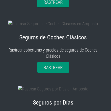
RASTREAR
Seguros de Coches Clásicos
Rastrear coberturas y precios de seguros de Coches
Clásicos
RASTREAR
Seguros por Días