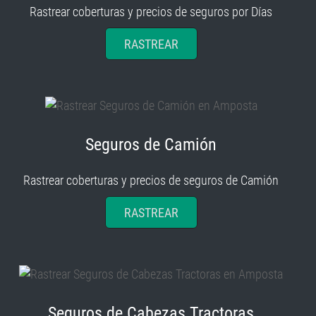
Rastrear coberturas y precios de seguros por Días
RASTREAR
Seguros de Camión
Rastrear coberturas y precios de seguros de Camión
RASTREAR
Seguros de Cabezas Tractoras