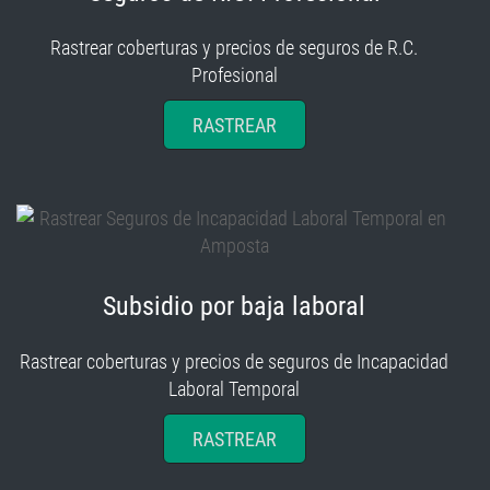
Rastrear coberturas y precios de seguros de R.C.
Profesional
RASTREAR
Subsidio por baja laboral
Rastrear coberturas y precios de seguros de Incapacidad
Laboral Temporal
RASTREAR