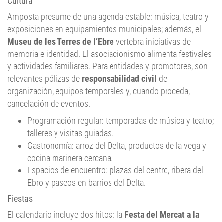
Cultura
Amposta presume de una agenda estable: música, teatro y
exposiciones en equipamientos municipales; además, el
Museu de les Terres de l’Ebre
vertebra iniciativas de
memoria e identidad. El asociacionismo alimenta festivales
y actividades familiares. Para entidades y promotores, son
relevantes pólizas de
responsabilidad civil
de
organización, equipos temporales y, cuando proceda,
cancelación de eventos.
Programación regular: temporadas de música y teatro;
talleres y visitas guiadas.
Gastronomía: arroz del Delta, productos de la vega y
cocina marinera cercana.
Espacios de encuentro: plazas del centro, ribera del
Ebro y paseos en barrios del Delta.
Fiestas
El calendario incluye dos hitos: la
Festa del Mercat a la