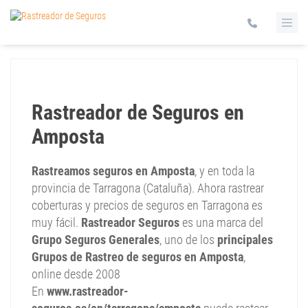
Rastreador de Seguros en
Amposta
Rastreamos seguros en Amposta
, y en toda la
provincia de Tarragona (Cataluña). Ahora rastrear
coberturas y precios de seguros en Tarragona es
muy fácil.
Rastreador Seguros
es una marca del
Grupo Seguros Generales
, uno de los
principales
Grupos de Rastreo de seguros en Amposta
,
online desde 2008
En
www.rastreador-