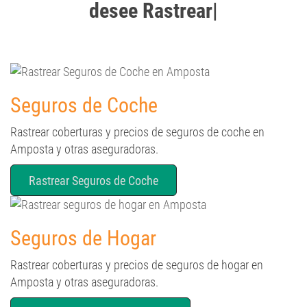
desee Rastrear
Seguros de Coche
Rastrear coberturas y precios de seguros de coche en
Amposta y otras aseguradoras.
Rastrear Seguros de Coche
Seguros de Hogar
Rastrear coberturas y precios de seguros de hogar en
Amposta y otras aseguradoras.