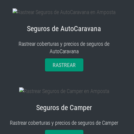
Seguros de AutoCaravana
Rastrear coberturas y precios de seguros de
AutoCaravana
RASTREAR
Seguros de Camper
Rastrear coberturas y precios de seguros de Camper