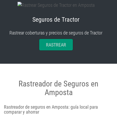
Seguros de Tractor
Rastrear coberturas y precios de seguros de Tractor
RASTREAR
Rastreador de Seguros en
Amposta
Rastreador de seguros en Amposta: guía local para
comparar y ahorrar