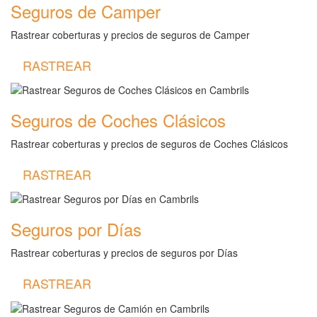
Seguros de Camper
Rastrear coberturas y precios de seguros de Camper
RASTREAR
Seguros de Coches Clásicos
Rastrear coberturas y precios de seguros de Coches Clásicos
RASTREAR
Seguros por Días
Rastrear coberturas y precios de seguros por Días
RASTREAR