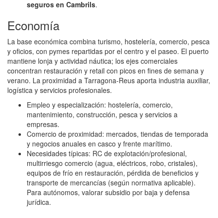
seguros en Cambrils
.
Economía
La base económica combina turismo, hostelería, comercio, pesca
y oficios, con pymes repartidas por el centro y el paseo. El puerto
mantiene lonja y actividad náutica; los ejes comerciales
concentran restauración y retail con picos en fines de semana y
verano. La proximidad a Tarragona‑Reus aporta industria auxiliar,
logística y servicios profesionales.
Empleo y especialización: hostelería, comercio,
mantenimiento, construcción, pesca y servicios a
empresas.
Comercio de proximidad: mercados, tiendas de temporada
y negocios anuales en casco y frente marítimo.
Necesidades típicas: RC de explotación/profesional,
multirriesgo comercio (agua, eléctricos, robo, cristales),
equipos de frío en restauración, pérdida de beneficios y
transporte de mercancías (según normativa aplicable).
Para autónomos, valorar subsidio por baja y defensa
jurídica.