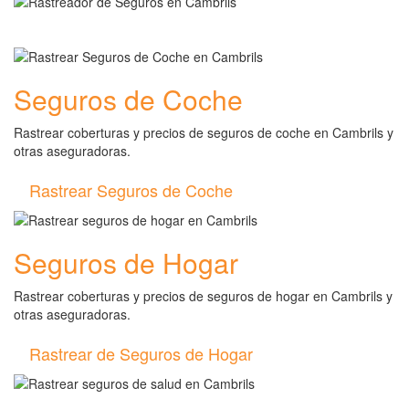
Seguros de Coche
Rastrear coberturas y precios de seguros de coche en Cambrils y
otras aseguradoras.
Rastrear Seguros de Coche
Seguros de Hogar
Rastrear coberturas y precios de seguros de hogar en Cambrils y
otras aseguradoras.
Rastrear de Seguros de Hogar