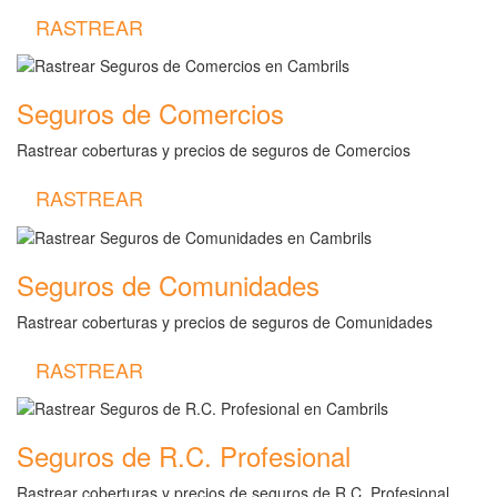
RASTREAR
Seguros de Comercios
Rastrear coberturas y precios de seguros de Comercios
RASTREAR
Seguros de Comunidades
Rastrear coberturas y precios de seguros de Comunidades
RASTREAR
Seguros de R.C. Profesional
Rastrear coberturas y precios de seguros de R.C. Profesional