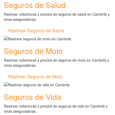
Seguros de Salud
Rastrear coberturas y precios de seguros de salud en Cambrils y
otras aseguradoras.
Rastrear Seguros de Salud
Seguros de Moto
Rastrear coberturas y precios de seguros de moto en Cambrils y
otras aseguradoras.
Rastrear Seguros de Moto
Seguros de Vida
Rastrear coberturas y precios de seguros de vida en Cambrils y
otras aseguradoras.