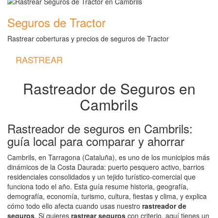
Seguros de Tractor
Rastrear coberturas y precios de seguros de Tractor
RASTREAR
Rastreador de Seguros en
Cambrils
Rastreador de seguros en Cambrils:
guía local para comparar y ahorrar
Cambrils, en Tarragona (Cataluña), es uno de los municipios más
dinámicos de la Costa Daurada: puerto pesquero activo, barrios
residenciales consolidados y un tejido turístico‑comercial que
funciona todo el año. Esta guía resume historia, geografía,
demografía, economía, turismo, cultura, fiestas y clima, y explica
cómo todo ello afecta cuando usas nuestro
rastreador de
seguros
. Si quieres
rastrear seguros
con criterio, aquí tienes un