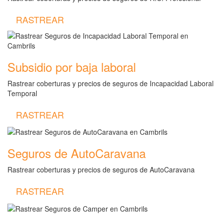
RASTREAR
Subsidio por baja laboral
Rastrear coberturas y precios de seguros de Incapacidad Laboral
Temporal
RASTREAR
Seguros de AutoCaravana
Rastrear coberturas y precios de seguros de AutoCaravana
RASTREAR