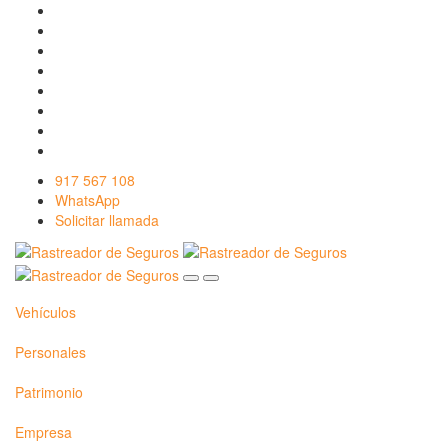
917 567 108
WhatsApp
Solicitar llamada
Vehículos
Personales
Patrimonio
Empresa