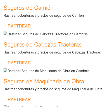
Seguros de Camión
Rastrear coberturas y precios de seguros de Camión
RASTREAR
Seguros de Cabezas Tractoras
Rastrear coberturas y precios de seguros de Cabezas Tractoras
RASTREAR
Seguros de Maquinaria de Obra
Rastrear coberturas y precios de seguros de Maquinaria de Obra
RASTREAR