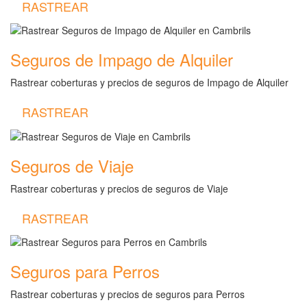
RASTREAR
Seguros de Impago de Alquiler
Rastrear coberturas y precios de seguros de Impago de Alquiler
RASTREAR
Seguros de Viaje
Rastrear coberturas y precios de seguros de Viaje
RASTREAR
Seguros para Perros
Rastrear coberturas y precios de seguros para Perros