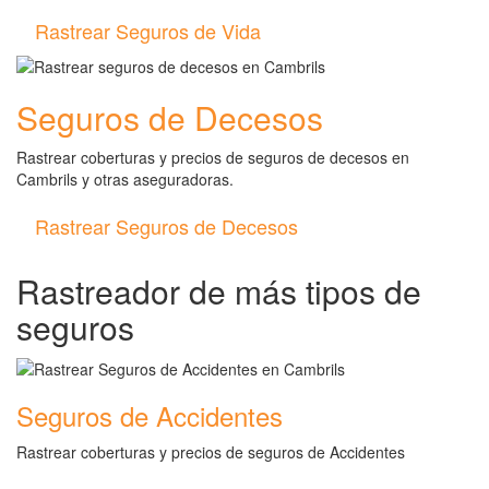
Rastrear Seguros de Vida
Seguros de Decesos
Rastrear coberturas y precios de seguros de decesos en
Cambrils y otras aseguradoras.
Rastrear Seguros de Decesos
Rastreador de más tipos de
seguros
Seguros de Accidentes
Rastrear coberturas y precios de seguros de Accidentes