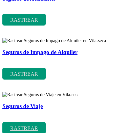
Rastrear coberturas y precios de seguros de Accidentes
RASTREAR
Seguros de Impago de Alquiler
Rastrear coberturas y precios de seguros de Impago de Alquiler
RASTREAR
Seguros de Viaje
Rastrear coberturas y precios de seguros de Viaje
RASTREAR