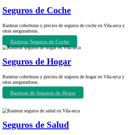
Seguros de Coche
Rastrear coberturas y precios de seguros de coche en Vila-seca y
otras aseguradoras.
Rastrear Seguros de Coche
Seguros de Hogar
Rastrear coberturas y precios de seguros de hogar en Vila-seca y
otras aseguradoras.
Rastrear de Seguros de Hogar
Seguros de Salud