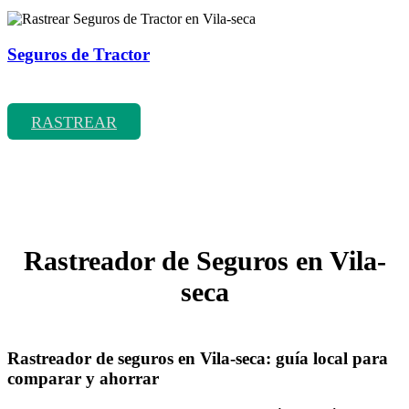
Seguros de Tractor
Rastrear coberturas y precios de seguros de Tractor
RASTREAR
Rastreador de Seguros en Vila-
seca
Rastreador de seguros en Vila-seca: guía local para
comparar y ahorrar