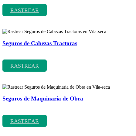
RASTREAR
Seguros de Cabezas Tractoras
Rastrear coberturas y precios de seguros de Cabezas Tractoras
RASTREAR
Seguros de Maquinaria de Obra
Rastrear coberturas y precios de seguros de Maquinaria de Obra
RASTREAR