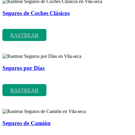
Seguros de Coches Clásicos
Rastrear coberturas y precios de seguros de Coches Clásicos
RASTREAR
Seguros por Días
Rastrear coberturas y precios de seguros por Días
RASTREAR
Seguros de Camión
Rastrear coberturas y precios de seguros de Camión