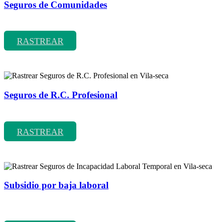
Seguros de Comunidades
Rastrear coberturas y precios de seguros de Comunidades
RASTREAR
Seguros de R.C. Profesional
Rastrear coberturas y precios de seguros de R.C. Profesional
RASTREAR
Subsidio por baja laboral
Rastrear coberturas y precios de seguros de Incapacidad Laboral
Temporal