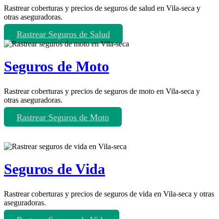
Rastrear coberturas y precios de seguros de salud en Vila-seca y
otras aseguradoras.
Rastrear Seguros de Salud
Seguros de Moto
Rastrear coberturas y precios de seguros de moto en Vila-seca y
otras aseguradoras.
Rastrear Seguros de Moto
Seguros de Vida
Rastrear coberturas y precios de seguros de vida en Vila-seca y otras
aseguradoras.