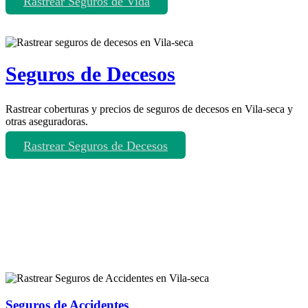
Rastrear Seguros de Vida
Seguros de Decesos
Rastrear coberturas y precios de seguros de decesos en Vila-seca y
otras aseguradoras.
Rastrear Seguros de Decesos
Rastreador de más tipos de seguros
Seguros de Accidentes