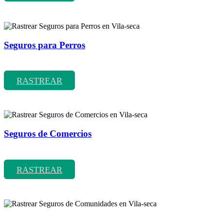
Seguros para Perros
Rastrear coberturas y precios de seguros para Perros
RASTREAR
Seguros de Comercios
Rastrear coberturas y precios de seguros de Comercios
RASTREAR