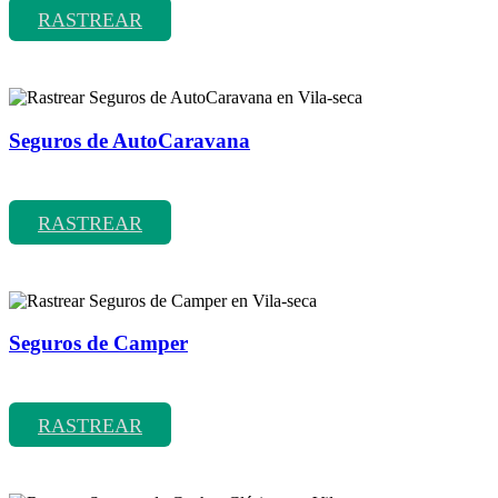
RASTREAR
Seguros de AutoCaravana
Rastrear coberturas y precios de seguros de AutoCaravana
RASTREAR
Seguros de Camper
Rastrear coberturas y precios de seguros de Camper
RASTREAR