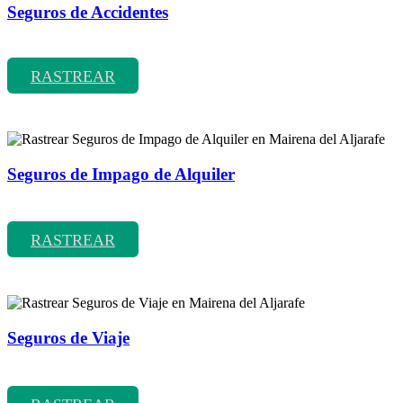
Seguros de Accidentes
Rastrear coberturas y precios de seguros de Accidentes
RASTREAR
Seguros de Impago de Alquiler
Rastrear coberturas y precios de seguros de Impago de Alquiler
RASTREAR
Seguros de Viaje
Rastrear coberturas y precios de seguros de Viaje