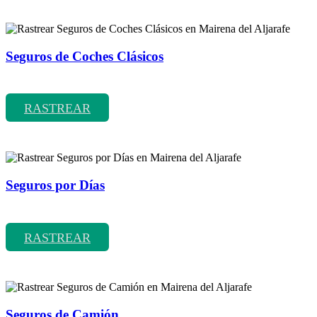
Seguros de Coches Clásicos
Rastrear coberturas y precios de seguros de Coches Clásicos
RASTREAR
Seguros por Días
Rastrear coberturas y precios de seguros por Días
RASTREAR
Seguros de Camión