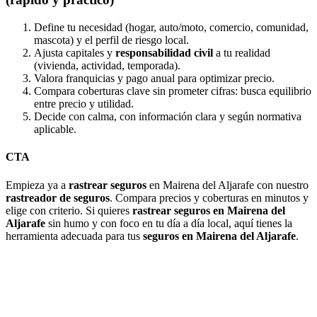
Define tu necesidad (hogar, auto/moto, comercio, comunidad,
mascota) y el perfil de riesgo local.
Ajusta capitales y
responsabilidad civil
a tu realidad
(vivienda, actividad, temporada).
Valora franquicias y pago anual para optimizar precio.
Compara coberturas clave sin prometer cifras: busca equilibrio
entre precio y utilidad.
Decide con calma, con información clara y según normativa
aplicable.
CTA
Empieza ya a
rastrear seguros
en Mairena del Aljarafe con nuestro
rastreador de seguros
. Compara precios y coberturas en minutos y
elige con criterio. Si quieres
rastrear seguros en Mairena del
Aljarafe
sin humo y con foco en tu día a día local, aquí tienes la
herramienta adecuada para tus
seguros en Mairena del Aljarafe
.