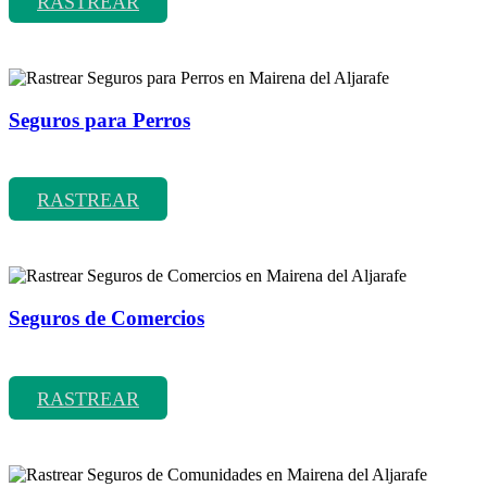
RASTREAR
Seguros para Perros
Rastrear coberturas y precios de seguros para Perros
RASTREAR
Seguros de Comercios
Rastrear coberturas y precios de seguros de Comercios
RASTREAR