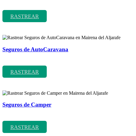
Rastrear coberturas y precios de seguros de Incapacidad Laboral
Temporal
RASTREAR
Seguros de AutoCaravana
Rastrear coberturas y precios de seguros de AutoCaravana
RASTREAR
Seguros de Camper
Rastrear coberturas y precios de seguros de Camper
RASTREAR