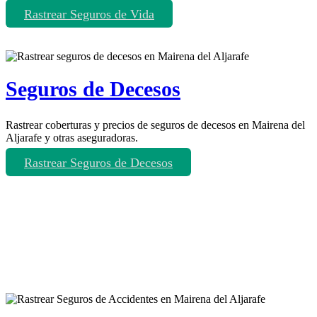
Rastrear Seguros de Vida
Seguros de Decesos
Rastrear coberturas y precios de seguros de decesos en Mairena del
Aljarafe y otras aseguradoras.
Rastrear Seguros de Decesos
Rastreador de más tipos de seguros