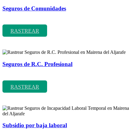
Seguros de Comunidades
Rastrear coberturas y precios de seguros de Comunidades
RASTREAR
Seguros de R.C. Profesional
Rastrear coberturas y precios de seguros de R.C. Profesional
RASTREAR
Subsidio por baja laboral