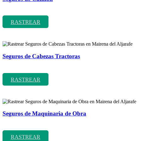
Rastrear coberturas y precios de seguros de Camión
RASTREAR
Seguros de Cabezas Tractoras
Rastrear coberturas y precios de seguros de Cabezas Tractoras
RASTREAR
Seguros de Maquinaria de Obra
Rastrear coberturas y precios de seguros de Maquinaria de Obra
RASTREAR