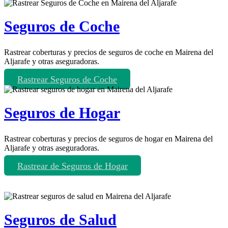
Seguros de Coche
Rastrear coberturas y precios de seguros de coche en Mairena del
Aljarafe y otras aseguradoras.
Rastrear Seguros de Coche
Seguros de Hogar
Rastrear coberturas y precios de seguros de hogar en Mairena del
Aljarafe y otras aseguradoras.
Rastrear de Seguros de Hogar
Seguros de Salud