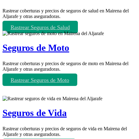
Rastrear coberturas y precios de seguros de salud en Mairena del
Aljarafe y otras aseguradoras.
Rastrear Seguros de Salud
Seguros de Moto
Rastrear coberturas y precios de seguros de moto en Mairena del
Aljarafe y otras aseguradoras.
Rastrear Seguros de Moto
Seguros de Vida
Rastrear coberturas y precios de seguros de vida en Mairena del
Aljarafe y otras aseguradoras.