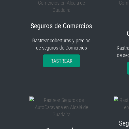
Seguros de Comercios
Rastrear coberturas y precios
de seguros de Comercios
Rastre
de se
RASTREAR
Seg