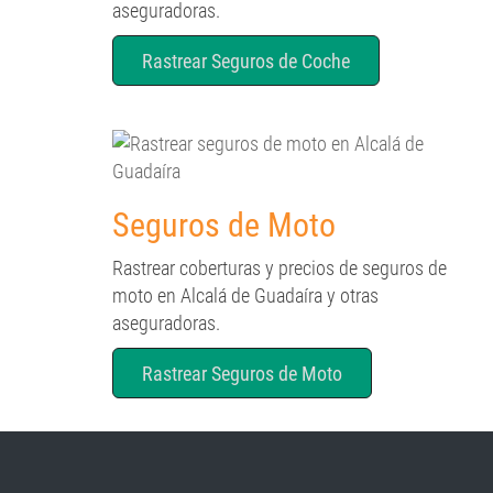
aseguradoras.
Rastrear Seguros de Coche
Seguros de Moto
Rastrear coberturas y precios de seguros de
moto en Alcalá de Guadaíra y otras
aseguradoras.
Rastrear Seguros de Moto