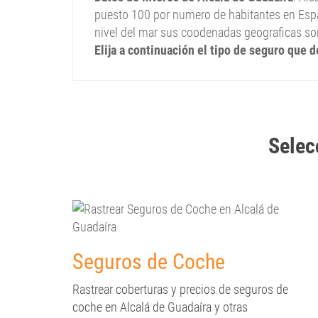
puesto 100 por numero de habitantes en Espa
nivel del mar sus coodenadas geograficas son
Elija a continuación el tipo de seguro que 
Selec
Seguros de Coche
Rastrear coberturas y precios de seguros de
coche en Alcalá de Guadaíra y otras