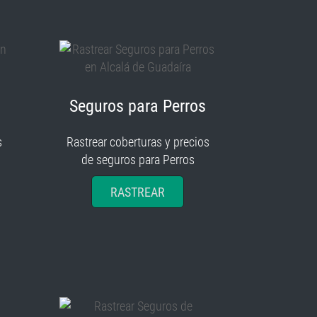
Seguros para Perros
s
Rastrear coberturas y precios
de seguros para Perros
RASTREAR