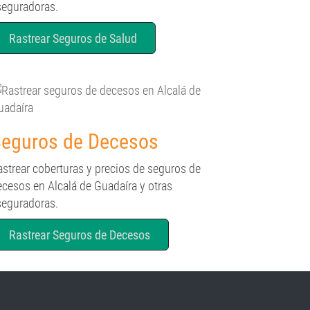
seguradoras.
Rastrear Seguros de Salud
eguros de Decesos
astrear coberturas y precios de seguros de
ecesos en Alcalá de Guadaíra y otras
seguradoras.
Rastrear Seguros de Decesos