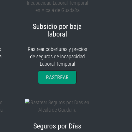
Subsidio por baja
laboral
s
Rastrear coberturas y precios
al
de seguros de Incapacidad
Laboral Temporal
RASTREAR
Seguros por Días