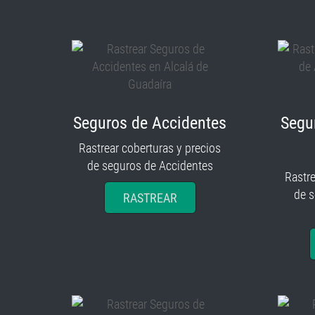
Seguros de Accidentes
Segu
Rastrear coberturas y precios
de seguros de Accidentes
Rastre
de 
RASTREAR