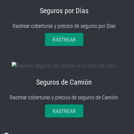
Seguros por Días
Rastrear coberturas y precios de seguros por Días
RASTREAR
Seguros de Camión
Rastrear coberturas y precios de seguros de Camión
RASTREAR