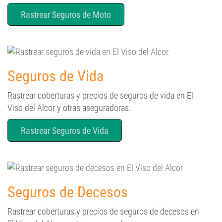
Rastrear Seguros de Moto
Seguros de Vida
Rastrear coberturas y precios de seguros de vida en El
Viso del Alcor y otras aseguradoras.
Rastrear Seguros de Vida
Seguros de Decesos
Rastrear coberturas y precios de seguros de decesos en