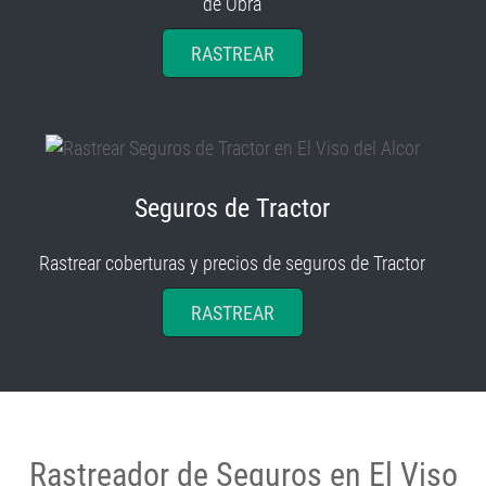
de Obra
RASTREAR
Seguros de Tractor
Rastrear coberturas y precios de seguros de Tractor
RASTREAR
Rastreador de Seguros en El Viso