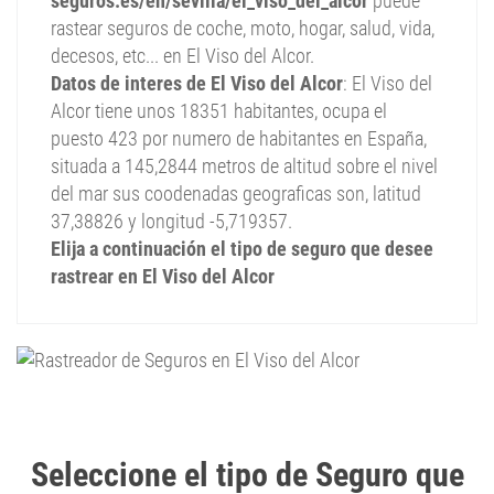
seguros.es/en/sevilla/el_viso_del_alcor
puede
rastear seguros de coche, moto, hogar, salud, vida,
decesos, etc... en El Viso del Alcor.
Datos de interes de El Viso del Alcor
: El Viso del
Alcor tiene unos 18351 habitantes, ocupa el
puesto 423 por numero de habitantes en España,
situada a 145,2844 metros de altitud sobre el nivel
del mar sus coodenadas geograficas son, latitud
37,38826 y longitud -5,719357.
Elija a continuación el tipo de seguro que desee
rastrear en El Viso del Alcor