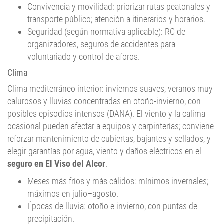
Convivencia y movilidad: priorizar rutas peatonales y
transporte público; atención a itinerarios y horarios.
Seguridad (según normativa aplicable): RC de
organizadores, seguros de accidentes para
voluntariado y control de aforos.
Clima
Clima mediterráneo interior: inviernos suaves, veranos muy
calurosos y lluvias concentradas en otoño-invierno, con
posibles episodios intensos (DANA). El viento y la calima
ocasional pueden afectar a equipos y carpinterías; conviene
reforzar mantenimiento de cubiertas, bajantes y sellados, y
elegir garantías por agua, viento y daños eléctricos en el
seguro en El Viso del Alcor
.
Meses más fríos y más cálidos: mínimos invernales;
máximos en julio–agosto.
Épocas de lluvia: otoño e invierno, con puntas de
precipitación.