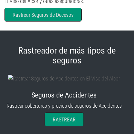
El Viso del Alcor y otras aseguradoras.
Rastrear Seguros de Decesos
Rastreador de más tipos de
seguros
Seguros de Accidentes
Rastrear coberturas y precios de seguros de Accidentes
RASTREAR