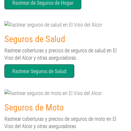
Rastrear de Seguros de Hogar
Seguros de Salud
Rastrear coberturas y precios de seguros de salud en El
Viso del Alcor y otras aseguradoras.
Rastrear Seguros de Salud
Seguros de Moto
Rastrear coberturas y precios de seguros de moto en El
Viso del Alcor y otras aseguradoras.