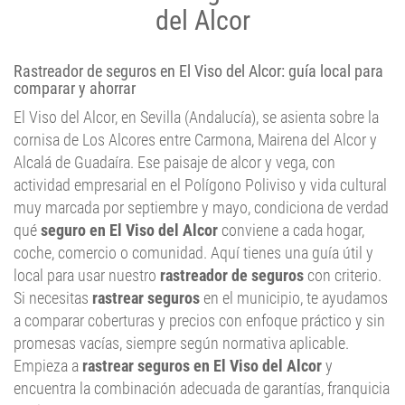
del Alcor
Rastreador de seguros en El Viso del Alcor: guía local para
comparar y ahorrar
El Viso del Alcor, en Sevilla (Andalucía), se asienta sobre la
cornisa de Los Alcores entre Carmona, Mairena del Alcor y
Alcalá de Guadaíra. Ese paisaje de alcor y vega, con
actividad empresarial en el Polígono Poliviso y vida cultural
muy marcada por septiembre y mayo, condiciona de verdad
qué
seguro en El Viso del Alcor
conviene a cada hogar,
coche, comercio o comunidad. Aquí tienes una guía útil y
local para usar nuestro
rastreador de seguros
con criterio.
Si necesitas
rastrear seguros
en el municipio, te ayudamos
a comparar coberturas y precios con enfoque práctico y sin
promesas vacías, siempre según normativa aplicable.
Empieza a
rastrear seguros en El Viso del Alcor
y
encuentra la combinación adecuada de garantías, franquicia