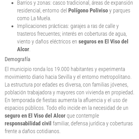
Barrios y zonas: casco tradicional, áreas de expansión
residencial, entorno del
Polígono Poliviso
y parques
como La Muela.
Implicaciones prácticas: garajes a ras de calle y
trasteros frecuentes; interés en coberturas de agua,
viento y daños eléctricos en
seguros en El Viso del
Alcor
.
Demografía
El municipio ronda los 19.000 habitantes y experimenta
movimiento diario hacia Sevilla y el entorno metropolitano.
La estructura por edades es diversa, con familias jóvenes,
población trabajadora y mayores con vivienda en propiedad.
En temporada de fiestas aumenta la afluencia y el uso de
espacios públicos. Todo ello incide en la necesidad de un
seguro en El Viso del Alcor
que contemple
responsabilidad civil
familiar, defensa jurídica y coberturas
frente a daños cotidianos.