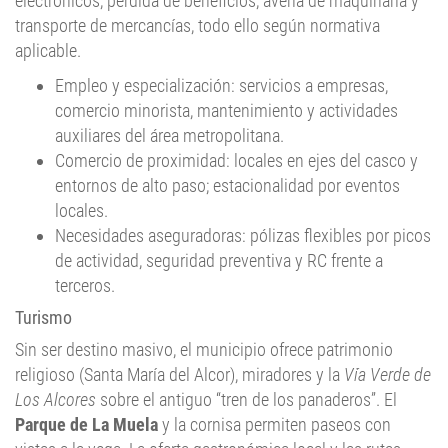
electrónicos, pérdida de beneficios, avería de maquinaria y
transporte de mercancías, todo ello según normativa
aplicable.
Empleo y especialización: servicios a empresas,
comercio minorista, mantenimiento y actividades
auxiliares del área metropolitana.
Comercio de proximidad: locales en ejes del casco y
entornos de alto paso; estacionalidad por eventos
locales.
Necesidades aseguradoras: pólizas flexibles por picos
de actividad, seguridad preventiva y RC frente a
terceros.
Turismo
Sin ser destino masivo, el municipio ofrece patrimonio
religioso (Santa María del Alcor), miradores y la
Vía Verde de
Los Alcores
sobre el antiguo “tren de los panaderos”. El
Parque de La Muela
y la cornisa permiten paseos con