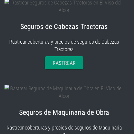
Seguros de Cabezas Tractoras
Rastrear coberturas y precios de seguros de Cabezas
Tractoras
RASTREAR
Seguros de Maquinaria de Obra
Rastrear coberturas y precios de seguros de Maquinaria