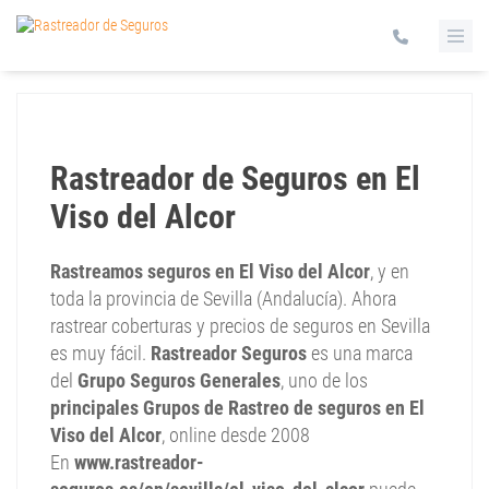
Rastreador de Seguros en El
Viso del Alcor
Rastreamos seguros en El Viso del Alcor
, y en
toda la provincia de Sevilla (Andalucía). Ahora
rastrear coberturas y precios de seguros en Sevilla
es muy fácil.
Rastreador Seguros
es una marca
del
Grupo Seguros Generales
, uno de los
principales Grupos de Rastreo de seguros en El
Viso del Alcor
, online desde 2008
En
www.rastreador-