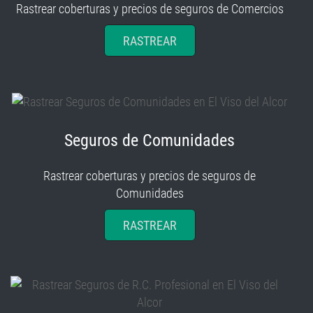
Rastrear coberturas y precios de seguros de Comercios
RASTREAR
Seguros de Comunidades
Rastrear coberturas y precios de seguros de
Comunidades
RASTREAR