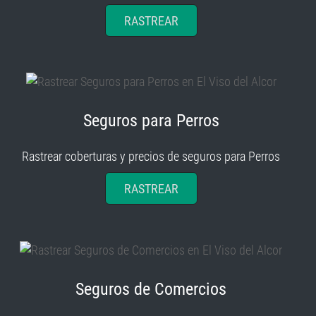
RASTREAR
Seguros para Perros
Rastrear coberturas y precios de seguros para Perros
RASTREAR
Seguros de Comercios