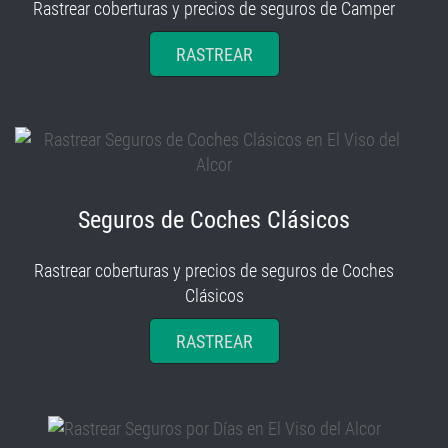
Rastrear coberturas y precios de seguros de Camper
RASTREAR
Seguros de Coches Clásicos
Rastrear coberturas y precios de seguros de Coches
Clásicos
RASTREAR