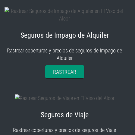
Seguros de Impago de Alquiler
Rastrear coberturas y precios de seguros de Impago de
Alquiler
RASTREAR
Seguros de Viaje
Rastrear coberturas y precios de seguros de Viaje