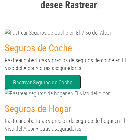
Seguros de Coche
Rastrear coberturas y precios de seguros de coche en El
Viso del Alcor y otras aseguradoras.
Rastrear Seguros de Coche
Seguros de Hogar
Rastrear coberturas y precios de seguros de hogar en El
Viso del Alcor y otras aseguradoras.