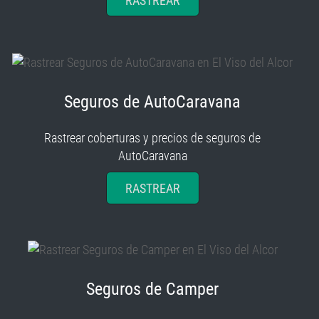
RASTREAR
Seguros de AutoCaravana
Rastrear coberturas y precios de seguros de
AutoCaravana
RASTREAR
Seguros de Camper