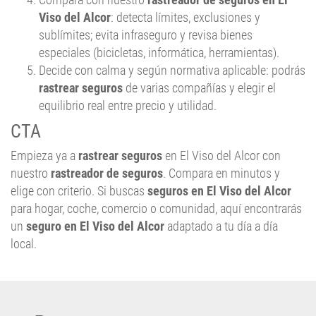
Viso del Alcor
: detecta límites, exclusiones y
sublímites; evita infraseguro y revisa bienes
especiales (bicicletas, informática, herramientas).
Decide con calma y según normativa aplicable: podrás
rastrear seguros
de varias compañías y elegir el
equilibrio real entre precio y utilidad.
CTA
Empieza ya a
rastrear seguros
en El Viso del Alcor con
nuestro
rastreador de seguros
. Compara en minutos y
elige con criterio. Si buscas
seguros en El Viso del Alcor
para hogar, coche, comercio o comunidad, aquí encontrarás
un
seguro en El Viso del Alcor
adaptado a tu día a día
local.