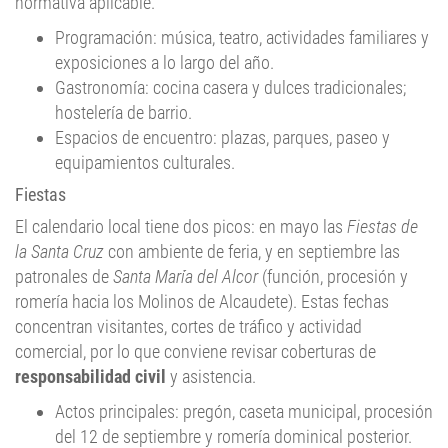
normativa aplicable.
Programación: música, teatro, actividades familiares y
exposiciones a lo largo del año.
Gastronomía: cocina casera y dulces tradicionales;
hostelería de barrio.
Espacios de encuentro: plazas, parques, paseo y
equipamientos culturales.
Fiestas
El calendario local tiene dos picos: en mayo las
Fiestas de
la Santa Cruz
con ambiente de feria, y en septiembre las
patronales de
Santa María del Alcor
(función, procesión y
romería hacia los Molinos de Alcaudete). Estas fechas
concentran visitantes, cortes de tráfico y actividad
comercial, por lo que conviene revisar coberturas de
responsabilidad civil
y asistencia.
Actos principales: pregón, caseta municipal, procesión
del 12 de septiembre y romería dominical posterior.