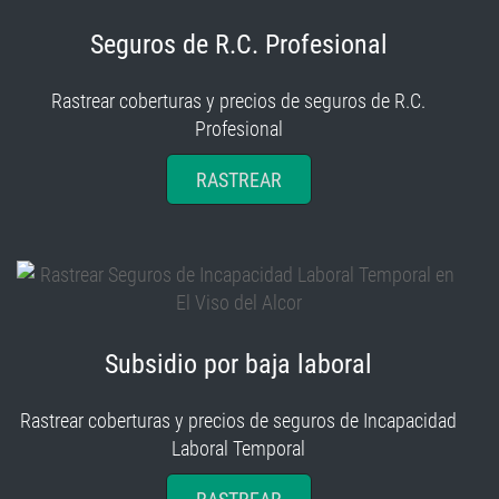
Seguros de R.C. Profesional
Rastrear coberturas y precios de seguros de R.C.
Profesional
RASTREAR
Subsidio por baja laboral
Rastrear coberturas y precios de seguros de Incapacidad
Laboral Temporal