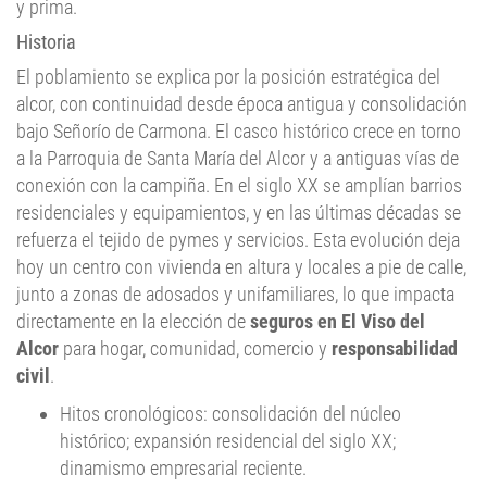
y prima.
Historia
El poblamiento se explica por la posición estratégica del
alcor, con continuidad desde época antigua y consolidación
bajo Señorío de Carmona. El casco histórico crece en torno
a la Parroquia de Santa María del Alcor y a antiguas vías de
conexión con la campiña. En el siglo XX se amplían barrios
residenciales y equipamientos, y en las últimas décadas se
refuerza el tejido de pymes y servicios. Esta evolución deja
hoy un centro con vivienda en altura y locales a pie de calle,
junto a zonas de adosados y unifamiliares, lo que impacta
directamente en la elección de
seguros en El Viso del
Alcor
para hogar, comunidad, comercio y
responsabilidad
civil
.
Hitos cronológicos: consolidación del núcleo
histórico; expansión residencial del siglo XX;
dinamismo empresarial reciente.